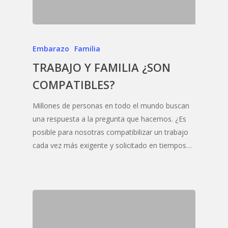
Embarazo
Familia
TRABAJO Y FAMILIA ¿SON
COMPATIBLES?
Millones de personas en todo el mundo buscan
una respuesta a la pregunta que hacemos. ¿Es
posible para nosotras compatibilizar un trabajo
cada vez más exigente y solicitado en tiempos…