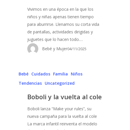
Vivimos en una época en la que los
niños y niñas apenas tienen tiempo
para aburrirse. Llenamos su corta vida
de pantallas, actividades dirigidas y
juguetes que lo hacen todo.…
Bebé y Mujer
04/11/2025
Bebé
Cuidados
Familia
Niños
Tendencias
Uncategorized
Boboli y la vuelta al cole
Boboli lanza “Make your rules”, su
nueva campaña para la vuelta al cole
La marca infantil reinventa el modelo