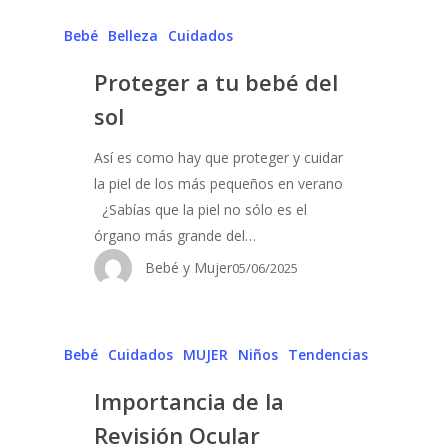
Bebé
Belleza
Cuidados
Proteger a tu bebé del
sol
Así es como hay que proteger y cuidar
la piel de los más pequeños en verano
¿Sabías que la piel no sólo es el
órgano más grande del…
Bebé y Mujer
05/06/2025
Bebé
Cuidados
MUJER
Niños
Tendencias
Importancia de la
Revisión Ocular