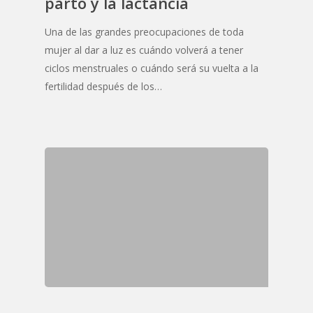
parto y la lactancia
Una de las grandes preocupaciones de toda
mujer al dar a luz es cuándo volverá a tener
ciclos menstruales o cuándo será su vuelta a la
fertilidad después de los…