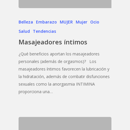
Belleza
Embarazo
MUJER
Mujer
Ocio
Salud
Tendencias
Masajeadores íntimos
¿Qué beneficios aportan los masajeadores
personales (además de orgasmos)? Los
masajeadores íntimos favorecen la lubricación y
la hidratación, además de combatir disfunciones
sexuales como la anorgasmia INTIMINA
proporciona una…