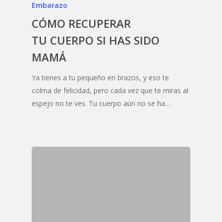
Embarazo
CÓMO RECUPERAR
TU CUERPO SI HAS SIDO
MAMÁ
Ya tienes a tu pequeño en brazos, y eso te
colma de felicidad, pero cada vez que te miras al
espejo no te ves. Tu cuerpo aún no se ha…