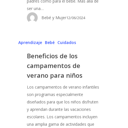
padres como para el bebé. Más allá de
ser una…
Bebé y Mujer
12/06/2024
Aprendizaje
Bebé
Cuidados
Beneficios de los
campamentos de
verano para niños
Los campamentos de verano infantiles
son programas especialmente
diseñados para que los niños disfruten
y aprendan durante las vacaciones
escolares. Los campamentos incluyen
una amplia gama de actividades que