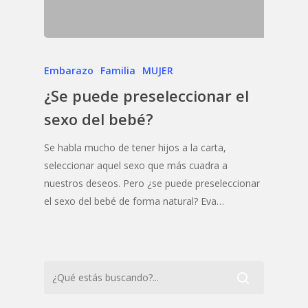
Embarazo
Familia
MUJER
¿Se puede preseleccionar el
sexo del bebé?
Se habla mucho de tener hijos a la carta,
seleccionar aquel sexo que más cuadra a
nuestros deseos. Pero ¿se puede preseleccionar
el sexo del bebé de forma natural? Eva…