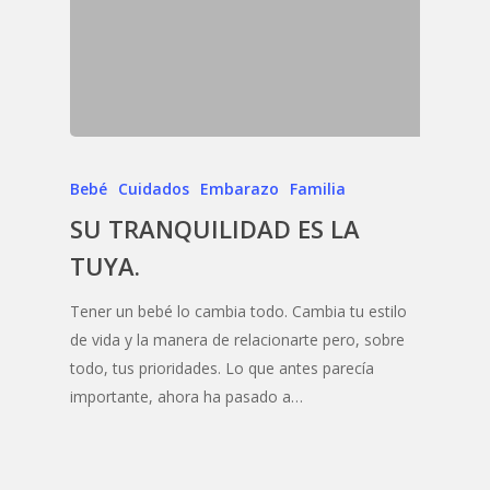
Bebé
Cuidados
Embarazo
Familia
SU TRANQUILIDAD ES LA
TUYA.
Tener un bebé lo cambia todo. Cambia tu estilo
de vida y la manera de relacionarte pero, sobre
todo, tus prioridades. Lo que antes parecía
importante, ahora ha pasado a…