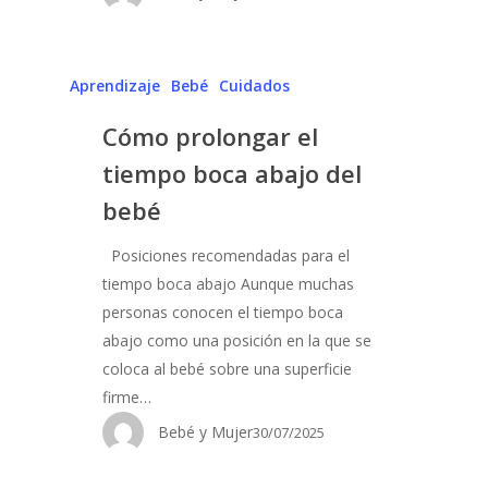
Aprendizaje
Bebé
Cuidados
Cómo prolongar el
tiempo boca abajo del
bebé
Posiciones recomendadas para el
tiempo boca abajo Aunque muchas
personas conocen el tiempo boca
abajo como una posición en la que se
coloca al bebé sobre una superficie
firme…
Bebé y Mujer
30/07/2025