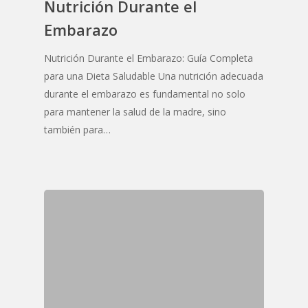
Nutrición Durante el
Embarazo
Nutrición Durante el Embarazo: Guía Completa
para una Dieta Saludable Una nutrición adecuada
durante el embarazo es fundamental no solo
para mantener la salud de la madre, sino
también para…