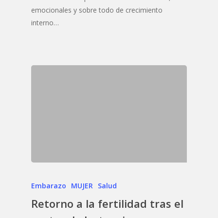
emocionales y sobre todo de crecimiento
interno…
Embarazo
MUJER
Salud
Retorno a la fertilidad tras el