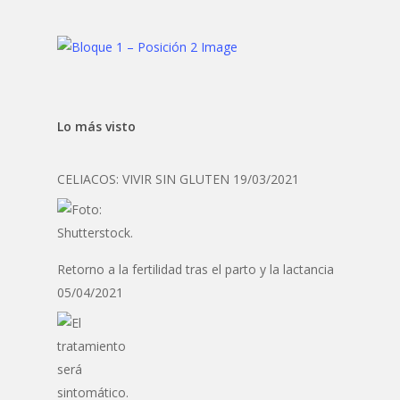
Lo más visto
CELIACOS: VIVIR SIN GLUTEN
19/03/2021
Retorno a la fertilidad tras el parto y la lactancia
05/04/2021