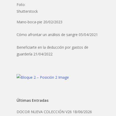
Mano-boca-pie
20/02/2023
Cómo afrontar un análisis de sangre
05/04/2021
Beneficiarte en la deducción por gastos de
guardería
21/04/2022
Últimas Entradas
DOCOR NUEVA COLECCIÓN V26
18/06/2026