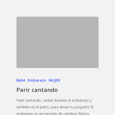
Bebé
Embarazo
MUJER
Parir cantando
Parir cantando: cantar durante el embarazo y
también en el parto, para aliviar tu posparto El
embarazo es un periodo de cambios físicos,