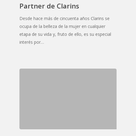
Partner de Clarins
Desde hace más de cincuenta años Clarins se
ocupa de la belleza de la mujer en cualquier
etapa de su vida y, fruto de ello, es su especial
interés por…