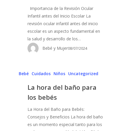
Importancia de la Revisión Ocular
Infantil antes del Inicio Escolar La
revisión ocular infantil antes del inicio
escolar es un aspecto fundamental en
la salud y desarrollo de los…
Bebé y Mujer
08/07/2024
Bebé
Cuidados
Niños
Uncategorized
La hora del baño para
los bebés
La Hora del Baño para Bebés:
Consejos y Beneficios La hora del baño
es un momento especial tanto para los