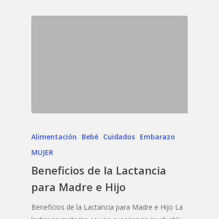
Alimentación
Bebé
Cuidados
Embarazo
MUJER
Beneficios de la Lactancia
para Madre e Hijo
Beneficios de la Lactancia para Madre e Hijo La