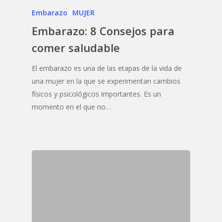
Embarazo
MUJER
Embarazo: 8 Consejos para
comer saludable
El embarazo es una de las etapas de la vida de
una mujer en la que se experimentan cambios
físicos y psicológicos importantes. Es un
momento en el que no…