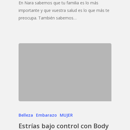
En Nara sabemos que tu familia es lo más
importante y que vuestra salud es lo que más te
preocupa. También sabemos…
Belleza
Embarazo
MUJER
Estrías bajo control con Body