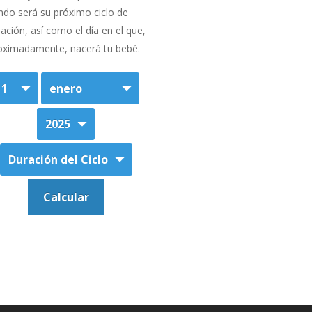
ndo será su próximo ciclo de
ación, así como el día en el que,
oximadamente, nacerá tu bebé.