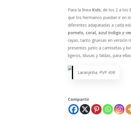
Para la línea
Kids
, de los 2 a los
que los hermanos puedan ir en 
diferentes adapatadas a cada eda
pomelo, coral, azul índigo y 
rayas, tanto gruesas en versión 
presentes junto a camisetas y be
ligeros, blusas y faldas, para ellas
Laranjinha. PVP 43€
Compartir