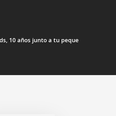
ds, 10 años junto a tu peque