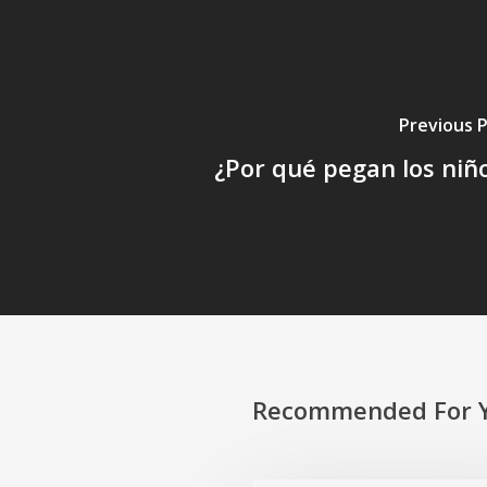
Previous 
¿Por qué pegan los niñ
Recommended For 