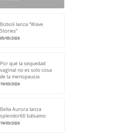
Boboli lanza “Wave
Stories”
05/05/2026
Por qué la sequedad
vaginal no es solo cosa
de la menopausia
19/03/2026
Bella Aurora lanza
splendor60 bálsamo
19/03/2026