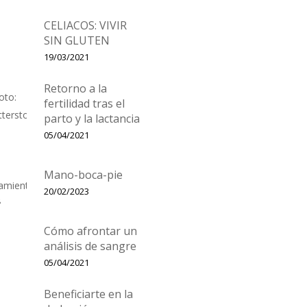
CELIACOS: VIVIR
SIN GLUTEN
19/03/2021
Retorno a la
fertilidad tras el
parto y la lactancia
05/04/2021
Mano-boca-pie
20/02/2023
Cómo afrontar un
análisis de sangre
05/04/2021
Beneficiarte en la