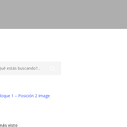
más visto