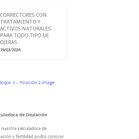
CORRECTORES CON
TRATAMIENTO Y
ACTIVOS NATURALES
PARA TODO TIPO DE
OJERAS
19/03/2026
culadora de Ovulación
 nuestra calculadora de
ación y fertilidad podrá conocer