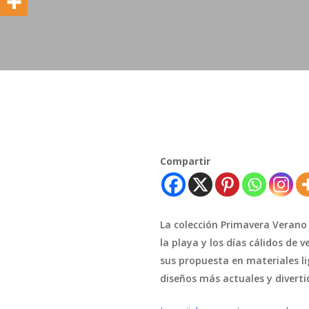
Compartir
La colección Primavera Verano
la playa y los días cálidos de
sus propuesta en materiales li
diseños más actuales y diverti