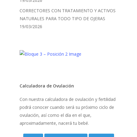
19/03/2026
CORRECTORES CON TRATAMIENTO Y ACTIVOS
NATURALES PARA TODO TIPO DE OJERAS
19/03/2026
Calculadora de Ovulación
Con nuestra calculadora de ovulación y fertilidad
podrá conocer cuando será su próximo ciclo de
ovulación, así como el día en el que,
aproximadamente, nacerá tu bebé.