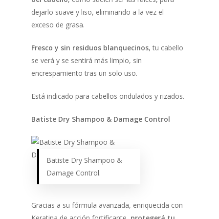
dejarlo suave y liso, eliminando a la vez el
exceso de grasa.
Fresco y sin residuos blanquecinos
, tu cabello
se verá y se sentirá más limpio, sin
encrespamiento tras un solo uso.
Está indicado para cabellos ondulados y rizados.
Batiste Dry Shampoo & Damage Control
Batiste Dry Shampoo &
Damage Control.
Gracias a su fórmula avanzada, enriquecida con
Keratina de acción fortificante,
protegerá tu