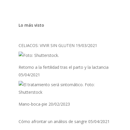
Lo más visto
CELIACOS: VIVIR SIN GLUTEN
19/03/2021
Retorno a la fertilidad tras el parto y la lactancia
05/04/2021
Mano-boca-pie
20/02/2023
Cómo afrontar un análisis de sangre
05/04/2021