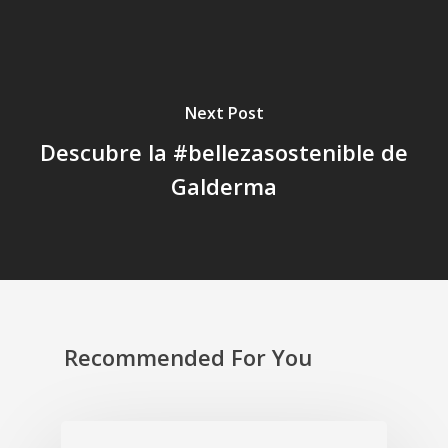
Next Post
Descubre la #bellezasostenible de
Galderma
Recommended For You