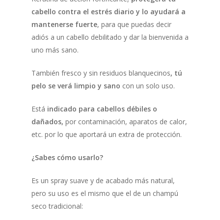
cabello contra el estrés diario y lo ayudará a
mantenerse fuerte
, para que puedas decir
adiós a un cabello debilitado y dar la bienvenida a
uno más sano.
También fresco y sin residuos blanquecinos
, tú
pelo se verá limpio y sano
con un solo uso.
Está
indicado para cabellos débiles o
dañados,
por contaminación, aparatos de calor,
etc. por lo que aportará un extra de protección.
¿Sabes cómo usarlo?
Es un spray suave y de acabado más natural,
pero su uso es el mismo que el de un champú
seco tradicional: