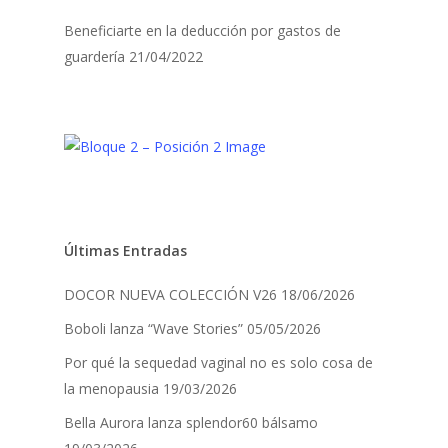
Beneficiarte en la deducción por gastos de
guardería
21/04/2022
Últimas Entradas
DOCOR NUEVA COLECCIÓN V26
18/06/2026
Boboli lanza “Wave Stories”
05/05/2026
Por qué la sequedad vaginal no es solo cosa de
la menopausia
19/03/2026
Bella Aurora lanza splendor60 bálsamo