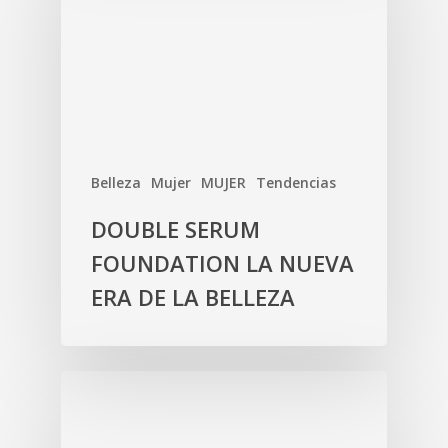
Belleza
Mujer
MUJER
Tendencias
DOUBLE SERUM
FOUNDATION LA NUEVA
ERA DE LA BELLEZA