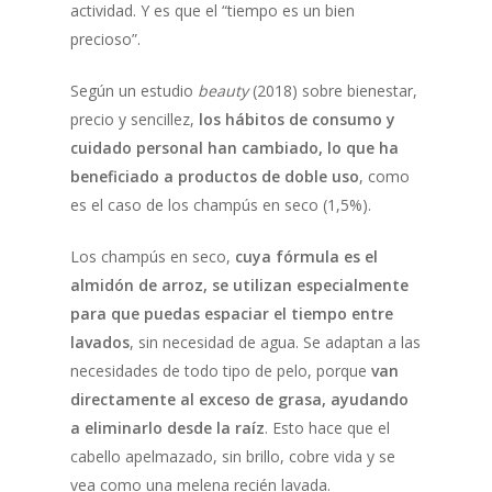
actividad. Y es que el “tiempo es un bien
precioso”.
Según un estudio
beauty
(2018) sobre bienestar,
precio y sencillez,
los hábitos de consumo y
cuidado personal han cambiado, lo que ha
beneficiado a productos de doble uso
, como
es el caso de los champús en seco (1,5%).
Los champús en seco,
cuya fórmula es el
almidón de arroz, se utilizan especialmente
para que puedas espaciar el tiempo entre
lavados
, sin necesidad de agua. Se adaptan a las
necesidades de todo tipo de pelo, porque
van
directamente al exceso de grasa, ayudando
a eliminarlo desde la raíz
. Esto hace que el
cabello apelmazado, sin brillo, cobre vida y se
vea como una melena recién lavada.