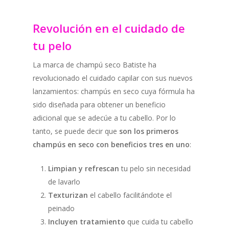
Revolución en el cuidado de
tu pelo
La marca de champú seco Batiste ha
revolucionado el cuidado capilar con sus nuevos
lanzamientos: champús en seco cuya fórmula ha
sido diseñada para obtener un beneficio
adicional que se adecúe a tu cabello. Por lo
tanto, se puede decir que
son los primeros
champús en seco con beneficios tres en uno
:
Limpian y refrescan
tu pelo sin necesidad
de lavarlo
Texturizan
el cabello facilitándote el
peinado
Incluyen tratamiento
que cuida tu cabello