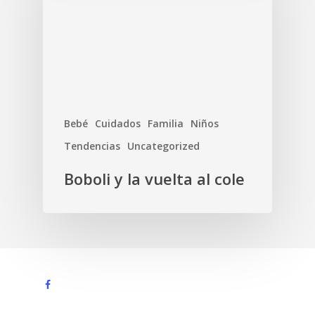
Bebé
Cuidados
Familia
Niños
Tendencias
Uncategorized
Boboli y la vuelta al cole
facebook