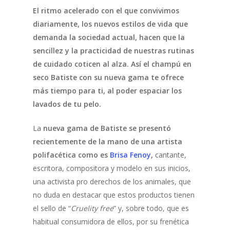
El ritmo acelerado con el que convivimos
diariamente, los nuevos estilos de vida que
demanda la sociedad actual, hacen que la
sencillez y la practicidad de nuestras rutinas
de cuidado coticen al alza. Así el champú en
seco Batiste con su nueva gama te ofrece
más tiempo para ti, al poder espaciar los
lavados de tu pelo.
La
nueva gama de Batiste se presentó
recientemente de la mano de una artista
polifacética como es
Brisa Fenoy
,
cantante,
escritora, compositora y modelo en sus inicios,
una activista pro derechos de los animales, que
no duda en destacar que estos productos tienen
el sello de “
Cruelity free
” y, sobre todo, que es
habitual consumidora de ellos, por su frenética