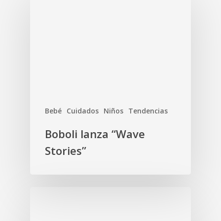
Bebé
Cuidados
Niños
Tendencias
Boboli lanza “Wave
Stories”