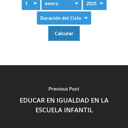
Previous Post
EDUCAR EN IGUALDAD EN LA
ESCUELA INFANTIL