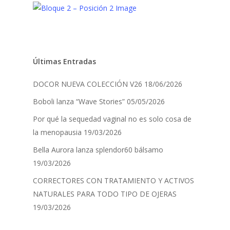
Últimas Entradas
DOCOR NUEVA COLECCIÓN V26
18/06/2026
Boboli lanza “Wave Stories”
05/05/2026
Por qué la sequedad vaginal no es solo cosa de
la menopausia
19/03/2026
Bella Aurora lanza splendor60 bálsamo
19/03/2026
CORRECTORES CON TRATAMIENTO Y ACTIVOS
NATURALES PARA TODO TIPO DE OJERAS
19/03/2026