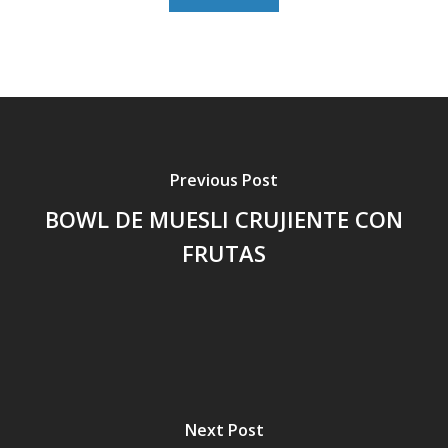
Previous Post
BOWL DE MUESLI CRUJIENTE CON
FRUTAS
Next Post