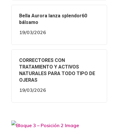
Bella Aurora lanza splendor60
bálsamo
19/03/2026
CORRECTORES CON
TRATAMIENTO Y ACTIVOS
NATURALES PARA TODO TIPO DE
OJERAS
19/03/2026