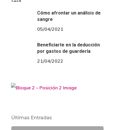
Cómo afrontar un análisis de
sangre
05/04/2021
Beneficiarte en la deducción
por gastos de guardería
21/04/2022
Últimas Entradas