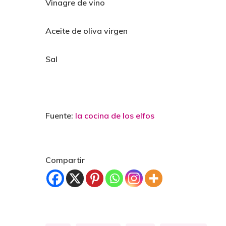
Vinagre de vino
Aceite de oliva virgen
Sal
Fuente:
la cocina de los elfos
Compartir