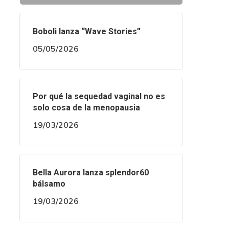
Boboli lanza “Wave Stories”
05/05/2026
Por qué la sequedad vaginal no es
solo cosa de la menopausia
19/03/2026
Bella Aurora lanza splendor60
bálsamo
19/03/2026