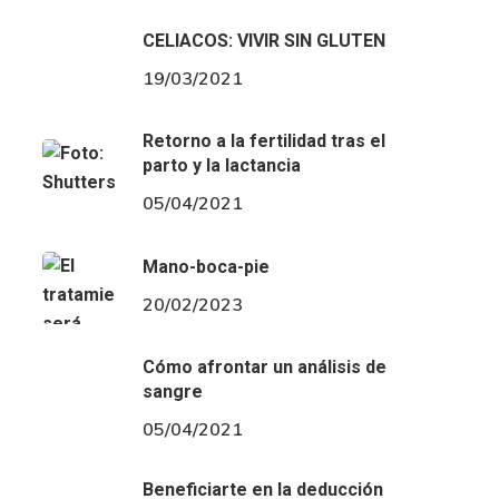
CELIACOS: VIVIR SIN GLUTEN
19/03/2021
Retorno a la fertilidad tras el
parto y la lactancia
05/04/2021
Mano-boca-pie
20/02/2023
Cómo afrontar un análisis de
sangre
05/04/2021
Beneficiarte en la deducción