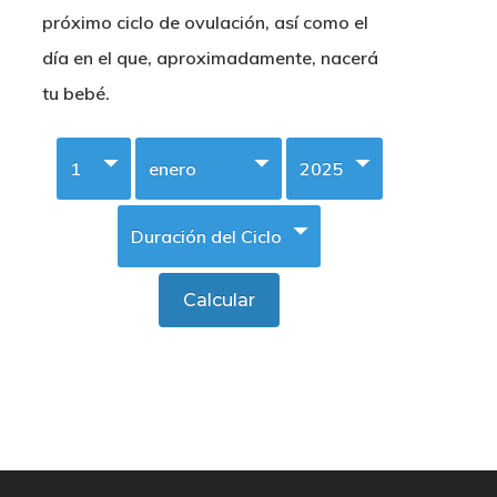
próximo ciclo de ovulación, así como el
día en el que, aproximadamente, nacerá
tu bebé.