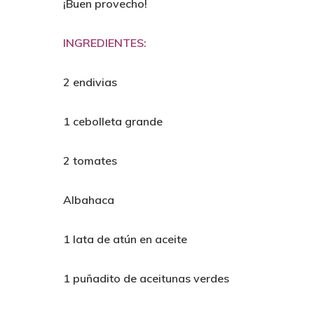
¡Buen provecho!
INGREDIENTES:
2 endivias
1 cebolleta grande
2 tomates
Albahaca
1 lata de atún en aceite
1 puñadito de aceitunas verdes