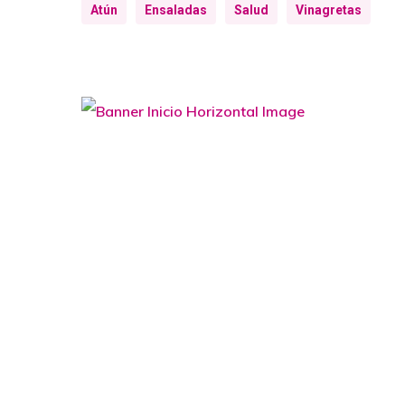
Atún
Ensaladas
Salud
Vinagretas