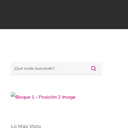
Lo Más Visto