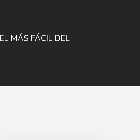
EL MÁS FÁCIL DEL