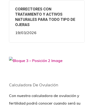
CORRECTORES CON
TRATAMIENTO Y ACTIVOS
NATURALES PARA TODO TIPO DE
OJERAS
19/03/2026
Calculadora De Ovulación
Con nuestra calculadora de ovulación y
fertilidad podrá conocer cuando será su