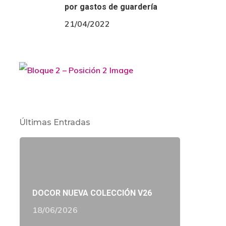
por gastos de guardería
21/04/2022
Últimas Entradas
DOCOR NUEVA COLECCIÓN V26
18/06/2026