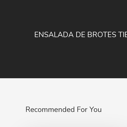
ENSALADA DE BROTES TI
Recommended For You