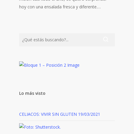
hoy con una ensalada fresca y diferente.…
Lo más visto
CELIACOS: VIVIR SIN GLUTEN
19/03/2021