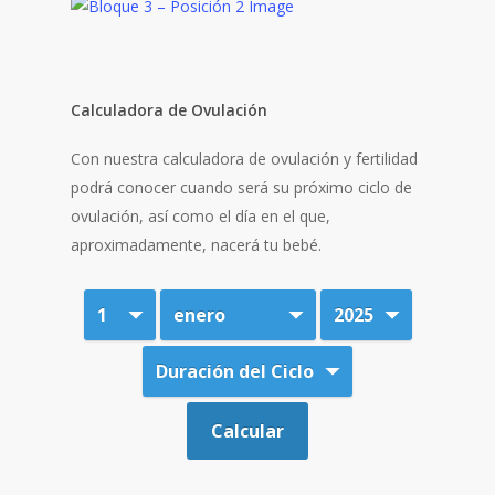
Calculadora de Ovulación
Con nuestra calculadora de ovulación y fertilidad
podrá conocer cuando será su próximo ciclo de
ovulación, así como el día en el que,
aproximadamente, nacerá tu bebé.