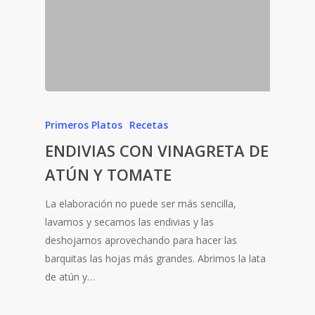
Primeros Platos
Recetas
ENDIVIAS CON VINAGRETA DE
ATÚN Y TOMATE
La elaboración no puede ser más sencilla,
lavamos y secamos las endivias y las
deshojamos aprovechando para hacer las
barquitas las hojas más grandes. Abrimos la lata
de atún y…