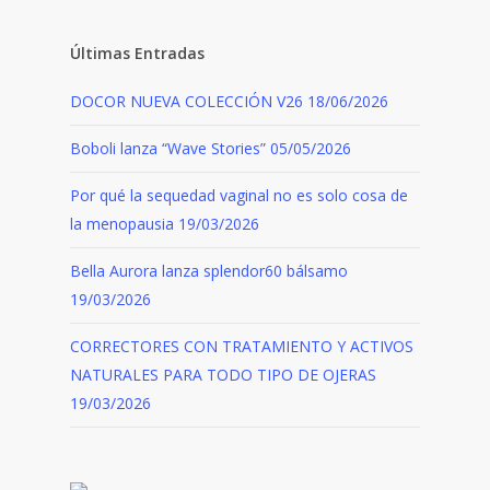
Últimas Entradas
DOCOR NUEVA COLECCIÓN V26
18/06/2026
Boboli lanza “Wave Stories”
05/05/2026
Por qué la sequedad vaginal no es solo cosa de
la menopausia
19/03/2026
Bella Aurora lanza splendor60 bálsamo
19/03/2026
CORRECTORES CON TRATAMIENTO Y ACTIVOS
NATURALES PARA TODO TIPO DE OJERAS
19/03/2026