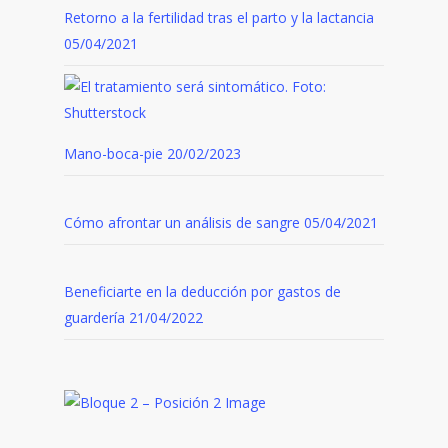
Retorno a la fertilidad tras el parto y la lactancia
05/04/2021
Mano-boca-pie
20/02/2023
Cómo afrontar un análisis de sangre
05/04/2021
Beneficiarte en la deducción por gastos de
guardería
21/04/2022