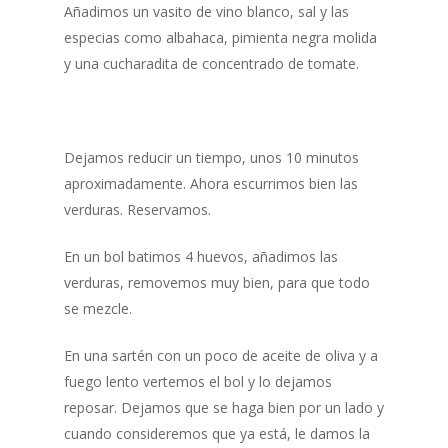
Añadimos un vasito de vino blanco, sal y las
especias como albahaca, pimienta negra molida
y una cucharadita de concentrado de tomate.
Dejamos reducir un tiempo, unos 10 minutos
aproximadamente. Ahora escurrimos bien las
verduras. Reservamos.
En un bol batimos 4 huevos, añadimos las
verduras, removemos muy bien, para que todo
se mezcle.
En una sartén con un poco de aceite de oliva y a
fuego lento vertemos el bol y lo dejamos
reposar. Dejamos que se haga bien por un lado y
cuando consideremos que ya está, le damos la