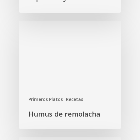
Primeros Platos
Recetas
Humus de remolacha