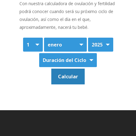
Con nuestra calculadora de ovulación y fertilidad
podrá conocer cuando será su próximo ciclo de
ovulación, así como el día en el que,
aproximadamente, nacerá tu bebé.