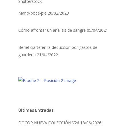
Mano-boca-pie
20/02/2023
Cómo afrontar un análisis de sangre
05/04/2021
Beneficiarte en la deducción por gastos de
guardería
21/04/2022
Últimas Entradas
DOCOR NUEVA COLECCIÓN V26
18/06/2026