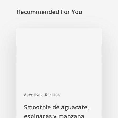
Recommended For You
Aperitivos
Recetas
Smoothie de aguacate,
espinacas y manzana