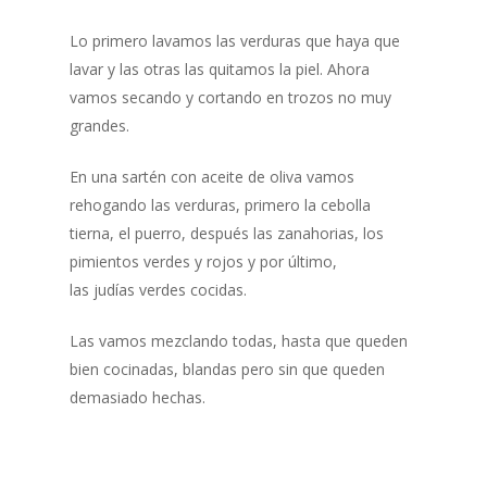
Lo primero lavamos las verduras que haya que
lavar y las otras las quitamos la piel. Ahora
vamos secando y cortando en trozos no muy
grandes.
En una sartén con aceite de oliva vamos
rehogando las verduras, primero la cebolla
tierna, el puerro, después las zanahorias, los
pimientos verdes y rojos y por último,
las judías verdes cocidas.
Las vamos mezclando todas, hasta que queden
bien cocinadas, blandas pero sin que queden
demasiado hechas.