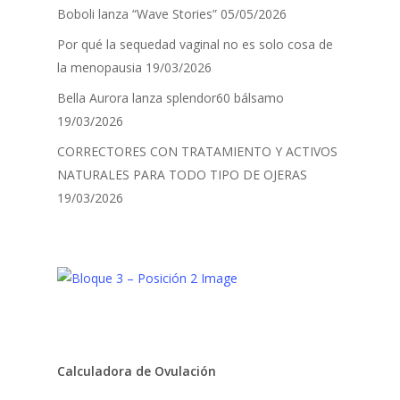
Boboli lanza “Wave Stories”
05/05/2026
Por qué la sequedad vaginal no es solo cosa de
la menopausia
19/03/2026
Bella Aurora lanza splendor60 bálsamo
19/03/2026
CORRECTORES CON TRATAMIENTO Y ACTIVOS
NATURALES PARA TODO TIPO DE OJERAS
19/03/2026
Calculadora de Ovulación