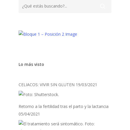
Lo más visto
CELIACOS: VIVIR SIN GLUTEN
19/03/2021
Retorno a la fertilidad tras el parto y la lactancia
05/04/2021