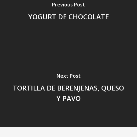
Previous Post
YOGURT DE CHOCOLATE
Next Post
TORTILLA DE BERENJENAS, QUESO
Y PAVO