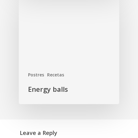
Postres
Recetas
Energy balls
Leave a Reply