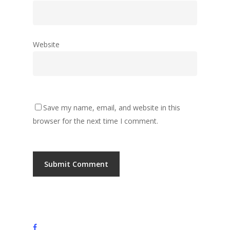
Website
Save my name, email, and website in this
browser for the next time I comment.
facebook