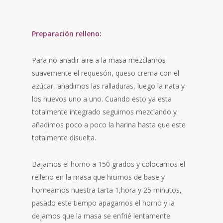
Preparación relleno:
Para no añadir aire a la masa mezclamos
suavemente el requesón, queso crema con el
azúcar, añadimos las ralladuras, luego la nata y
los huevos uno a uno. Cuando esto ya esta
totalmente integrado seguimos mezclando y
añadimos poco a poco la harina hasta que este
totalmente disuelta.
Bajamos el horno a 150 grados y colocamos el
relleno en la masa que hicimos de base y
horneamos nuestra tarta 1,hora y 25 minutos,
pasado este tiempo apagamos el horno y la
dejamos que la masa se enfrié lentamente