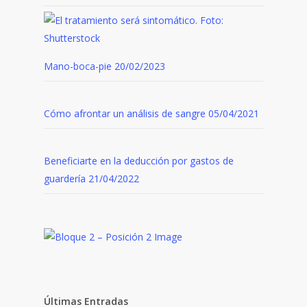
Mano-boca-pie
20/02/2023
Cómo afrontar un análisis de sangre
05/04/2021
Beneficiarte en la deducción por gastos de
guardería
21/04/2022
Últimas Entradas