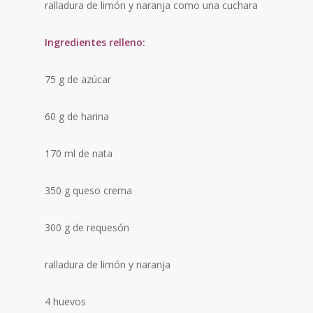
ralladura de limón y naranja como una cuchara
Ingredientes relleno:
75 g de azúcar
60 g de harina
170 ml de nata
350 g queso crema
300 g de requesón
ralladura de limón y naranja
4 huevos