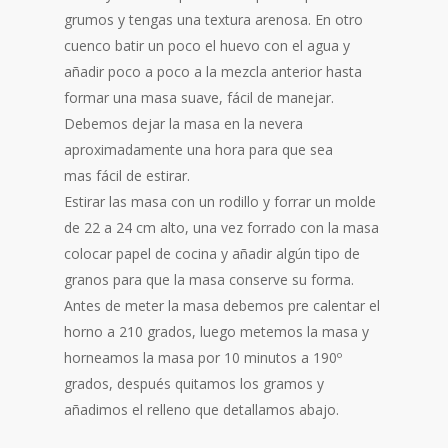
grumos y tengas una textura arenosa. En otro
cuenco batir un poco el huevo con el agua y
añadir poco a poco a la mezcla anterior hasta
formar una masa suave, fácil de manejar.
Debemos dejar la masa en la nevera
aproximadamente una hora para que sea
mas fácil de estirar.
Estirar las masa con un rodillo y forrar un molde
de 22 a 24 cm alto, una vez forrado con la masa
colocar papel de cocina y añadir algún tipo de
granos para que la masa conserve su forma.
Antes de meter la masa debemos pre calentar el
horno a 210 grados, luego metemos la masa y
horneamos la masa por 10 minutos a 190º
grados, después quitamos los gramos y
añadimos el relleno que detallamos abajo.