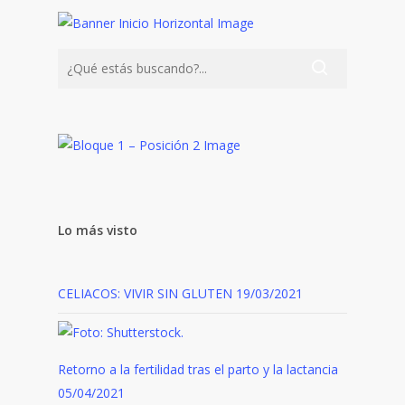
Lo más visto
CELIACOS: VIVIR SIN GLUTEN
19/03/2021
Retorno a la fertilidad tras el parto y la lactancia
05/04/2021