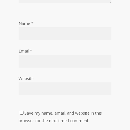
Name
*
Email
*
Website
Save my name, email, and website in this
browser for the next time I comment.