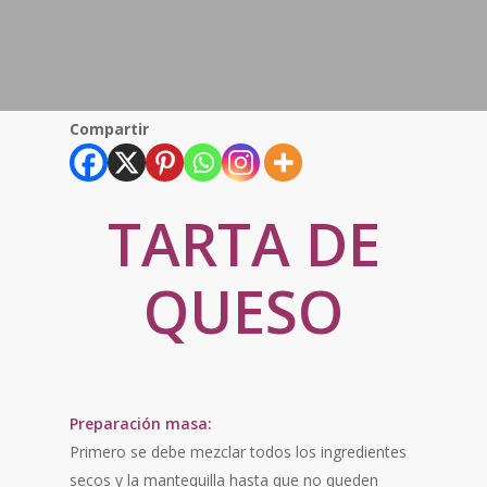
Compartir
TARTA DE
QUESO
Preparación masa:
Primero se debe mezclar todos los ingredientes
secos y la mantequilla hasta que no queden