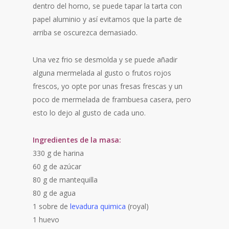
dentro del horno, se puede tapar la tarta con
papel aluminio y así evitamos que la parte de
arriba se oscurezca demasiado.
Una vez frio se desmolda y se puede añadir
alguna mermelada al gusto o frutos rojos
frescos, yo opte por unas fresas frescas y un
poco de mermelada de frambuesa casera, pero
esto lo dejo al gusto de cada uno.
Ingredientes de la masa:
330 g de harina
60 g de azúcar
80 g de mantequilla
80 g de agua
1 sobre de
levadura quimica
(royal)
1 huevo