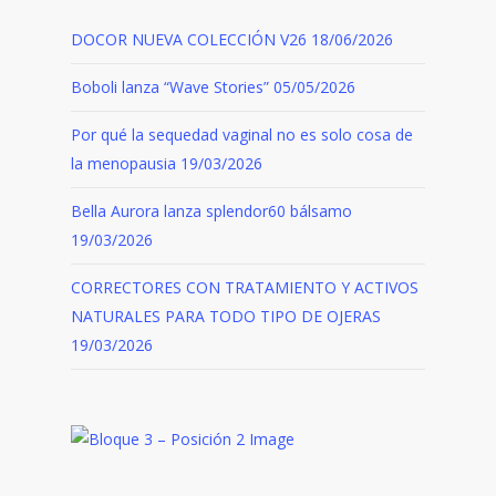
DOCOR NUEVA COLECCIÓN V26
18/06/2026
Boboli lanza “Wave Stories”
05/05/2026
Por qué la sequedad vaginal no es solo cosa de
la menopausia
19/03/2026
Bella Aurora lanza splendor60 bálsamo
19/03/2026
CORRECTORES CON TRATAMIENTO Y ACTIVOS
NATURALES PARA TODO TIPO DE OJERAS
19/03/2026