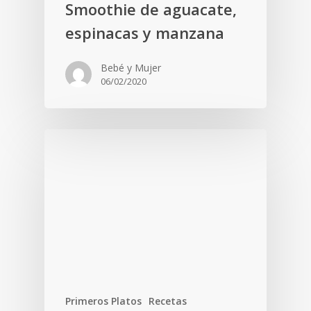
Smoothie de aguacate,
espinacas y manzana
Bebé y Mujer
06/02/2020
Primeros Platos
Recetas