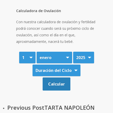
Calculadora de Ovulación
Con nuestra calculadora de ovulación y fertilidad
podrá conocer cuando será su próximo ciclo de
ovulación, así como el día en el que,
aproximadamente, nacerá tu bebé.
Previous Post
TARTA NAPOLEÓN