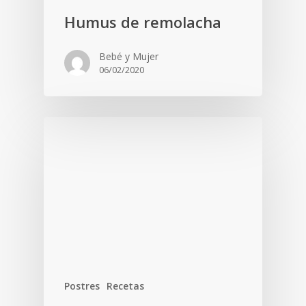
Humus de remolacha
Bebé y Mujer
06/02/2020
Postres
Recetas