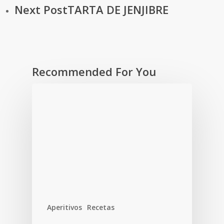
Next Post
TARTA DE JENJIBRE
Recommended For You
Aperitivos
Recetas