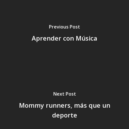
Previous Post
Aprender con Música
Next Post
Mommy runners, más que un
deporte