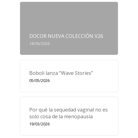
DOCOR NUEVA COLECCIÓN V26
18/06/2026
Boboli lanza “Wave Stories”
05/05/2026
Por qué la sequedad vaginal no es
solo cosa de la menopausia
19/03/2026