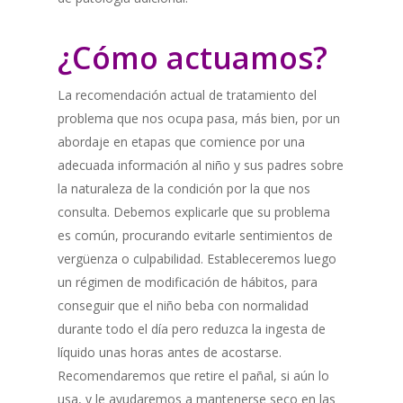
¿Cómo actuamos?
La recomendación actual de tratamiento del
problema que nos ocupa pasa, más bien, por un
abordaje en etapas que comience por una
adecuada información al niño y sus padres sobre
la naturaleza de la condición por la que nos
consulta. Debemos explicarle que su problema
es común, procurando evitarle sentimientos de
vergüenza o culpabilidad. Estableceremos luego
un régimen de modificación de hábitos, para
conseguir que el niño beba con normalidad
durante todo el día pero reduzca la ingesta de
líquido unas horas antes de acostarse.
Recomendaremos que retire el pañal, si aún lo
usa, y le ayudaremos a mantenerse seco en las