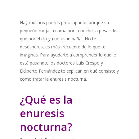
Hay muchos padres preocupados porque su
pequeño moja la cama por la noche, a pesar de
que por el día ya no usan pañal. No te
desesperes, es más frecuente de lo que te
imaginas. Para ayudarte a comprender lo que le
está pasando, los doctores Luís Crespo y
Eldiberto Fernández te explican en qué consiste y
como tratar la enuresis nocturna.
¿Qué es la
enuresis
nocturna?