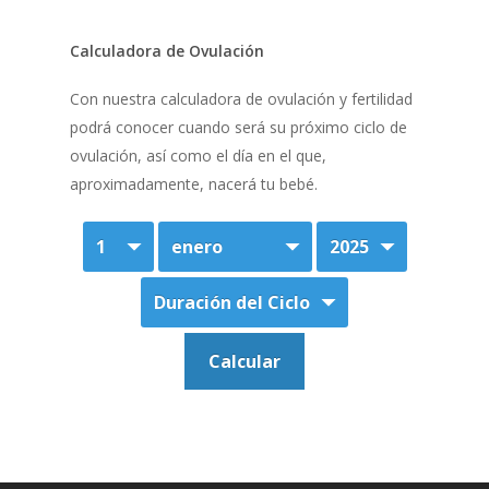
Calculadora de Ovulación
Con nuestra calculadora de ovulación y fertilidad
podrá conocer cuando será su próximo ciclo de
ovulación, así como el día en el que,
aproximadamente, nacerá tu bebé.