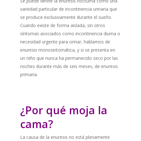
Se puede definir la enuresis nocturna como una
variedad particular de incontinencia urinaria que
se produce exclusivamente durante el sueño.
Cuando existe de forma aislada, sin otros
síntomas asociados como incontinencia diurna o
necesidad urgente para orinar, hablamos de
enuresis monosintomática, y si se presenta en
un niño que nunca ha permanecido seco por las
noches durante más de seis meses, de enuresis
primaria.
¿Por qué moja la
cama?
La causa de la enuresis no está plenamente