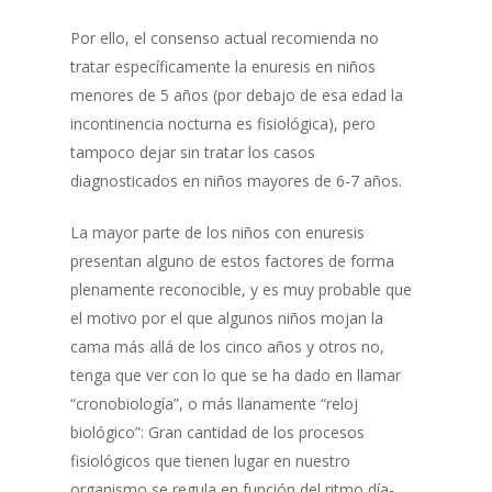
Por ello, el consenso actual recomienda no
tratar específicamente la enuresis en niños
menores de 5 años (por debajo de esa edad la
incontinencia nocturna es fisiológica), pero
tampoco dejar sin tratar los casos
diagnosticados en niños mayores de 6-7 años.
La mayor parte de los niños con enuresis
presentan alguno de estos factores de forma
plenamente reconocible, y es muy probable que
el motivo por el que algunos niños mojan la
cama más allá de los cinco años y otros no,
tenga que ver con lo que se ha dado en llamar
“cronobiología”, o más llanamente “reloj
biológico”: Gran cantidad de los procesos
fisiológicos que tienen lugar en nuestro
organismo se regula en función del ritmo día-