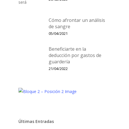
Cómo afrontar un análisis
de sangre
05/04/2021
Beneficiarte en la
deducción por gastos de
guardería
21/04/2022
Últimas Entradas