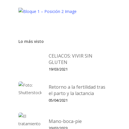
Lo más visto
CELIACOS: VIVIR SIN
GLUTEN
19/03/2021
Retorno a la fertilidad tras
el parto y la lactancia
05/04/2021
Mano-boca-pie
20/02/2023