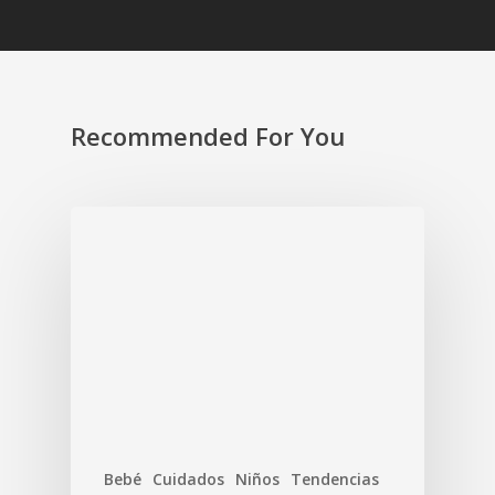
Recommended For You
Bebé
Cuidados
Niños
Tendencias