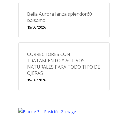
Bella Aurora lanza splendor60
bálsamo
19/03/2026
CORRECTORES CON
TRATAMIENTO Y ACTIVOS
NATURALES PARA TODO TIPO DE
OJERAS
19/03/2026