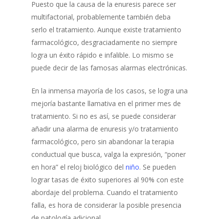
Puesto que la causa de la enuresis parece ser
multifactorial, probablemente también deba
serlo el tratamiento. Aunque existe tratamiento
farmacológico, desgraciadamente no siempre
logra un éxito rápido e infalible. Lo mismo se
puede decir de las famosas alarmas electrónicas.
En la inmensa mayoría de los casos, se logra una
mejoría bastante llamativa en el primer mes de
tratamiento. Si no es así, se puede considerar
añadir una alarma de enuresis y/o tratamiento
farmacológico, pero sin abandonar la terapia
conductual que busca, valga la expresión, “poner
en hora” el reloj biológico del
niño
. Se pueden
lograr tasas de éxito superiores al 90% con este
abordaje del problema. Cuando el tratamiento
falla, es hora de considerar la posible presencia
de patología adicional.