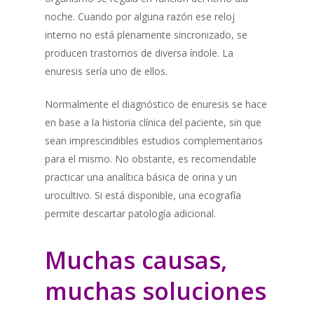
noche. Cuando por alguna razón ese reloj
interno no está plenamente sincronizado, se
producen trastornos de diversa índole. La
enuresis sería uno de ellos.
Normalmente el diagnóstico de enuresis se hace
en base a la historia clínica del paciente, sin que
sean imprescindibles estudios complementarios
para el mismo. No obstante, es recomendable
practicar una analítica básica de orina y un
urocultivo. Si está disponible, una ecografía
permite descartar patología adicional.
Muchas causas,
muchas soluciones