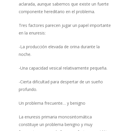
aclarada, aunque sabemos que existe un fuerte
componente hereditario en el problema.
Tres factores parecen jugar un papel importante
en la enuresis:
-La producción elevada de orina durante la
noche.
-Una capacidad vesical relativamente pequeña.
-Cierta dificultad para despertar de un sueño
profundo.
Un problema frecuente… y benigno
La enuresis primaria monosintomática
constituye un problema benigno y muy