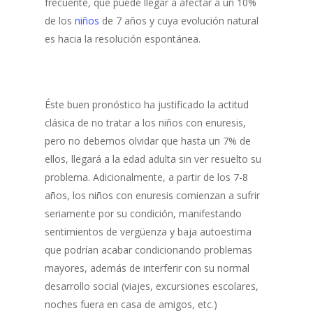
frecuente, que puede llegar a afectar a un 10%
de los
niños
de 7 años y cuya evolución natural
es hacia la resolución espontánea.
Éste buen pronóstico ha justificado la actitud
clásica de no tratar a los niños con enuresis,
pero no debemos olvidar que hasta un 7% de
ellos, llegará a la edad adulta sin ver resuelto su
problema. Adicionalmente, a partir de los 7-8
años, los niños con enuresis comienzan a sufrir
seriamente por su condición, manifestando
sentimientos de vergüenza y baja autoestima
que podrían acabar condicionando problemas
mayores, además de interferir con su normal
desarrollo social (viajes, excursiones escolares,
noches fuera en casa de amigos, etc.)