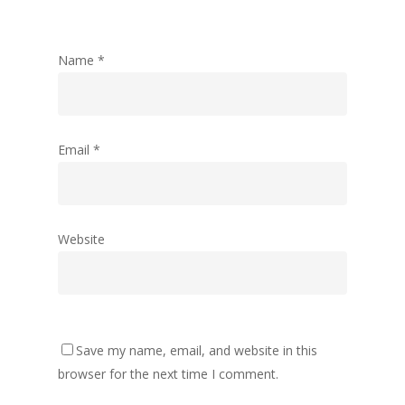
Name
*
Email
*
Website
Save my name, email, and website in this
browser for the next time I comment.