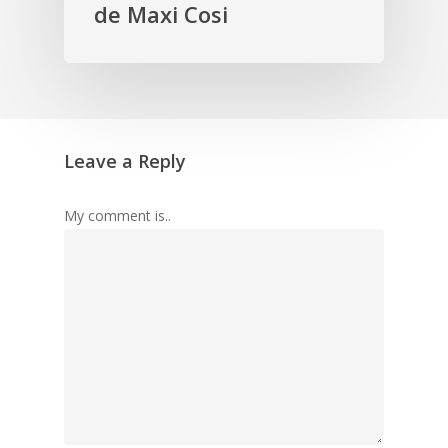
de Maxi Cosi
Leave a Reply
My comment is..