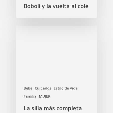
Boboli y la vuelta al cole
Bebé
Cuidados
Estilo de Vida
Familia
MUJER
La silla más completa