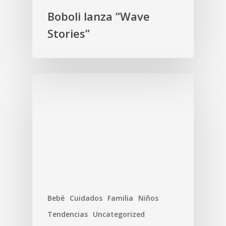
Boboli lanza “Wave
Stories”
Bebé
Cuidados
Familia
Niños
Tendencias
Uncategorized