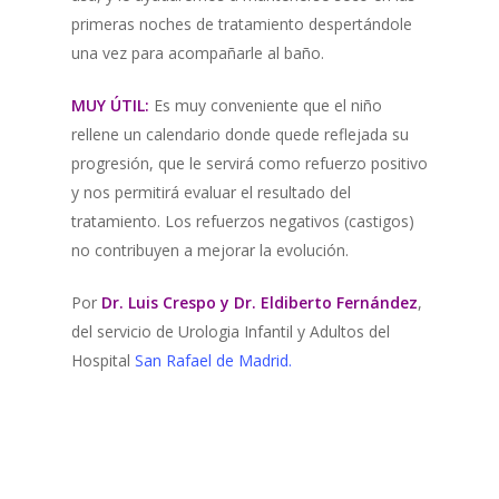
primeras noches de tratamiento despertándole
una vez para acompañarle al baño.
MUY ÚTIL:
Es muy conveniente que el niño
rellene un calendario donde quede reflejada su
progresión, que le servirá como refuerzo positivo
y nos permitirá evaluar el resultado del
tratamiento. Los refuerzos negativos (castigos)
no contribuyen a mejorar la evolución.
Por
Dr. Luis Crespo y Dr. Eldiberto Fernández
,
del servicio de Urologia Infantil y Adultos del
Hospital
San Rafael de Madrid.