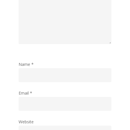
Name
*
Email
*
Website