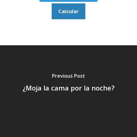
Previous Post
¿Moja la cama por la noche?