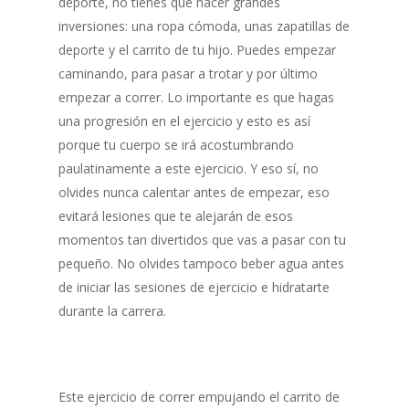
deporte, no tienes que hacer grandes
inversiones: una ropa cómoda, unas zapatillas de
deporte y el carrito de tu hijo. Puedes empezar
caminando, para pasar a trotar y por último
empezar a correr. Lo importante es que hagas
una progresión en el ejercicio y esto es así
porque tu cuerpo se irá acostumbrando
paulatinamente a este ejercicio. Y eso sí, no
olvides nunca calentar antes de empezar, eso
evitará lesiones que te alejarán de esos
momentos tan divertidos que vas a pasar con tu
pequeño. No olvides tampoco beber agua antes
de iniciar las sesiones de ejercicio e hidratarte
durante la carrera.
Este ejercicio de correr empujando el carrito de