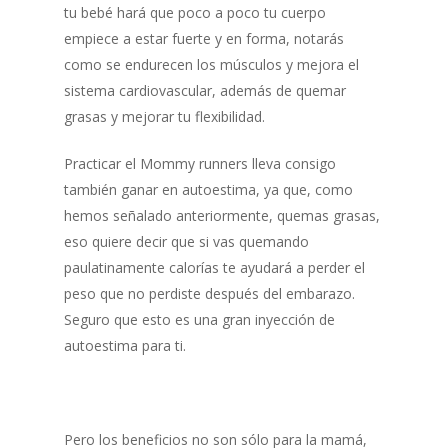
tu bebé hará que poco a poco tu cuerpo
empiece a estar fuerte y en forma, notarás
como se endurecen los músculos y mejora el
sistema cardiovascular, además de quemar
grasas y mejorar tu flexibilidad.
Practicar el Mommy runners lleva consigo
también ganar en autoestima, ya que, como
hemos señalado anteriormente, quemas grasas,
eso quiere decir que si vas quemando
paulatinamente calorías te ayudará a perder el
peso que no perdiste después del embarazo.
Seguro que esto es una gran inyección de
autoestima para ti.
Pero los beneficios no son sólo para la mamá,