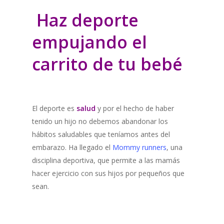
Haz deporte
empujando el
carrito de tu bebé
El deporte es
salud
y por el hecho de haber
tenido un hijo no debemos abandonar los
hábitos saludables que teníamos antes del
embarazo. Ha llegado el
Mommy runners
, una
disciplina deportiva, que permite a las mamás
hacer ejercicio con sus hijos por pequeños que
sean.