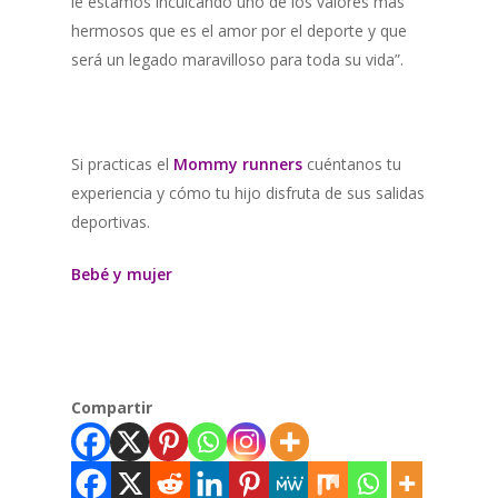
le estamos inculcando uno de los valores más
hermosos que es el amor por el deporte y que
será un legado maravilloso para toda su vida”.
Si practicas el
Mommy runners
cuéntanos tu
experiencia y cómo tu hijo disfruta de sus salidas
deportivas.
Bebé y mujer
Compartir