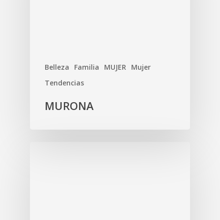
Belleza
Familia
MUJER
Mujer
Tendencias
MURONA