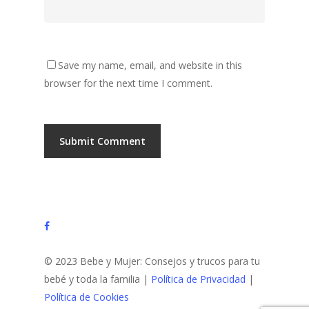
Save my name, email, and website in this
browser for the next time I comment.
facebook
© 2023 Bebe y Mujer: Consejos y trucos para tu
bebé y toda la familia |
Política de Privacidad
|
Política de Cookies