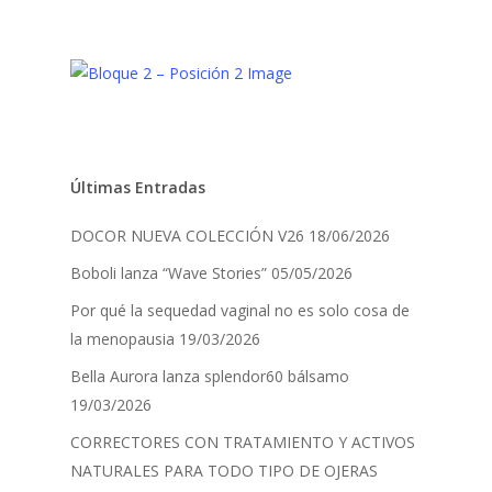
Últimas Entradas
DOCOR NUEVA COLECCIÓN V26
18/06/2026
Boboli lanza “Wave Stories”
05/05/2026
Por qué la sequedad vaginal no es solo cosa de
la menopausia
19/03/2026
Bella Aurora lanza splendor60 bálsamo
19/03/2026
CORRECTORES CON TRATAMIENTO Y ACTIVOS
NATURALES PARA TODO TIPO DE OJERAS