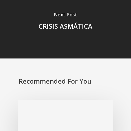
Next Post
CRISIS ASMÁTICA
Recommended For You