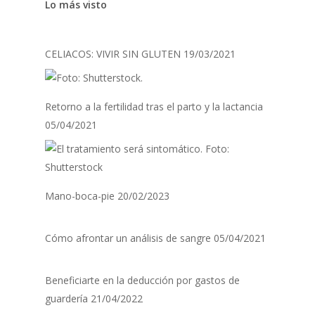
Lo más visto
CELIACOS: VIVIR SIN GLUTEN
19/03/2021
Retorno a la fertilidad tras el parto y la lactancia
05/04/2021
Mano-boca-pie
20/02/2023
Cómo afrontar un análisis de sangre
05/04/2021
Beneficiarte en la deducción por gastos de
guardería
21/04/2022