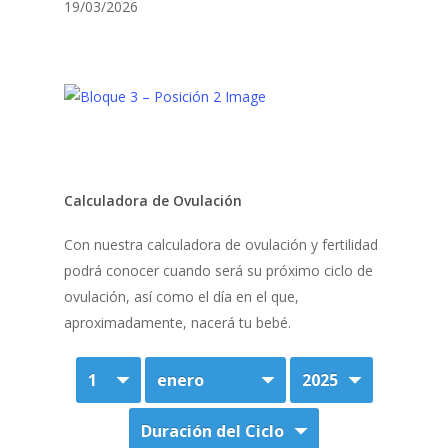
19/03/2026
Calculadora de Ovulación
Con nuestra calculadora de ovulación y fertilidad
podrá conocer cuando será su próximo ciclo de
ovulación, así como el día en el que,
aproximadamente, nacerá tu bebé.