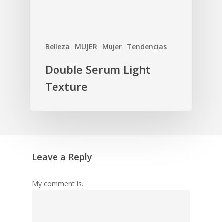
Belleza
MUJER
Mujer
Tendencias
Double Serum Light
Texture
Leave a Reply
My comment is..