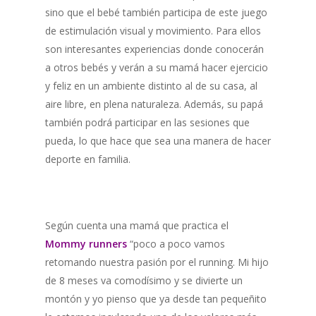
sino que el bebé también participa de este juego
de estimulación visual y movimiento. Para ellos
son interesantes experiencias donde conocerán
a otros bebés y verán a su mamá hacer ejercicio
y feliz en un ambiente distinto al de su casa, al
aire libre, en plena naturaleza. Además, su papá
también podrá participar en las sesiones que
pueda, lo que hace que sea una manera de hacer
deporte en familia.
Según cuenta una mamá que practica el
Mommy runners
“poco a poco vamos
retomando nuestra pasión por el running. Mi hijo
de 8 meses va comodísimo y se divierte un
montón y yo pienso que ya desde tan pequeñito