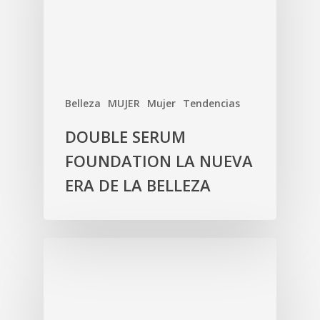
Belleza
MUJER
Mujer
Tendencias
DOUBLE SERUM
FOUNDATION LA NUEVA
ERA DE LA BELLEZA