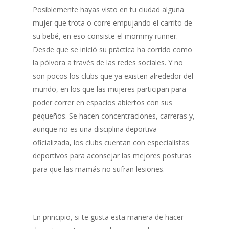
Posiblemente hayas visto en tu ciudad alguna
mujer que trota o corre empujando el carrito de
su bebé, en eso consiste el mommy runner.
Desde que se inició su práctica ha corrido como
la pólvora a través de las redes sociales. Y no
son pocos los clubs que ya existen alrededor del
mundo, en los que las mujeres participan para
poder correr en espacios abiertos con sus
pequeños. Se hacen concentraciones, carreras y,
aunque no es una disciplina deportiva
oficializada, los clubs cuentan con especialistas
deportivos para aconsejar las mejores posturas
para que las mamás no sufran lesiones.
En principio, si te gusta esta manera de hacer