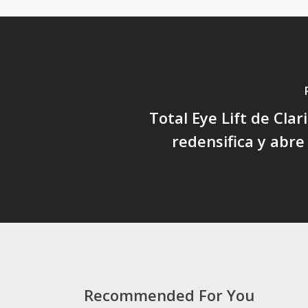
Total Eye Lift de Clar
redensifica y abre
Recommended For You