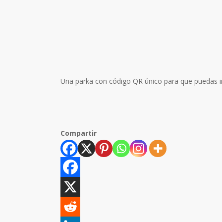
Una parka con código QR único para que puedas int
Compartir