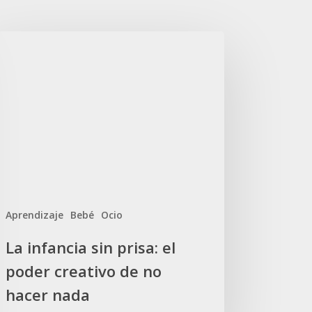
Aprendizaje
Bebé
Ocio
La infancia sin prisa: el
poder creativo de no
hacer nada