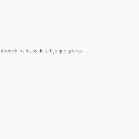
roducir los datos de tu hijo que quieras.