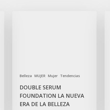
Belleza
MUJER
Mujer
Tendencias
DOUBLE SERUM
FOUNDATION LA NUEVA
ERA DE LA BELLEZA