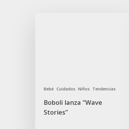
Bebé
Cuidados
Niños
Tendencias
Boboli lanza “Wave
Stories”