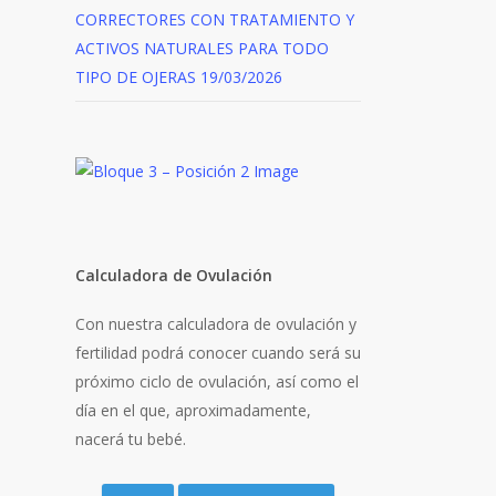
CORRECTORES CON TRATAMIENTO Y
ACTIVOS NATURALES PARA TODO
TIPO DE OJERAS
19/03/2026
Calculadora de Ovulación
Con nuestra calculadora de ovulación y
fertilidad podrá conocer cuando será su
próximo ciclo de ovulación, así como el
día en el que, aproximadamente,
nacerá tu bebé.