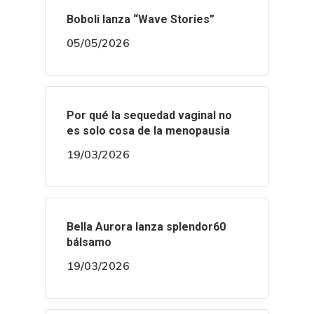
Boboli lanza “Wave Stories”
05/05/2026
Por qué la sequedad vaginal no
es solo cosa de la menopausia
19/03/2026
Bella Aurora lanza splendor60
bálsamo
19/03/2026