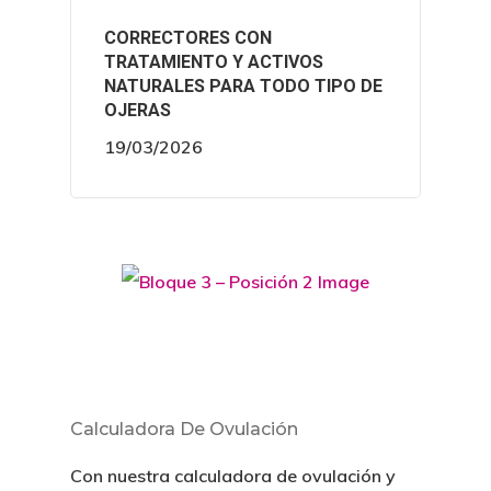
CORRECTORES CON
TRATAMIENTO Y ACTIVOS
NATURALES PARA TODO TIPO DE
OJERAS
19/03/2026
Calculadora De Ovulación
Con nuestra calculadora de ovulación y