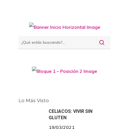
Lo Más Visto
CELIACOS: VIVIR SIN
GLUTEN
19/03/2021