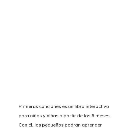
Primeras canciones
es un libro interactivo
para niños y niñas a partir de los 6 meses.
Con él, los pequeños podrán aprender