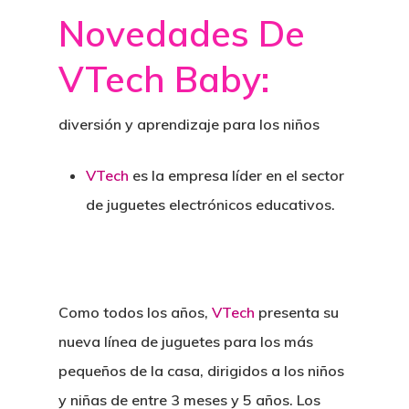
Novedades De
VTech Baby:
diversión y aprendizaje para los niños
VTech
es la empresa líder en el sector
de juguetes electrónicos educativos.
Como todos los años,
VTech
presenta su
nueva línea de juguetes para los más
pequeños de la casa, dirigidos a los niños
y niñas de entre 3 meses y 5 años. Los