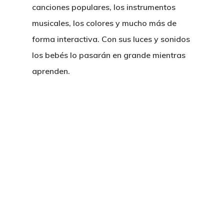
canciones populares, los instrumentos
musicales, los colores y mucho más de
forma interactiva. Con sus luces y sonidos
los bebés lo pasarán en grande mientras
aprenden.