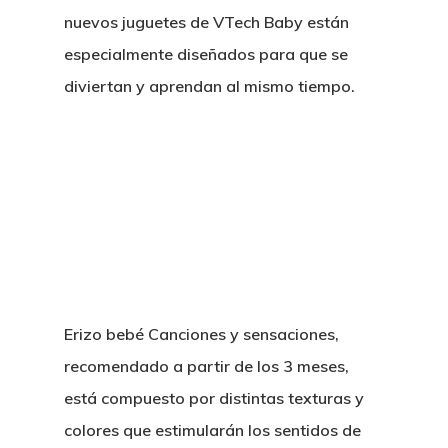
nuevos juguetes de VTech Baby están
especialmente diseñados para que se
diviertan y aprendan al mismo tiempo.
Erizo bebé Canciones y sensaciones,
recomendado a partir de los 3 meses,
está compuesto por distintas texturas y
colores que estimularán los sentidos de