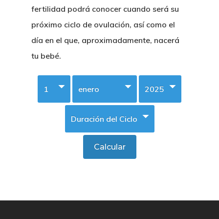
fertilidad podrá conocer cuando será su
próximo ciclo de ovulación, así como el
día en el que, aproximadamente, nacerá
tu bebé.