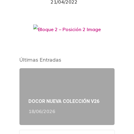
21/04/2022
Últimas Entradas
DOCOR NUEVA COLECCIÓN V26
18/06/2026