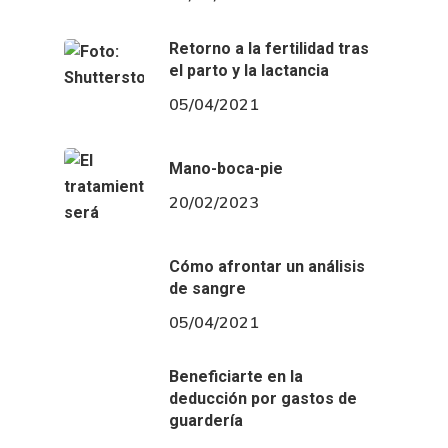
Retorno a la fertilidad tras
el parto y la lactancia
05/04/2021
Mano-boca-pie
20/02/2023
Cómo afrontar un análisis
de sangre
05/04/2021
Beneficiarte en la
deducción por gastos de
guardería