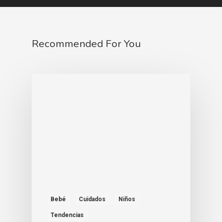
Recommended For You
Bebé
Cuidados
Niños
Tendencias