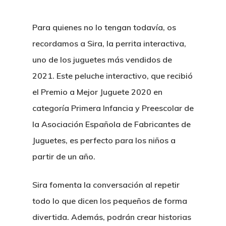
Para quienes no lo tengan todavía, os
recordamos a
Sira, la perrita interactiva
,
uno de los juguetes más vendidos de
2021. Este peluche interactivo, que recibió
el Premio a Mejor Juguete 2020 en
categoría Primera Infancia y Preescolar de
la Asociación Española de Fabricantes de
Juguetes, es perfecto para los niños a
partir de un año.
Sira fomenta la conversación al repetir
todo lo que dicen los pequeños de forma
divertida. Además, podrán crear historias