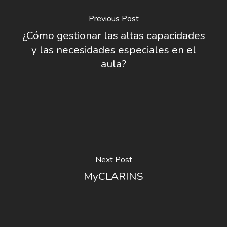
Previous Post
¿Cómo gestionar las altas capacidades
y las necesidades especiales en el
aula?
Next Post
MyCLARINS