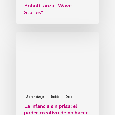
Boboli lanza “Wave
Stories”
Aprendizaje
Bebé
Ocio
La infancia sin prisa: el
poder creativo de no hacer