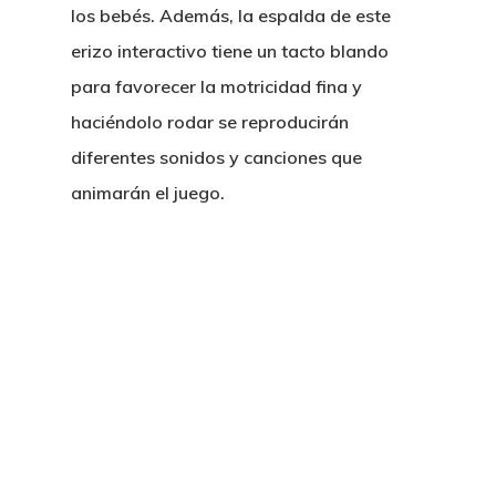
los bebés. Además, la espalda de este
erizo interactivo tiene un tacto blando
para favorecer la motricidad fina y
haciéndolo rodar se reproducirán
diferentes sonidos y canciones que
animarán el juego.