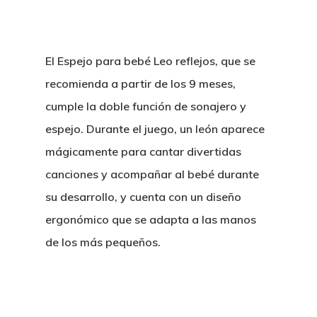
El
Espejo para bebé Leo reflejos
, que se
recomienda a partir de los 9 meses,
cumple la doble función de sonajero y
espejo. Durante el juego, un león aparece
mágicamente para cantar divertidas
canciones y acompañar al bebé durante
su desarrollo, y cuenta con un diseño
ergonómico que se adapta a las manos
de los más pequeños.