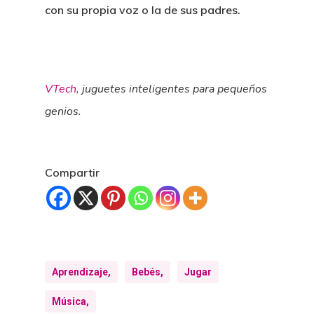
con su propia voz o la de sus padres.
VTech
, juguetes inteligentes para pequeños
genios.
Compartir
Aprendizaje,
Bebés,
Jugar
Música,