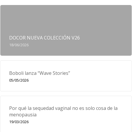
DOCOR NUEVA COLECCIÓN V26
18/06/2026
Boboli lanza “Wave Stories”
05/05/2026
Por qué la sequedad vaginal no es solo cosa de la
menopausia
19/03/2026