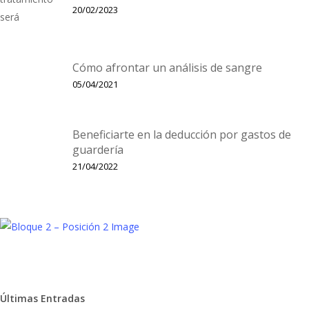
20/02/2023
Cómo afrontar un análisis de sangre
05/04/2021
Beneficiarte en la deducción por gastos de
guardería
21/04/2022
Últimas Entradas