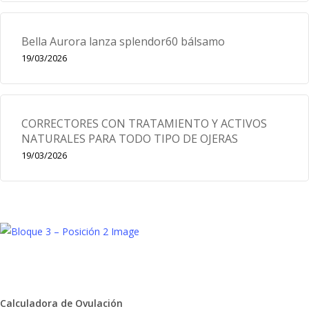
Bella Aurora lanza splendor60 bálsamo
19/03/2026
CORRECTORES CON TRATAMIENTO Y ACTIVOS
NATURALES PARA TODO TIPO DE OJERAS
19/03/2026
Calculadora de Ovulación