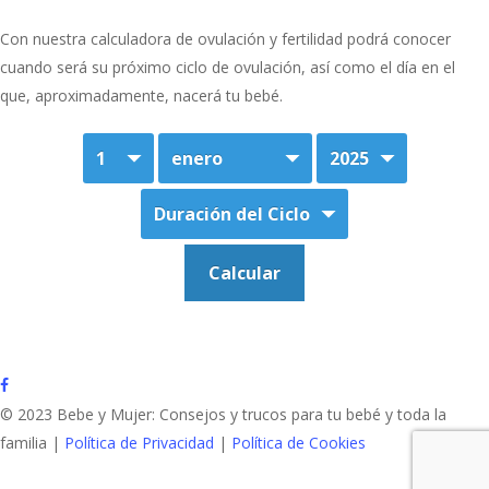
Con nuestra calculadora de ovulación y fertilidad podrá conocer
cuando será su próximo ciclo de ovulación, así como el día en el
que, aproximadamente, nacerá tu bebé.
facebook
© 2023 Bebe y Mujer: Consejos y trucos para tu bebé y toda la
familia |
Política de Privacidad
|
Política de Cookies