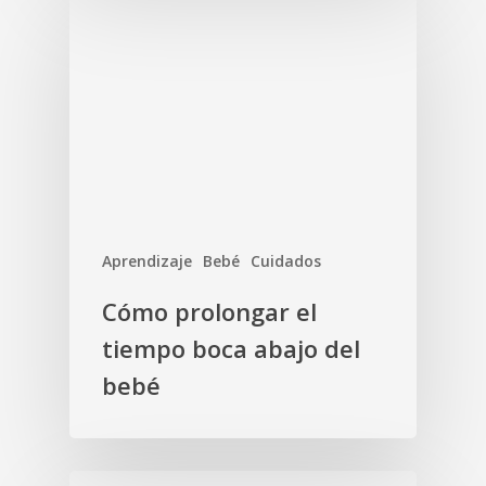
Aprendizaje
Bebé
Cuidados
Cómo prolongar el
tiempo boca abajo del
bebé