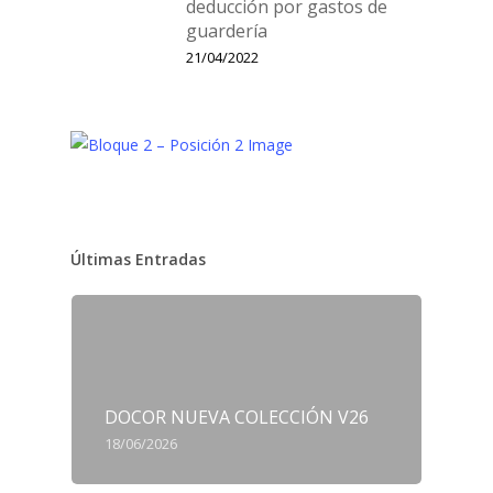
deducción por gastos de
guardería
21/04/2022
Últimas Entradas
DOCOR NUEVA COLECCIÓN V26
18/06/2026