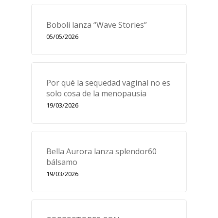
Boboli lanza “Wave Stories”
05/05/2026
Por qué la sequedad vaginal no es
solo cosa de la menopausia
19/03/2026
Bella Aurora lanza splendor60
bálsamo
19/03/2026