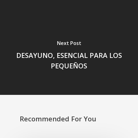
Next Post
DESAYUNO, ESENCIAL PARA LOS
PEQUEÑOS
Recommended For You