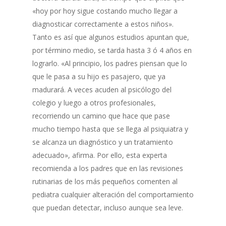
«hoy por hoy sigue costando mucho llegar a
diagnosticar correctamente a estos niños».
Tanto es así que algunos estudios apuntan que,
por término medio, se tarda hasta 3 ó 4 años en
lograrlo. «Al principio, los padres piensan que lo
que le pasa a su hijo es pasajero, que ya
madurará. A veces acuden al psicólogo del
colegio y luego a otros profesionales,
recorriendo un camino que hace que pase
mucho tiempo hasta que se llega al psiquiatra y
se alcanza un diagnóstico y un tratamiento
adecuado», afirma. Por ello, esta experta
recomienda a los padres que en las revisiones
rutinarias de los más pequeños comenten al
pediatra cualquier alteración del comportamiento
que puedan detectar, incluso aunque sea leve.