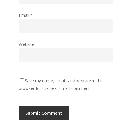
Email
*
Website
Save my name, email, and website in this
browser for the next time I comment.