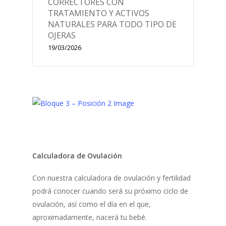
CORRECTORES CON
TRATAMIENTO Y ACTIVOS
NATURALES PARA TODO TIPO DE
OJERAS
19/03/2026
Calculadora de Ovulación
Con nuestra calculadora de ovulación y fertilidad
podrá conocer cuando será su próximo ciclo de
ovulación, así como el día en el que,
aproximadamente, nacerá tu bebé.