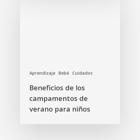
Aprendizaje
Bebé
Cuidados
Beneficios de los
campamentos de
verano para niños