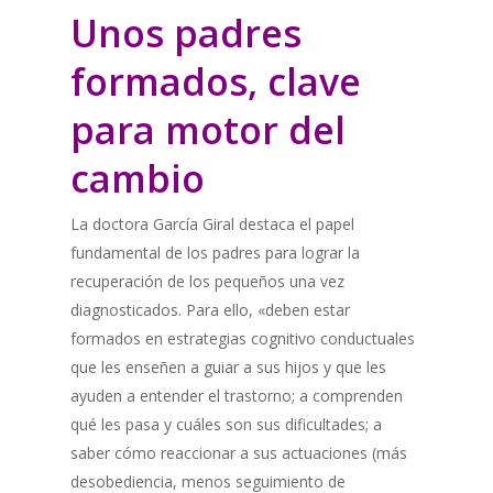
Unos padres
formados, clave
para motor del
cambio
La doctora García Giral destaca el papel
fundamental de los padres para lograr la
recuperación de los pequeños una vez
diagnosticados. Para ello, «deben estar
formados en estrategias cognitivo conductuales
que les enseñen a guiar a sus hijos y que les
ayuden a entender el trastorno; a comprenden
qué les pasa y cuáles son sus dificultades; a
saber cómo reaccionar a sus actuaciones (más
desobediencia, menos seguimiento de