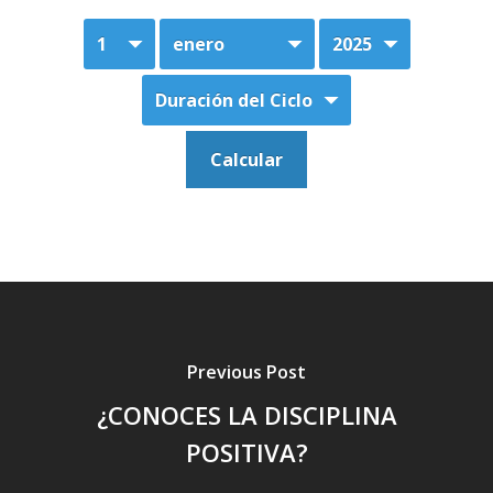
Previous Post
¿CONOCES LA DISCIPLINA
POSITIVA?