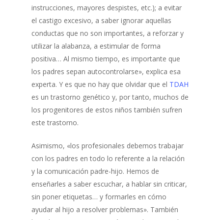
instrucciones, mayores despistes, etc.); a evitar
el castigo excesivo, a saber ignorar aquellas
conductas que no son importantes, a reforzar y
utilizar la alabanza, a estimular de forma
positiva… Al mismo tiempo, es importante que
los padres sepan autocontrolarse», explica esa
experta. Y es que no hay que olvidar que el
TDAH
es un trastorno genético y, por tanto, muchos de
los progenitores de estos niños también sufren
este trastorno.
Asimismo, «los profesionales debemos trabajar
con los padres en todo lo referente a la relación
y la comunicación padre-hijo. Hemos de
enseñarles a saber escuchar, a hablar sin criticar,
sin poner etiquetas… y formarles en cómo
ayudar al hijo a resolver problemas». También