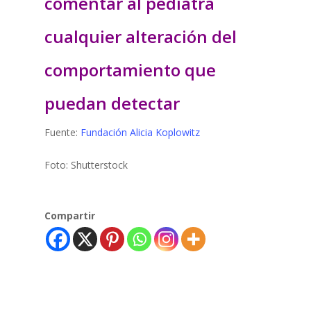
comentar al pediatra
cualquier alteración del
comportamiento que
puedan detectar
Fuente:
Fundación Alicia Koplowitz
Foto: Shutterstock
Compartir