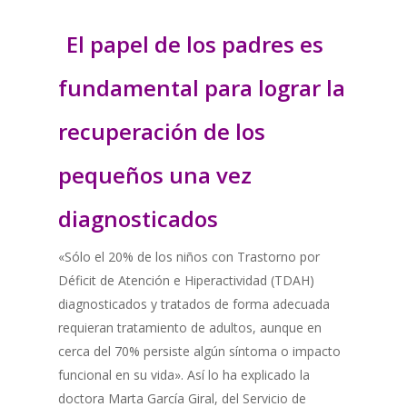
El papel de los padres es
fundamental para lograr la
recuperación de los
pequeños una vez
diagnosticados
«Sólo el 20% de los niños con Trastorno por
Déficit de Atención e Hiperactividad (TDAH)
diagnosticados y tratados de forma adecuada
requieran tratamiento de adultos, aunque en
cerca del 70% persiste algún síntoma o impacto
funcional en su vida». Así lo ha explicado la
doctora Marta García Giral, del Servicio de