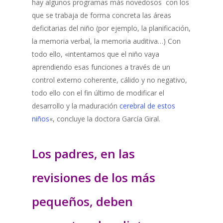
hay algunos programas más novedosos con los
que se trabaja de forma concreta las áreas
deficitarias del niño (por ejemplo, la planificación,
la memoria verbal, la memoria auditiva…) Con
todo ello, «intentamos que el niño vaya
aprendiendo esas funciones a través de un
control externo coherente, cálido y no negativo,
todo ello con el fin último de modificar el
desarrollo y la maduración
cerebral de estos
niños
«, concluye la doctora García Giral.
Los padres, en las
revisiones de los más
pequeños, deben