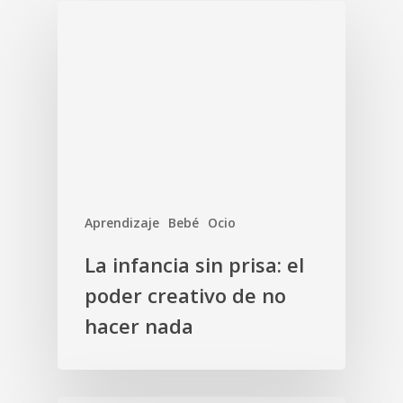
Aprendizaje
Bebé
Ocio
La infancia sin prisa: el
poder creativo de no
hacer nada