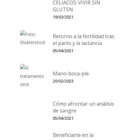
CELIACOS: VIVIR SIN
GLUTEN
19/03/2021
Retorno a la fertilidad tras
el parto y la lactancia
05/04/2021
Mano-boca-pie
20/02/2023
Cómo afrontar un análisis
de sangre
05/04/2021
Beneficiarte en la