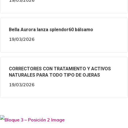
19/03/2026
Bella Aurora lanza splendor60 bálsamo
19/03/2026
CORRECTORES CON TRATAMIENTO Y ACTIVOS
NATURALES PARA TODO TIPO DE OJERAS
19/03/2026