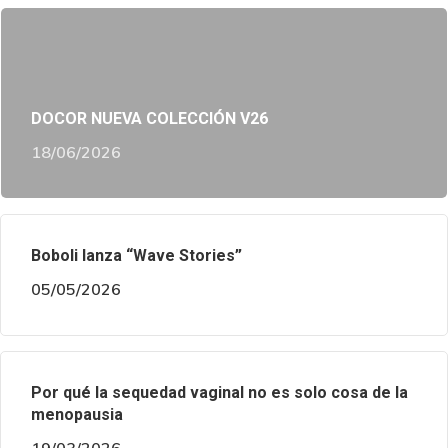
DOCOR NUEVA COLECCIÓN V26
18/06/2026
Boboli lanza “Wave Stories”
05/05/2026
Por qué la sequedad vaginal no es solo cosa de la
menopausia