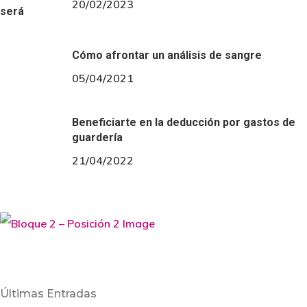
20/02/2023
Cómo afrontar un análisis de sangre
05/04/2021
Beneficiarte en la deducción por gastos de
guardería
21/04/2022
Últimas Entradas