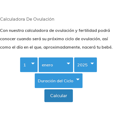
Calculadora De Ovulación
Con nuestra calculadora de ovulación y fertilidad podrá
conocer cuando será su próximo ciclo de ovulación, así
como el día en el que, aproximadamente, nacerá tu bebé.