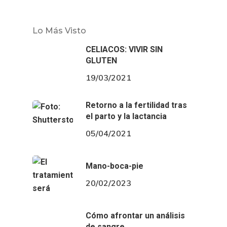
Lo Más Visto
CELIACOS: VIVIR SIN
GLUTEN
19/03/2021
Retorno a la fertilidad tras
el parto y la lactancia
05/04/2021
Mano-boca-pie
20/02/2023
Cómo afrontar un análisis
de sangre