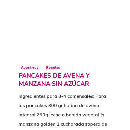
Aperitivos
Recetas
PANCAKES DE AVENA Y
MANZANA SIN AZÚCAR
Ingredientes para 3-4 comensales: Para
los pancakes 300 gr harina de avena
integral 250g leche o bebida vegetal ½
manzana golden 1 cucharada sopera de