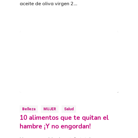
aceite de oliva virgen 2…
Belleza
MUJER
Salud
10 alimentos que te quitan el
hambre ¡Y no engordan!