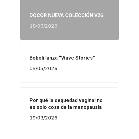
DOCOR NUEVA COLECCIÓN V26
18/06/2026
Boboli lanza “Wave Stories”
05/05/2026
Por qué la sequedad vaginal no
es solo cosa de la menopausia
19/03/2026