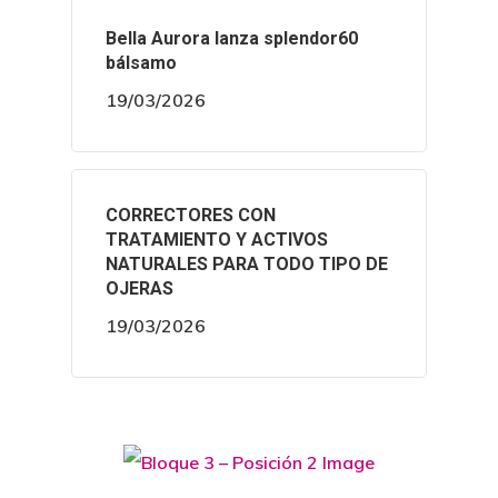
Bella Aurora lanza splendor60
bálsamo
19/03/2026
CORRECTORES CON
TRATAMIENTO Y ACTIVOS
NATURALES PARA TODO TIPO DE
OJERAS
19/03/2026