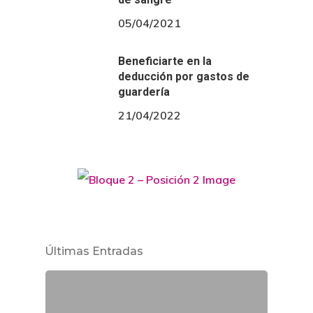
05/04/2021
Beneficiarte en la
deducción por gastos de
guardería
21/04/2022
Últimas Entradas