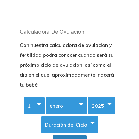
Calculadora De Ovulación
Con nuestra calculadora de ovulación y
fertilidad podrá conocer cuando será su
próximo ciclo de ovulación, así como el
día en el que, aproximadamente, nacerá
tu bebé.