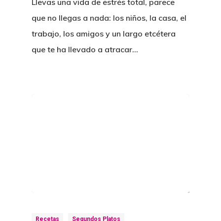
Llevas una vida de estrés total, parece
que no llegas a nada: los niños, la casa, el
trabajo, los amigos y un largo etcétera
que te ha llevado a atracar…
Recetas
Segundos Platos