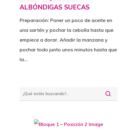
ALBÓNDIGAS SUECAS
Preparación: Poner un poco de aceite en
una sartén y pochar la cebolla hasta que
empiece a dorar. Añadir la manzana y
pochar todo junto unos minutos hasta que
la…