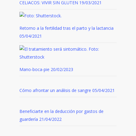
CELIACOS: VIVIR SIN GLUTEN
19/03/2021
Retorno a la fertilidad tras el parto y la lactancia
05/04/2021
Mano-boca-pie
20/02/2023
Cómo afrontar un análisis de sangre
05/04/2021
Beneficiarte en la deducción por gastos de
guardería
21/04/2022