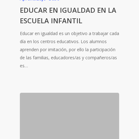
EDUCAR EN IGUALDAD EN LA
ESCUELA INFANTIL
Educar en igualdad es un objetivo a trabajar cada
día en los centros educativos. Los alumnos
aprenden por imitación, por ello la participación
de las familias, educadores/as y compañeros/as
es…