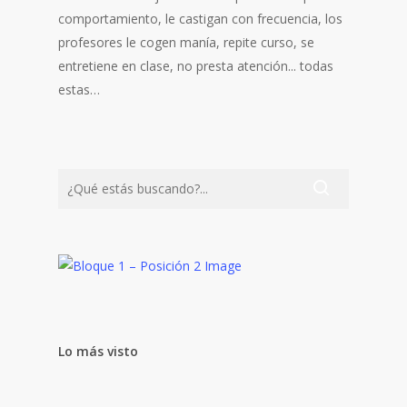
comportamiento, le castigan con frecuencia, los
profesores le cogen manía, repite curso, se
entretiene en clase, no presta atención... todas
estas…
Lo más visto