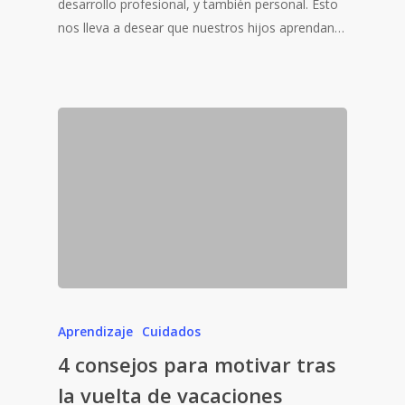
desarrollo profesional, y también personal. Esto
nos lleva a desear que nuestros hijos aprendan…
Aprendizaje
Cuidados
4 consejos para motivar tras
la vuelta de vacaciones