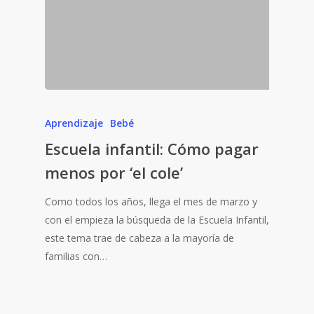
Aprendizaje
Bebé
Escuela infantil: Cómo pagar
menos por ‘el cole’
Como todos los años, llega el mes de marzo y
con el empieza la búsqueda de la Escuela Infantil,
este tema trae de cabeza a la mayoría de
familias con…