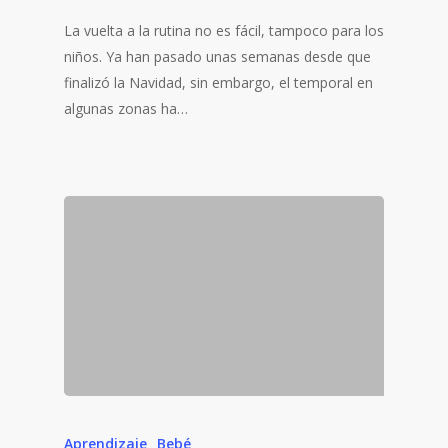
La vuelta a la rutina no es fácil, tampoco para los
niños. Ya han pasado unas semanas desde que
finalizó la Navidad, sin embargo, el temporal en
algunas zonas ha…
Aprendizaje
Bebé