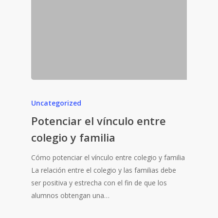
Uncategorized
Potenciar el vínculo entre
colegio y familia
Cómo potenciar el vínculo entre colegio y familia
La relación entre el colegio y las familias debe
ser positiva y estrecha con el fin de que los
alumnos obtengan una…