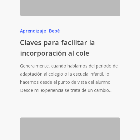
Aprendizaje
Bebé
Claves para facilitar la
incorporación al cole
Generalmente, cuando hablamos del periodo de
adaptación al colegio o la escuela infantil, lo
hacemos desde el punto de vista del alumno.
Desde mi experiencia se trata de un cambio…