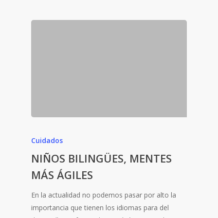
Cuidados
NIÑOS BILINGÜES, MENTES
MÁS ÁGILES
En la actualidad no podemos pasar por alto la
importancia que tienen los idiomas para del