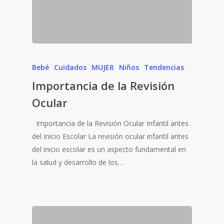
Bebé
Cuidados
MUJER
Niños
Tendencias
Importancia de la Revisión
Ocular
Importancia de la Revisión Ocular Infantil antes
del Inicio Escolar La revisión ocular infantil antes
del inicio escolar es un aspecto fundamental en
la salud y desarrollo de los…