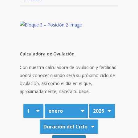
Calculadora de Ovulación
Con nuestra calculadora de ovulación y fertilidad
podrá conocer cuando será su próximo ciclo de
ovulación, así como el día en el que,
aproximadamente, nacerá tu bebé.