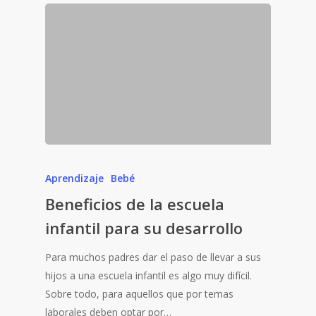
Aprendizaje
Bebé
Beneficios de la escuela
infantil para su desarrollo
Para muchos padres dar el paso de llevar a sus
hijos a una escuela infantil es algo muy difícil.
Sobre todo, para aquellos que por temas
laborales deben optar por…