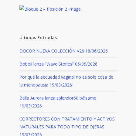
Últimas Entradas
DOCOR NUEVA COLECCIÓN V26
18/06/2026
Boboli lanza “Wave Stories”
05/05/2026
Por qué la sequedad vaginal no es solo cosa de
la menopausia
19/03/2026
Bella Aurora lanza splendor60 bálsamo
19/03/2026
CORRECTORES CON TRATAMIENTO Y ACTIVOS
NATURALES PARA TODO TIPO DE OJERAS
19/03/2026