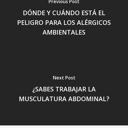
Previous Post
DÓNDE Y CUÁNDO ESTÁ EL
PELIGRO PARA LOS ALÉRGICOS
AMBIENTALES
Next Post
¿SABES TRABAJAR LA
MUSCULATURA ABDOMINAL?