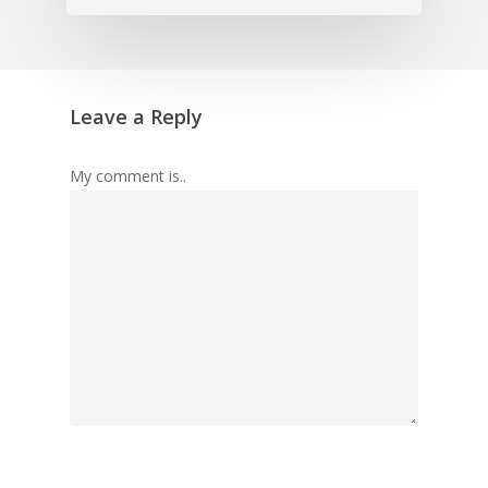
Leave a Reply
My comment is..