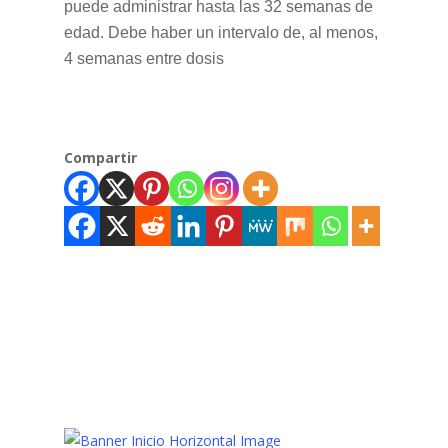
puede administrar hasta las 32 semanas de
edad. Debe haber un intervalo de, al menos,
4 semanas entre dosis
Compartir
Bebés,
Rotavirus
Vacuna,
Virus