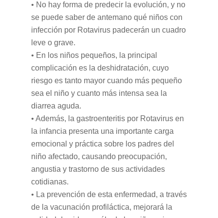
• No hay forma de predecir la evolución, y no
se puede saber de antemano qué niños con
infección por Rotavirus padecerán un cuadro
leve o grave.
• En los niños pequeños, la principal
complicación es la deshidratación, cuyo
riesgo es tanto mayor cuando más pequeño
sea el niño y cuanto más intensa sea la
diarrea aguda.
• Además, la gastroenteritis por Rotavirus en
la infancia presenta una importante carga
emocional y práctica sobre los padres del
niño afectado, causando preocupación,
angustia y trastorno de sus actividades
cotidianas.
• La prevención de esta enfermedad, a través
de la vacunación profiláctica, mejorará la