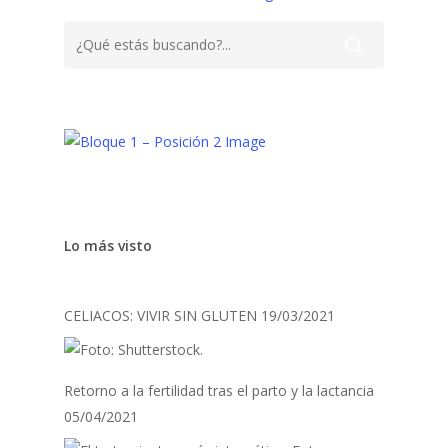
Lo más visto
CELIACOS: VIVIR SIN GLUTEN
19/03/2021
Retorno a la fertilidad tras el parto y la lactancia
05/04/2021