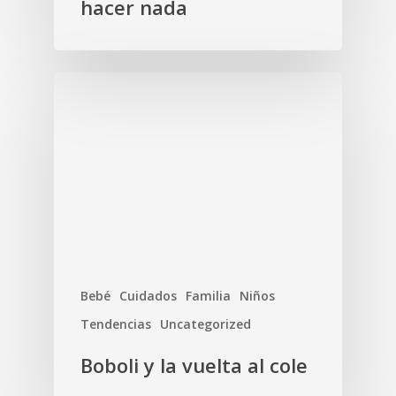
hacer nada
Bebé
Cuidados
Familia
Niños
Tendencias
Uncategorized
Boboli y la vuelta al cole