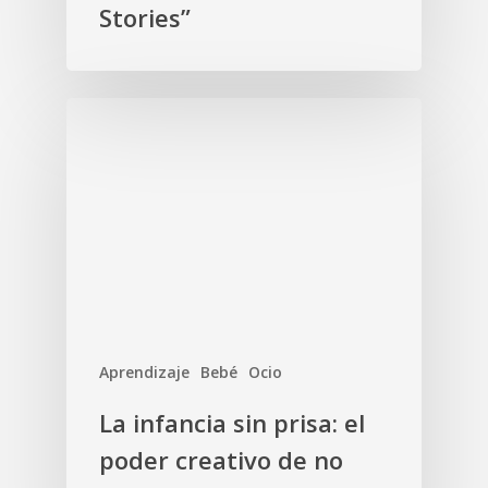
Stories”
Aprendizaje
Bebé
Ocio
La infancia sin prisa: el
poder creativo de no