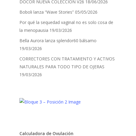
DOCOR NUEVA COLECCIÓN V26
18/06/2026
Boboli lanza “Wave Stories”
05/05/2026
Por qué la sequedad vaginal no es solo cosa de
la menopausia
19/03/2026
Bella Aurora lanza splendor60 bálsamo
19/03/2026
CORRECTORES CON TRATAMIENTO Y ACTIVOS
NATURALES PARA TODO TIPO DE OJERAS
19/03/2026
Calculadora de Ovulación