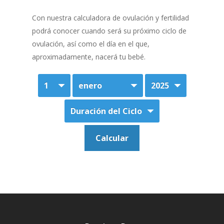
Con nuestra calculadora de ovulación y fertilidad
podrá conocer cuando será su próximo ciclo de
ovulación, así como el día en el que,
aproximadamente, nacerá tu bebé.