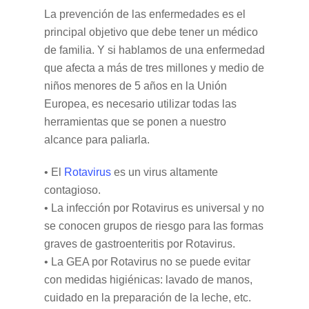
La prevención de las enfermedades es el
principal objetivo que debe tener un médico
de familia. Y si hablamos de una enfermedad
que afecta a más de tres millones y medio de
niños menores de 5 años en la Unión
Europea, es necesario utilizar todas las
herramientas que se ponen a nuestro
alcance para paliarla.
• El
Rotavirus
es un virus altamente
contagioso.
• La infección por Rotavirus es universal y no
se conocen grupos de riesgo para las formas
graves de gastroenteritis por Rotavirus.
• La GEA por Rotavirus no se puede evitar
con medidas higiénicas: lavado de manos,
cuidado en la preparación de la leche, etc.