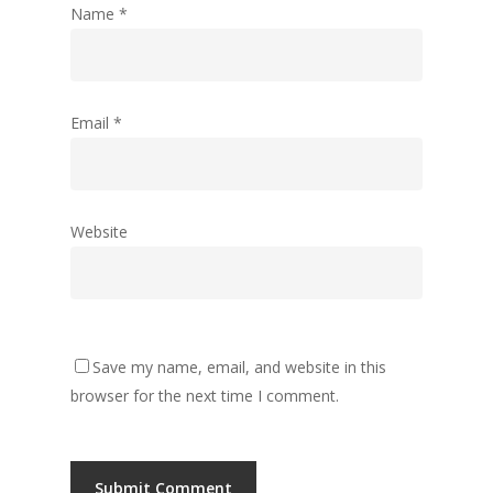
Name
*
Email
*
Website
Save my name, email, and website in this
browser for the next time I comment.