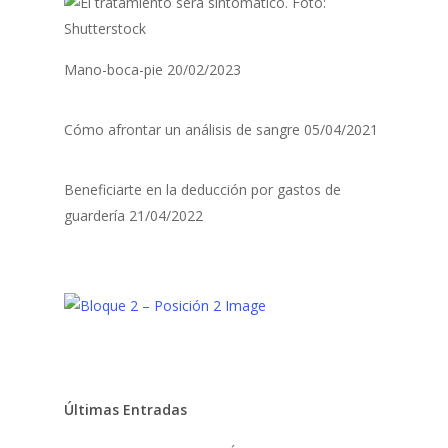
Mano-boca-pie
20/02/2023
Cómo afrontar un análisis de sangre
05/04/2021
Beneficiarte en la deducción por gastos de
guardería
21/04/2022
Últimas Entradas