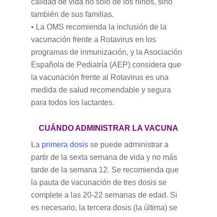
calidad de vida no sólo de los niños, sino
también de sus familias.
• La OMS recomienda la inclusión de la
vacunación frente a Rotavirus en los
programas de inmunización, y la Asociación
Española de Pediatría (AEP) considera que
la vacunación frente al Rotavirus es una
medida de salud recomendable y segura
para todos los lactantes.
CUÁNDO ADMINISTRAR LA VACUNA
La
primera dosis
se puede administrar a
partir de la sexta semana de vida y no más
tarde de la semana 12. Se recomienda que
la pauta de vacunación de tres dosis se
complete a las 20-22 semanas de edad. Si
es necesario, la tercera dosis (la última) se