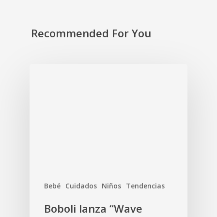
Recommended For You
Bebé
Cuidados
Niños
Tendencias
Boboli lanza “Wave