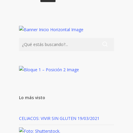
Lo más visto
CELIACOS: VIVIR SIN GLUTEN
19/03/2021