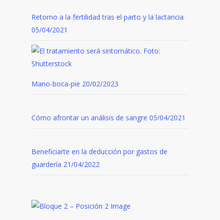
Retorno a la fertilidad tras el parto y la lactancia
05/04/2021
Mano-boca-pie
20/02/2023
Cómo afrontar un análisis de sangre
05/04/2021
Beneficiarte en la deducción por gastos de
guardería
21/04/2022