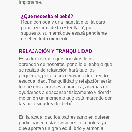
importante.
¿Qué necesita el bebé?
Ropa cómoda y una mantita o telita para
poner encima de la esterilla. Y, por
supuesto, su mamá que estará pendiente
de él en todo momento.
RELAJACIÓN Y TRANQUILIDAD
Está demostrado que nuestros hijos
aprenden de nosotros, por ello el trabajo que
se realiza de relajación hará que los
pequeños, poco a poco vayan adquiriendo
esa cualidad. Tranquilidad y relajación serán
lo que nos aporte esta práctica, además de
ayudarnos a descansar físicamente y dormir
mejor, en un momento que está marcado por
las necesidades del bebé.
En la actualidad los padres también quieren
participar en estas sesiones relajantes, ya
que aportan un gran equilibrio y armonía