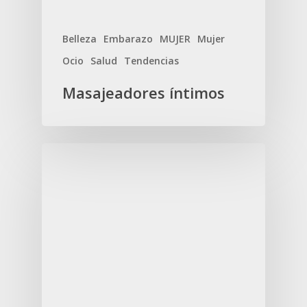
Belleza
Embarazo
MUJER
Mujer
Ocio
Salud
Tendencias
Masajeadores íntimos