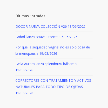
Últimas Entradas
DOCOR NUEVA COLECCIÓN V26
18/06/2026
Boboli lanza “Wave Stories”
05/05/2026
Por qué la sequedad vaginal no es solo cosa de
la menopausia
19/03/2026
Bella Aurora lanza splendor60 bálsamo
19/03/2026
CORRECTORES CON TRATAMIENTO Y ACTIVOS
NATURALES PARA TODO TIPO DE OJERAS
19/03/2026