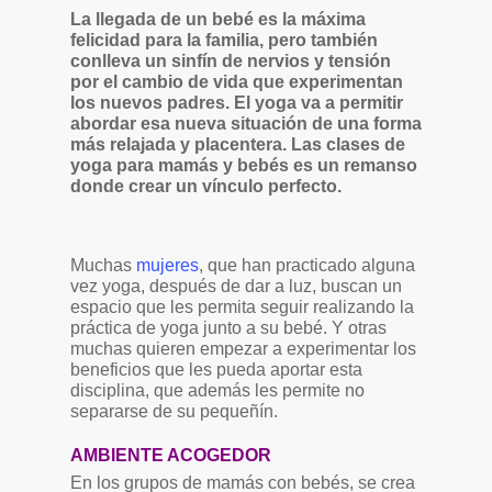
La llegada de un bebé es la máxima
felicidad para la familia, pero también
conlleva un sinfín de nervios y tensión
por el cambio de vida que experimentan
los nuevos padres. El yoga va a permitir
abordar esa nueva situación de una forma
más relajada y placentera. Las clases de
yoga para mamás y bebés es un remanso
donde crear un vínculo perfecto.
Muchas
mujeres
, que han practicado alguna
vez yoga, después de dar a luz, buscan un
espacio que les permita seguir realizando la
práctica de yoga junto a su bebé. Y otras
muchas quieren empezar a experimentar los
beneficios que les pueda aportar esta
disciplina, que además les permite no
separarse de su pequeñín.
AMBIENTE ACOGEDOR
En los grupos de mamás con bebés, se crea