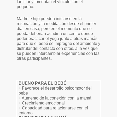
familiar y fomentan el vínculo con el
pequeño.
Madre e hijo pueden iniciarse en la
respiración y la meditación desde el primer
día, en casa, pero en el momento que se
pueda deberían acudir a un centro donde
poder practicar el yoga junto a otras mamás,
para que el bebé se impregne del ambiente y
disfrutar del contacto con otros, a la vez que
se pueden intercambiar experiencias con las
otras participantes.
BUENO PARA EL BEBÉ
+ Favorece el desarrollo psicomotor del
bebé
+ Aumento de la conexión con la mamá
+ Crecimiento emocional
+ Capacidad para relacionarse con el
entorno