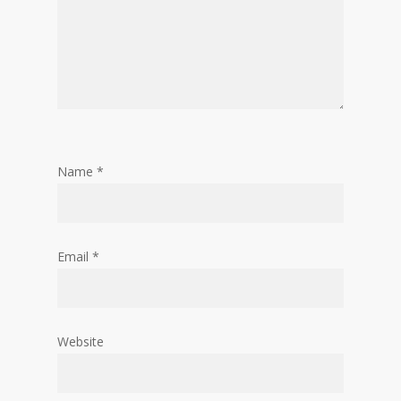
Name
*
Email
*
Website