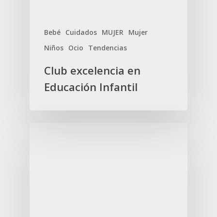
Bebé
Cuidados
MUJER
Mujer
Niños
Ocio
Tendencias
Club excelencia en
Educación Infantil