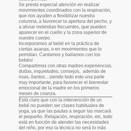
Se presta especial atención en realizar
movimientos coordinados con la respiración,
que nos ayuden a flexibilizar nuestra
columna, a favorecer la apertura del pecho, y
a aliviar molestias frecuentes, que pueden
aparecer en el cuello y la zona superior de
nuestro cuerpo.
Incorporamos al bebé en la práctica de
ciertas asanas, o en movimientos que lo
permitan. Cantamos y bailamos con los
bebés!
Compartimos con otras madres experiencias,
dudas, inquietudes, consejos, además de
risas, llantos…siendo todo esto una parte
muy importante, para favorecer el bienestar
emocional de la madre en los primeros
meses de crianza.
Está claro que con la intervención de un
bebé no pueden ser clases habituales de
yoga, ya que las pautas a seguir las marcará
el pequeño. Relajación, respiración, etc, todo
está en función de atender las necesidades
del niño, por eso la técnica no será lo más