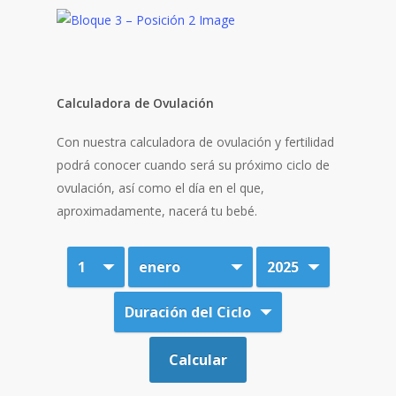
Calculadora de Ovulación
Con nuestra calculadora de ovulación y fertilidad
podrá conocer cuando será su próximo ciclo de
ovulación, así como el día en el que,
aproximadamente, nacerá tu bebé.