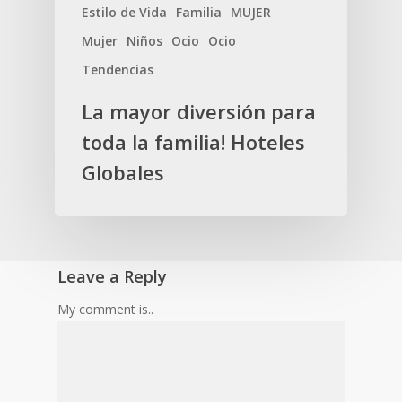
Estilo de Vida
Familia
MUJER
Mujer
Niños
Ocio
Ocio
Tendencias
La mayor diversión para
toda la familia! Hoteles
Globales
Leave a Reply
My comment is..