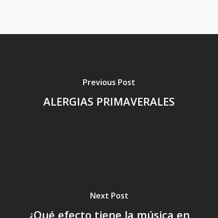
Previous Post
ALERGIAS PRIMAVERALES
Next Post
¿Qué efecto tiene la música en