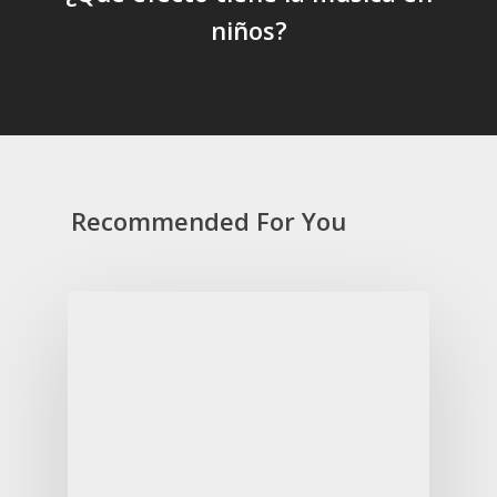
niños?
Recommended For You