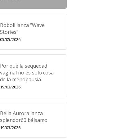
Boboli lanza “Wave
Stories”
05/05/2026
Por qué la sequedad
vaginal no es solo cosa
de la menopausia
19/03/2026
Bella Aurora lanza
splendor60 bálsamo
19/03/2026