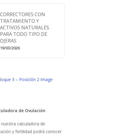
CORRECTORES CON
TRATAMIENTO Y
ACTIVOS NATURALES
PARA TODO TIPO DE
OJERAS
19/03/2026
culadora de Ovulación
 nuestra calculadora de
ación y fertilidad podrá conocer