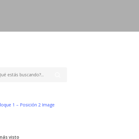
más visto