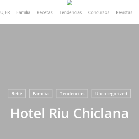
UJER
Familia
Recetas
Tendencias
Concursos
Revistas
Bebé
Familia
Tendencias
Uncategorized
Hotel Riu Chiclana