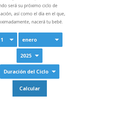
ndo será su próximo ciclo de
ación, así como el día en el que,
oximadamente, nacerá tu bebé.