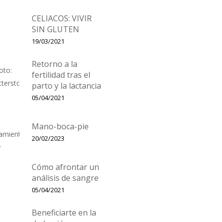
CELIACOS: VIVIR
SIN GLUTEN
19/03/2021
Retorno a la
fertilidad tras el
parto y la lactancia
05/04/2021
Mano-boca-pie
20/02/2023
Cómo afrontar un
análisis de sangre
05/04/2021
Beneficiarte en la