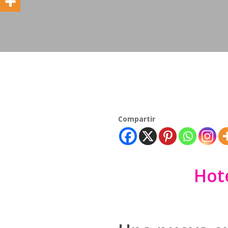
Compartir
Hot