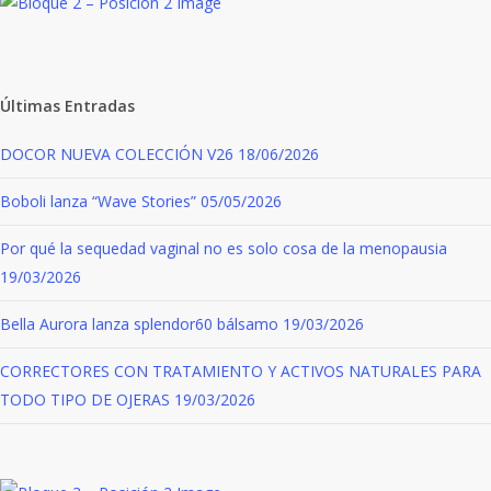
Últimas Entradas
DOCOR NUEVA COLECCIÓN V26
18/06/2026
Boboli lanza “Wave Stories”
05/05/2026
Por qué la sequedad vaginal no es solo cosa de la menopausia
19/03/2026
Bella Aurora lanza splendor60 bálsamo
19/03/2026
CORRECTORES CON TRATAMIENTO Y ACTIVOS NATURALES PARA
TODO TIPO DE OJERAS
19/03/2026