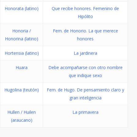
Honorata (latino)
Que recibe honores. Femenino de
Hipólito
Honoria /
Fem. de Honorio. La que merece
Honorina (latino)
honores
Hortensia (latino)
La jardinera
Huara
Debe acompañarse con otro nombre
que indique sexo
Hugolina (teutón)
Fem. de Hugo. De pensamiento claro y
gran inteligencia
Hullen / Huilen
La primavera
(araucano)