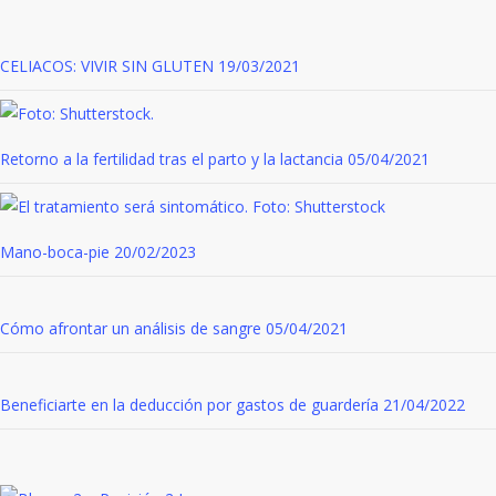
CELIACOS: VIVIR SIN GLUTEN
19/03/2021
Retorno a la fertilidad tras el parto y la lactancia
05/04/2021
Mano-boca-pie
20/02/2023
Cómo afrontar un análisis de sangre
05/04/2021
Beneficiarte en la deducción por gastos de guardería
21/04/2022