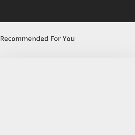
Recommended For You