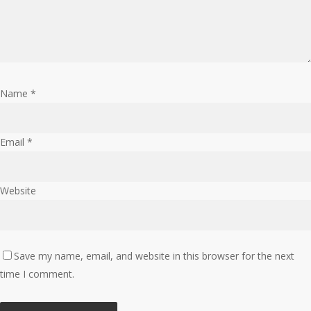
Name
*
Email
*
Website
Save my name, email, and website in this browser for the next
time I comment.