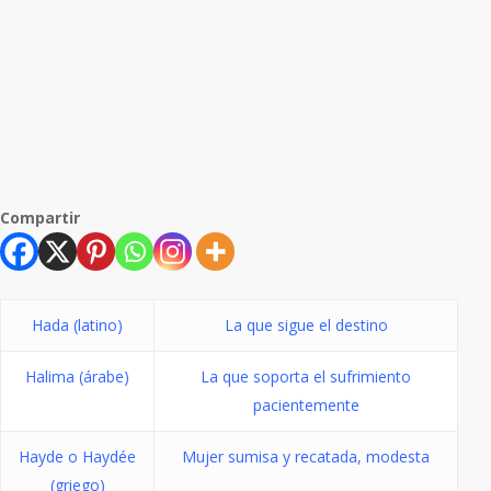
Compartir
Hada (latino)
La que sigue el destino
Halima (árabe)
La que soporta el sufrimiento
pacientemente
Hayde o Haydée
Mujer sumisa y recatada, modesta
(griego)