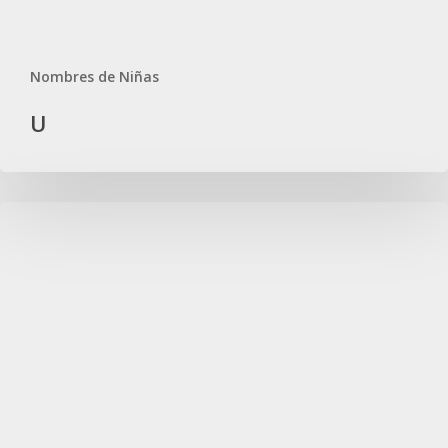
Nombres de Niñas
U