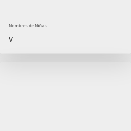
Nombres de Niñas
V