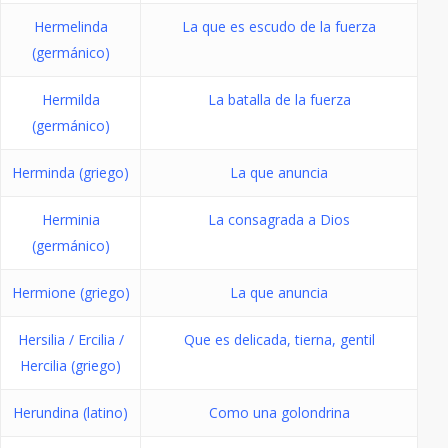
Hermelinda
La que es escudo de la fuerza
(germánico)
Hermilda
La batalla de la fuerza
(germánico)
Herminda (griego)
La que anuncia
Herminia
La consagrada a Dios
(germánico)
Hermione (griego)
La que anuncia
Hersilia / Ercilia /
Que es delicada, tierna, gentil
Hercilia (griego)
Herundina (latino)
Como una golondrina