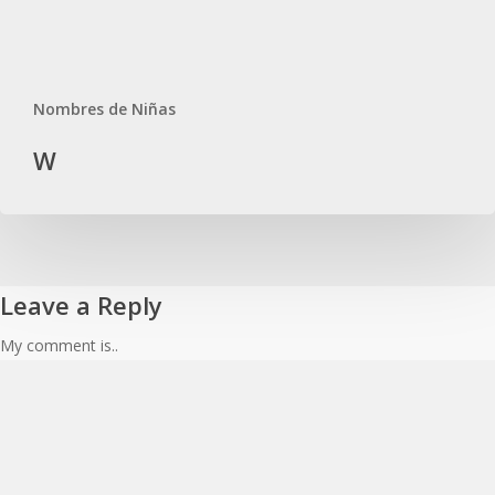
Nombres de Niñas
W
Leave a Reply
My comment is..