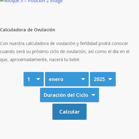
Calculadora de Ovulación
Con nuestra calculadora de ovulación y fertilidad podrá conocer
cuando será su próximo ciclo de ovulación, así como el día en el
que, aproximadamente, nacerá tu bebé.