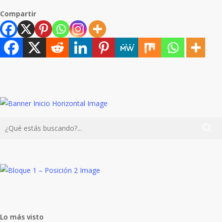
Compartir
Lo más visto