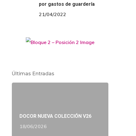
por gastos de guardería
21/04/2022
Últimas Entradas
DOCOR NUEVA COLECCIÓN V26
18/06/2026