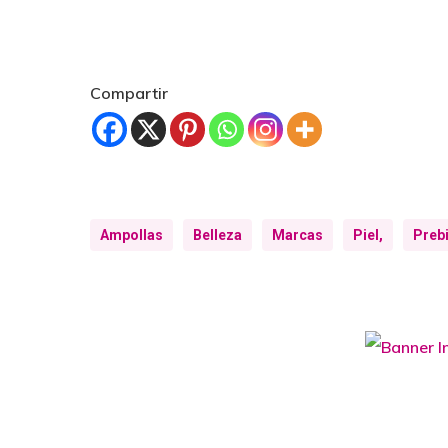
Compartir
Ampollas
Belleza
Marcas
Piel,
Prebi