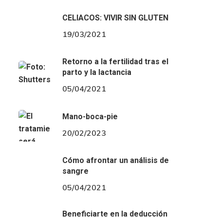
CELIACOS: VIVIR SIN GLUTEN
19/03/2021
Retorno a la fertilidad tras el
parto y la lactancia
05/04/2021
Mano-boca-pie
20/02/2023
Cómo afrontar un análisis de
sangre
05/04/2021
Beneficiarte en la deducción