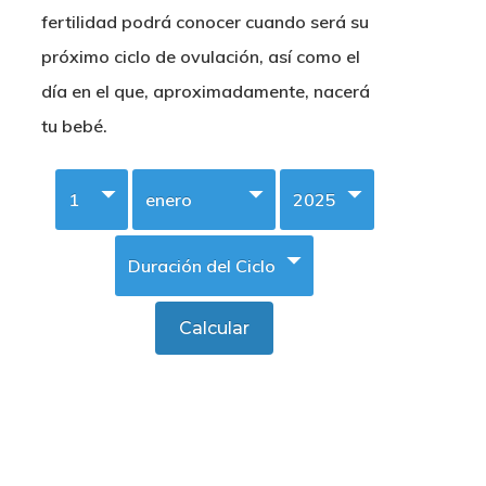
fertilidad podrá conocer cuando será su
próximo ciclo de ovulación, así como el
día en el que, aproximadamente, nacerá
tu bebé.