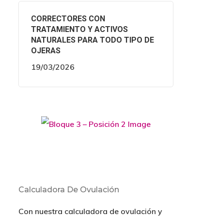
CORRECTORES CON
TRATAMIENTO Y ACTIVOS
NATURALES PARA TODO TIPO DE
OJERAS
19/03/2026
Calculadora De Ovulación
Con nuestra calculadora de ovulación y