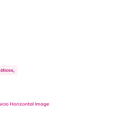
óticos,