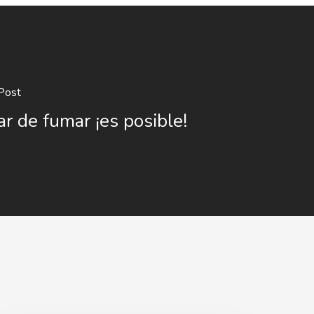
Post
ar de fumar ¡es posible!