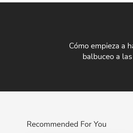
Cómo empieza a ha
balbuceo a las
Recommended For You