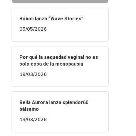
Boboli lanza “Wave Stories”
05/05/2026
Por qué la sequedad vaginal no es
solo cosa de la menopausia
19/03/2026
Bella Aurora lanza splendor60
bálsamo
19/03/2026