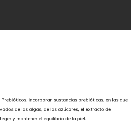
rebióticos, incorporan sustancias prebióticas, en las que
vados de las algas, de los azúcares, el extracto de
eger y mantener el equilibrio de la piel.