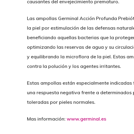
causantes del envejecimiento prematuro.
Las ampollas
Germinal Acción Profunda Prebió
la piel
por estimulación de las defensas natural
beneficiando aquellas bacterias que la proteg
optimizando las reservas de agua y su circulaci
y equilibrando la microflora de la piel. Estas a
contra la polución
y los agentes irritantes.
Estas ampollas están especialmente indicadas f
una respuesta negativa frente a determinados 
toleradas por pieles normales.
Mas información:
www.germinal.es