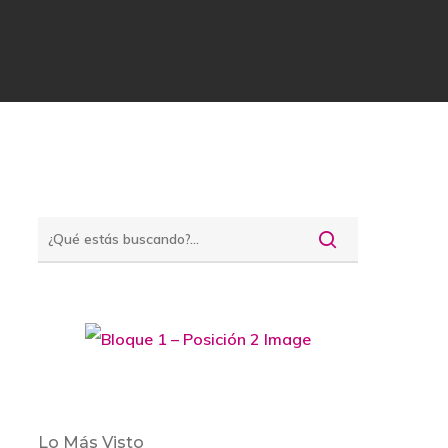
Lo Más Visto