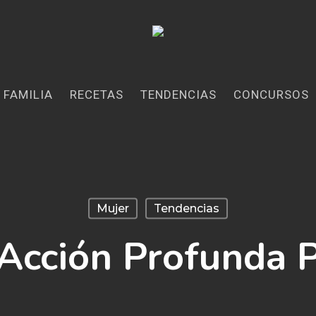
FAMILIA
RECETAS
TENDENCIAS
CONCURSOS
Mujer
Tendencias
Acción Profunda P