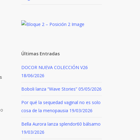
Últimas Entradas
DOCOR NUEVA COLECCIÓN V26
18/06/2026
s
Boboli lanza “Wave Stories”
05/05/2026
Por qué la sequedad vaginal no es solo
no
cosa de la menopausia
19/03/2026
Bella Aurora lanza splendor60 bálsamo
19/03/2026