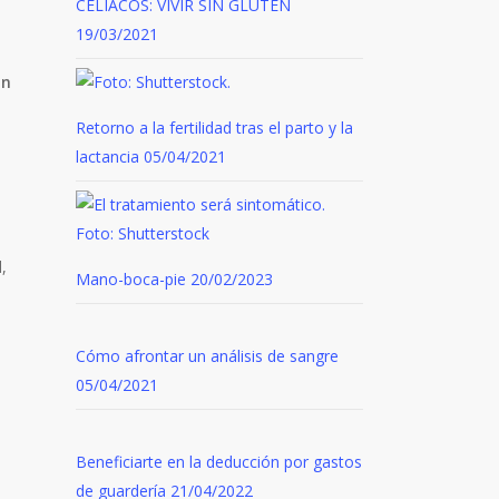
CELIACOS: VIVIR SIN GLUTEN
19/03/2021
on
Retorno a la fertilidad tras el parto y la
lactancia
05/04/2021
,
Mano-boca-pie
20/02/2023
Cómo afrontar un análisis de sangre
05/04/2021
Beneficiarte en la deducción por gastos
de guardería
21/04/2022