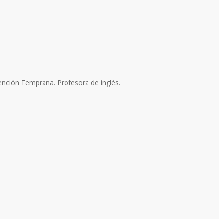
ención Temprana. Profesora de inglés.