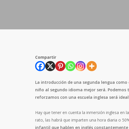
Compartir
La introducción de una segunda lengua como 
niño al segundo idioma mejor será. Podemos tr
reforzamos con una escuela inglesa será ideal
Hay que tener en cuenta la inmersión inglesa en la
rato, las habrá que imparten una hora diaria o 50
infantil que hablen en inglés constantemente