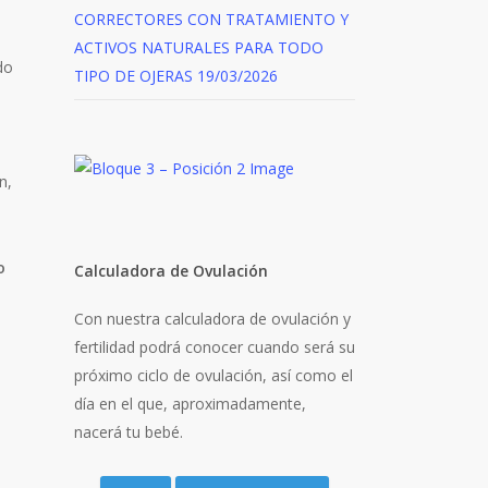
CORRECTORES CON TRATAMIENTO Y
ACTIVOS NATURALES PARA TODO
do
TIPO DE OJERAS
19/03/2026
n,
o
Calculadora de Ovulación
Con nuestra calculadora de ovulación y
fertilidad podrá conocer cuando será su
próximo ciclo de ovulación, así como el
día en el que, aproximadamente,
nacerá tu bebé.