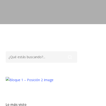
Lo más visto