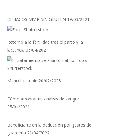
CELIACOS: VIVIR SIN GLUTEN
19/03/2021
Retorno a la fertilidad tras el parto y la
lactancia
05/04/2021
Mano-boca-pie
20/02/2023
Cómo afrontar un análisis de sangre
05/04/2021
Beneficiarte en la deducción por gastos de
guardería
21/04/2022