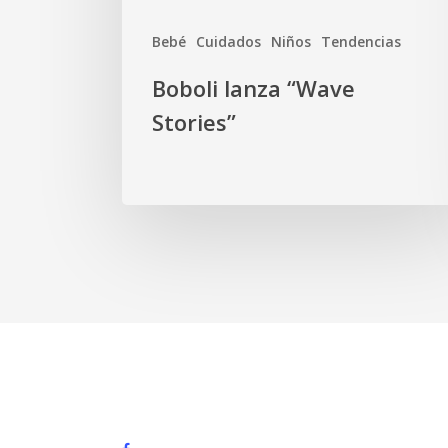
Bebé
Cuidados
Niños
Tendencias
Boboli lanza “Wave
Stories”