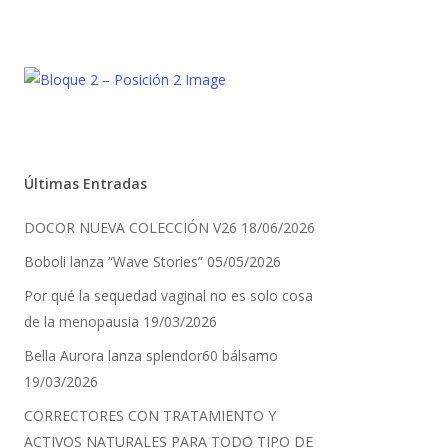
Últimas Entradas
DOCOR NUEVA COLECCIÓN V26
18/06/2026
Boboli lanza “Wave Stories”
05/05/2026
Por qué la sequedad vaginal no es solo cosa
de la menopausia
19/03/2026
Bella Aurora lanza splendor60 bálsamo
19/03/2026
CORRECTORES CON TRATAMIENTO Y
ACTIVOS NATURALES PARA TODO TIPO DE