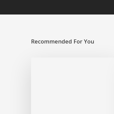
Recommended For You