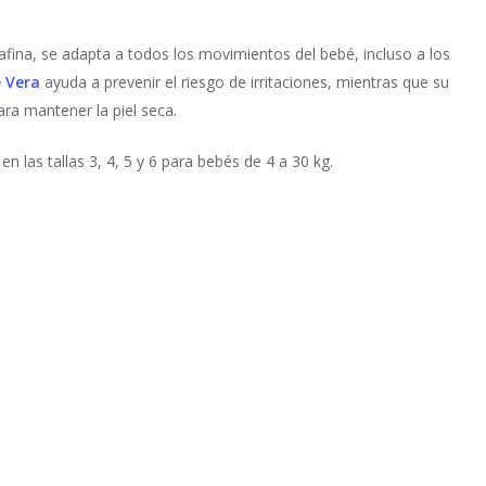
afina, se adapta a todos los movimientos del bebé, incluso a los
e Vera
ayuda a prevenir el riesgo de irritaciones, mientras que su
ra mantener la piel seca.
en las tallas 3, 4, 5 y 6 para bebés de 4 a 30 kg.