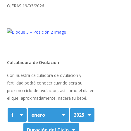
OJERAS
19/03/2026
Calculadora de Ovulación
Con nuestra calculadora de ovulación y
fertilidad podrá conocer cuando será su
próximo ciclo de ovulación, así como el día en
el que, aproximadamente, nacerá tu bebé.