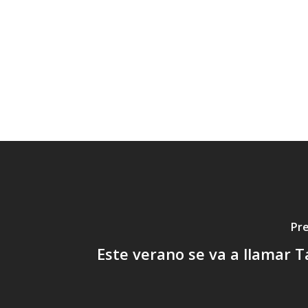
Pre
Este verano se va a llamar T