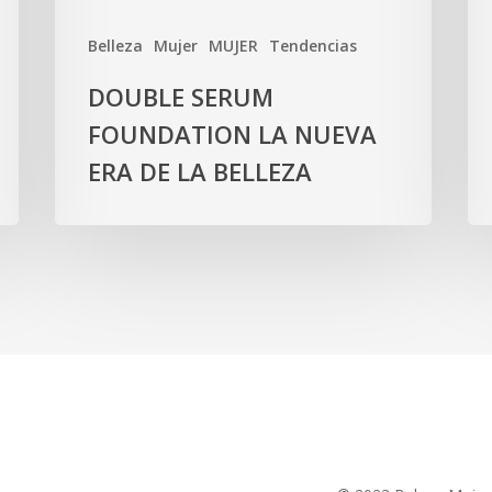
Belleza
Mujer
MUJER
Tendencias
DOUBLE SERUM
FOUNDATION LA NUEVA
ERA DE LA BELLEZA