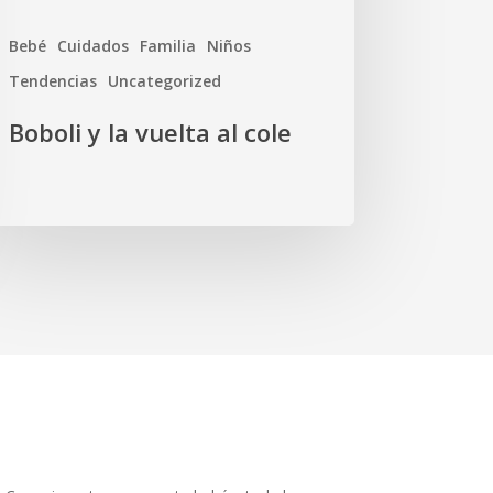
Bebé
Cuidados
Familia
Niños
Tendencias
Uncategorized
Boboli y la vuelta al cole