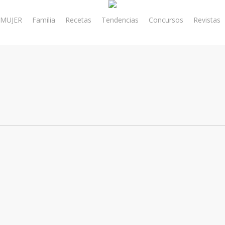
MUJER
Familia
Recetas
Tendencias
Concursos
Revistas