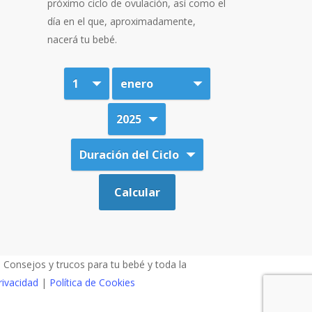
próximo ciclo de ovulación, así como el
día en el que, aproximadamente,
nacerá tu bebé.
Consejos y trucos para tu bebé y toda la
rivacidad
|
Política de Cookies