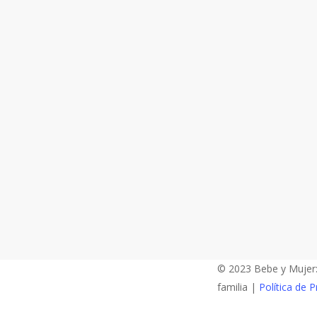
© 2023 Bebe y Mujer: 
familia |
Política de P