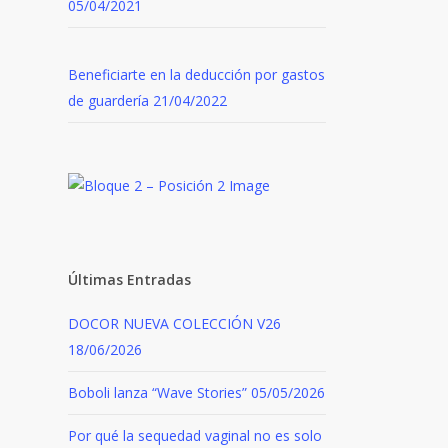
05/04/2021
Beneficiarte en la deducción por gastos
de guardería
21/04/2022
Últimas Entradas
DOCOR NUEVA COLECCIÓN V26
18/06/2026
Boboli lanza “Wave Stories”
05/05/2026
Por qué la sequedad vaginal no es solo