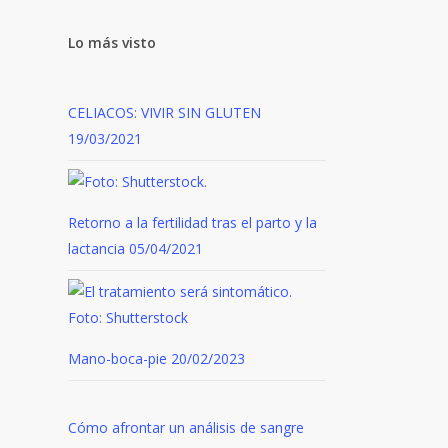
Lo más visto
CELIACOS: VIVIR SIN GLUTEN
19/03/2021
Retorno a la fertilidad tras el parto y la
lactancia
05/04/2021
Mano-boca-pie
20/02/2023
Cómo afrontar un análisis de sangre