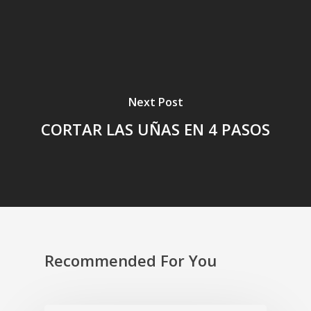
Next Post
CORTAR LAS UÑAS EN 4 PASOS
Recommended For You