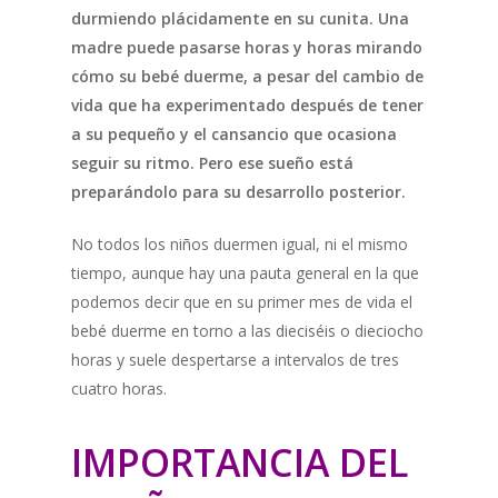
durmiendo plácidamente en su cunita. Una
madre puede pasarse horas y horas mirando
cómo su bebé duerme, a pesar del cambio de
vida que ha experimentado después de tener
a su pequeño y el cansancio que ocasiona
seguir su ritmo. Pero ese sueño está
preparándolo para su desarrollo posterior.
No todos los niños duermen igual, ni el mismo
tiempo, aunque hay una pauta general en la que
podemos decir que en su primer mes de vida el
bebé duerme en torno a las dieciséis o dieciocho
horas y suele despertarse a intervalos de tres
cuatro horas.
IMPORTANCIA DEL