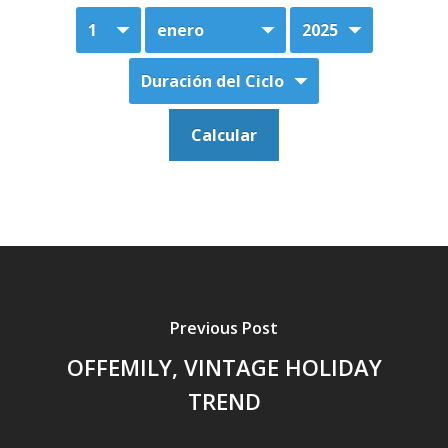
Previous Post
OFFEMILY, VINTAGE HOLIDAY
TREND