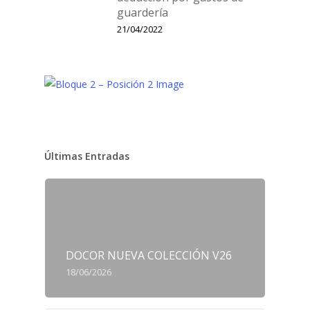
guardería
21/04/2022
Últimas Entradas
DOCOR NUEVA COLECCIÓN V26
18/06/2026