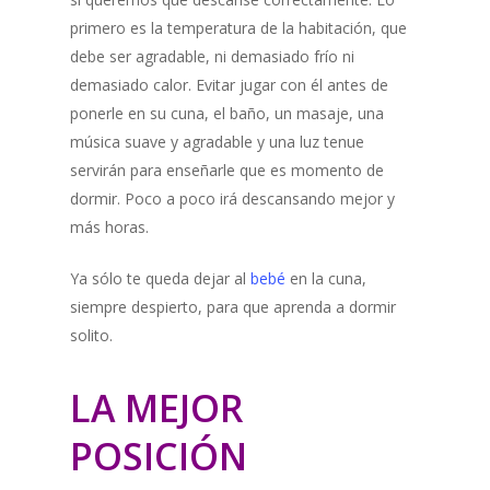
primero es la temperatura de la habitación, que
debe ser agradable, ni demasiado frío ni
demasiado calor. Evitar jugar con él antes de
ponerle en su cuna, el baño, un masaje, una
música suave y agradable y una luz tenue
servirán para enseñarle que es momento de
dormir. Poco a poco irá descansando mejor y
más horas.
Ya sólo te queda dejar al
bebé
en la cuna,
siempre despierto, para que aprenda a dormir
solito.
LA MEJOR
POSICIÓN