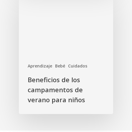
Aprendizaje
Bebé
Cuidados
Beneficios de los
campamentos de
verano para niños