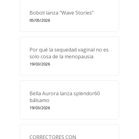
Boboli lanza “Wave Stories”
05/05/2026
Por qué la sequedad vaginal no es
solo cosa de la menopausia
19/03/2026
Bella Aurora lanza splendor60
bálsamo
19/03/2026
CORRECTORES CON