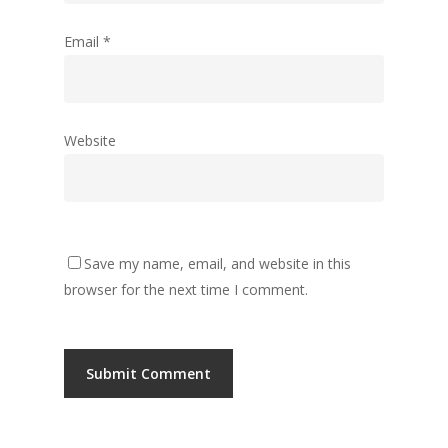
Email
*
Website
Save my name, email, and website in this
browser for the next time I comment.