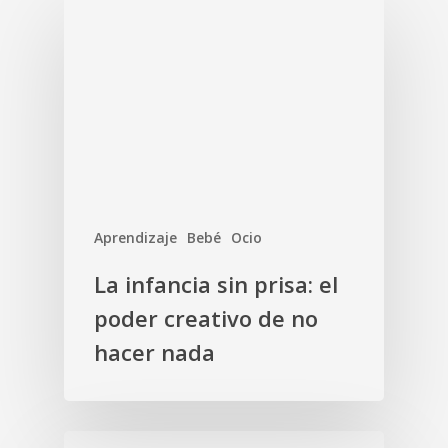
Aprendizaje
Bebé
Ocio
La infancia sin prisa: el
poder creativo de no
hacer nada