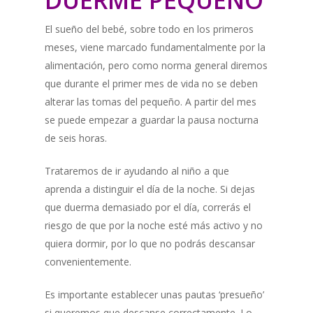
DUERME PEQUEÑO
El sueño del bebé, sobre todo en los primeros
meses, viene marcado fundamentalmente por la
alimentación, pero como norma general diremos
que durante el primer mes de vida no se deben
alterar las tomas del pequeño. A partir del mes
se puede empezar a guardar la pausa nocturna
de seis horas.
Trataremos de ir ayudando al niño a que
aprenda a distinguir el día de la noche. Si dejas
que duerma demasiado por el día, correrás el
riesgo de que por la noche esté más activo y no
quiera dormir, por lo que no podrás descansar
convenientemente.
Es importante establecer unas pautas ‘presueño’
si queremos que descanse correctamente. Lo