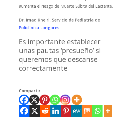
aumenta el riesgo de Muerte Súbita del Lactante.
Dr. Imad Kheiri. Servicio de Pediatría de
Policlínica Longares
Es importante establecer
unas pautas ‘presueño’ si
queremos que descanse
correctamente
Compartir