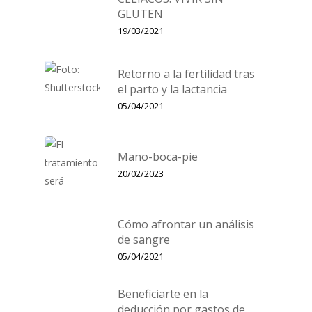
GLUTEN
19/03/2021
Retorno a la fertilidad tras
el parto y la lactancia
05/04/2021
Mano-boca-pie
20/02/2023
Cómo afrontar un análisis
de sangre
05/04/2021
Beneficiarte en la
deducción por gastos de