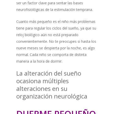
ser un factor clave para sentar las bases
neurofisiológicas de la estimulación temprana.
Cuanto más pequeño es el niño más problemas
tiene para regular los ciclos del sueño, ya que su
reloj biológico aún no está preparado
convenientemente. No te preocupes si hasta los
nueve meses se despierta por la noche, es algo
normal. Cada niño se comporta de distinta
manera a la hora de dormir.
La alteración del sueño
ocasiona múltiples
alteraciones en su
organización neurológica