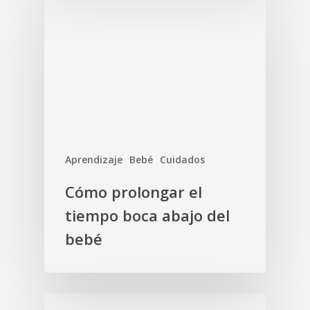
Aprendizaje
Bebé
Cuidados
Cómo prolongar el
tiempo boca abajo del
bebé