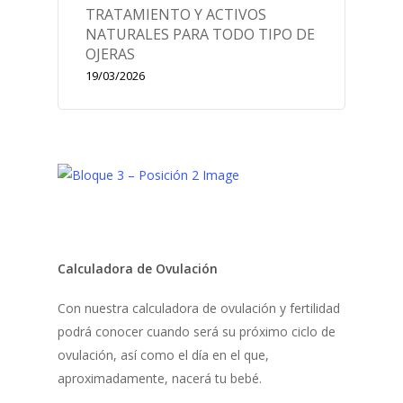
TRATAMIENTO Y ACTIVOS
NATURALES PARA TODO TIPO DE
OJERAS
19/03/2026
Calculadora de Ovulación
Con nuestra calculadora de ovulación y fertilidad
podrá conocer cuando será su próximo ciclo de
ovulación, así como el día en el que,
aproximadamente, nacerá tu bebé.