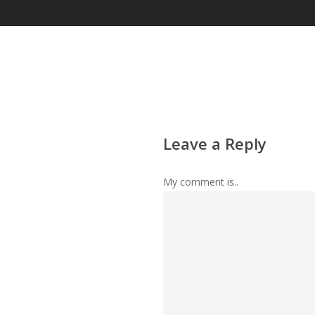
Leave a Reply
My comment is..