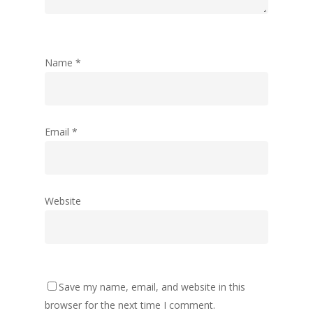
Name
*
Email
*
Website
Save my name, email, and website in this
browser for the next time I comment.