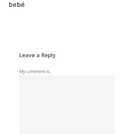
bebé
Leave a Reply
My comment is..