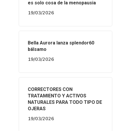
es solo cosa de la menopausia
19/03/2026
Bella Aurora lanza splendor60
bálsamo
19/03/2026
CORRECTORES CON
TRATAMIENTO Y ACTIVOS
NATURALES PARA TODO TIPO DE
OJERAS
19/03/2026