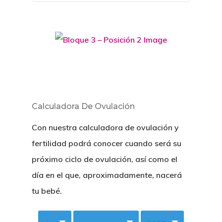
Calculadora De Ovulación
Con nuestra calculadora de ovulación y
fertilidad podrá conocer cuando será su
próximo ciclo de ovulación, así como el
día en el que, aproximadamente, nacerá
tu bebé.