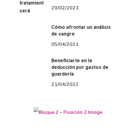
20/02/2023
Cómo afrontar un análisis
de sangre
05/04/2021
Beneficiarte en la
deducción por gastos de
guardería
21/04/2022