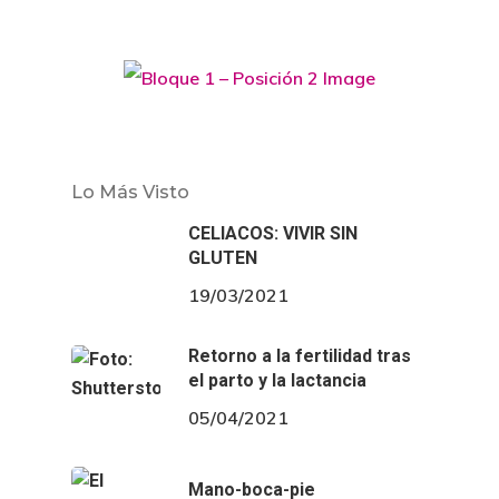
Lo Más Visto
CELIACOS: VIVIR SIN
GLUTEN
19/03/2021
Retorno a la fertilidad tras
el parto y la lactancia
05/04/2021
Mano-boca-pie