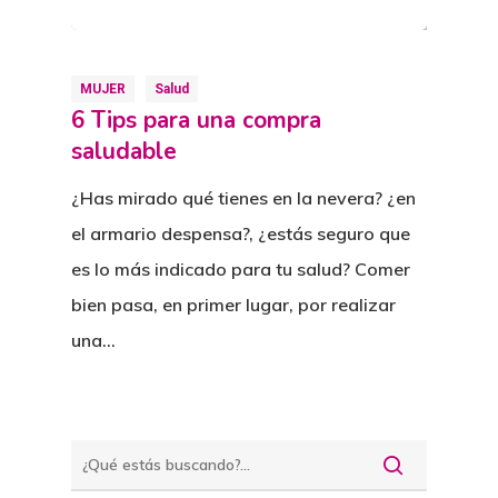
MUJER
Salud
6 Tips para una compra
saludable
¿Has mirado qué tienes en la nevera? ¿en
el armario despensa?, ¿estás seguro que
es lo más indicado para tu salud? Comer
bien pasa, en primer lugar, por realizar
una…