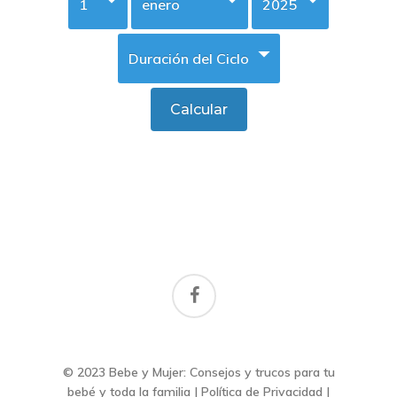
facebook
© 2023 Bebe y Mujer: Consejos y trucos para tu
bebé y toda la familia |
Política de Privacidad
|