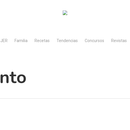
JER
Familia
Recetas
Tendencias
Concursos
Revistas
ento