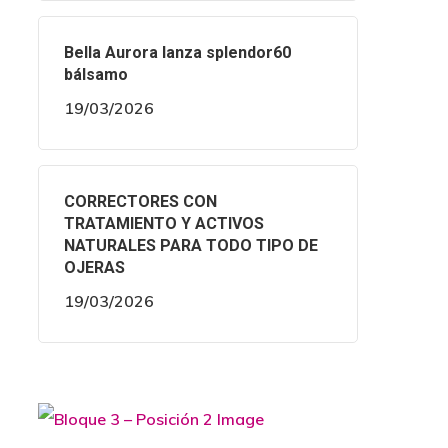
Bella Aurora lanza splendor60
bálsamo
19/03/2026
CORRECTORES CON
TRATAMIENTO Y ACTIVOS
NATURALES PARA TODO TIPO DE
OJERAS
19/03/2026