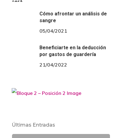
Cómo afrontar un análisis de
sangre
05/04/2021
Beneficiarte en la deducción
por gastos de guardería
21/04/2022
Últimas Entradas