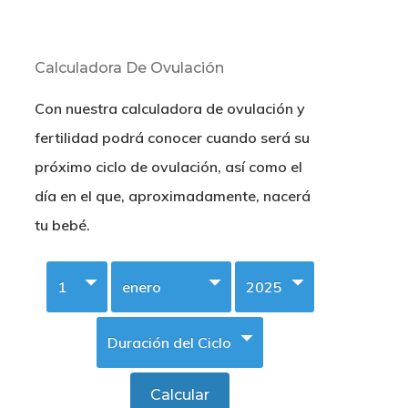
Calculadora De Ovulación
Con nuestra calculadora de ovulación y
fertilidad podrá conocer cuando será su
próximo ciclo de ovulación, así como el
día en el que, aproximadamente, nacerá
tu bebé.