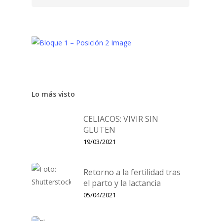
Lo más visto
CELIACOS: VIVIR SIN
GLUTEN
19/03/2021
Retorno a la fertilidad tras
el parto y la lactancia
05/04/2021