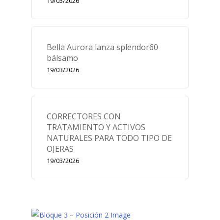
19/03/2026
Bella Aurora lanza splendor60
bálsamo
19/03/2026
CORRECTORES CON
TRATAMIENTO Y ACTIVOS
NATURALES PARA TODO TIPO DE
OJERAS
19/03/2026