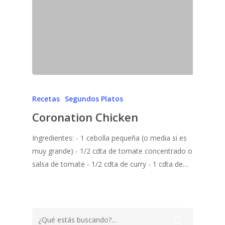
Recetas
Segundos Platos
Coronation Chicken
Ingredientes: - 1 cebolla pequeña (o media si es
muy grande) - 1/2 cdta de tomate concentrado o
salsa de tomate - 1/2 cdta de curry - 1 cdta de…