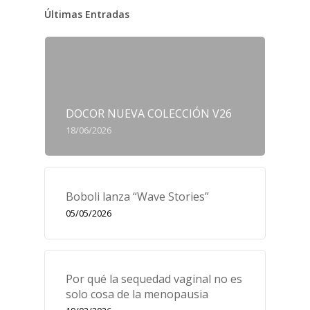
Últimas Entradas
DOCOR NUEVA COLECCIÓN V26
18/06/2026
Boboli lanza “Wave Stories”
05/05/2026
Por qué la sequedad vaginal no es
solo cosa de la menopausia