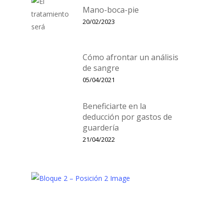
Mano-boca-pie
20/02/2023
Cómo afrontar un análisis
de sangre
05/04/2021
Beneficiarte en la
deducción por gastos de
guardería
21/04/2022