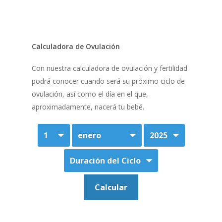
Calculadora de Ovulación
Con nuestra calculadora de ovulación y fertilidad
podrá conocer cuando será su próximo ciclo de
ovulación, así como el día en el que,
aproximadamente, nacerá tu bebé.