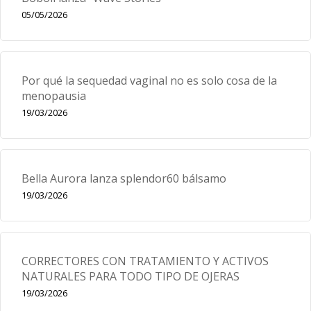
05/05/2026
Por qué la sequedad vaginal no es solo cosa de la
menopausia
19/03/2026
Bella Aurora lanza splendor60 bálsamo
19/03/2026
CORRECTORES CON TRATAMIENTO Y ACTIVOS
NATURALES PARA TODO TIPO DE OJERAS
19/03/2026