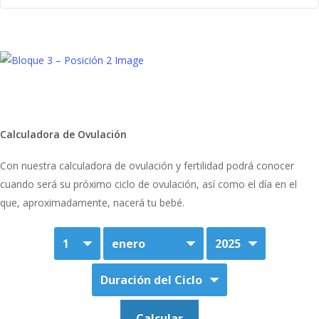
Calculadora de Ovulación
Con nuestra calculadora de ovulación y fertilidad podrá conocer
cuando será su próximo ciclo de ovulación, así como el día en el
que, aproximadamente, nacerá tu bebé.