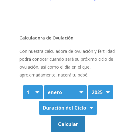
Calculadora de Ovulación
Con nuestra calculadora de ovulación y fertilidad
podrá conocer cuando será su próximo ciclo de
ovulación, así como el día en el que,
aproximadamente, nacerá tu bebé.