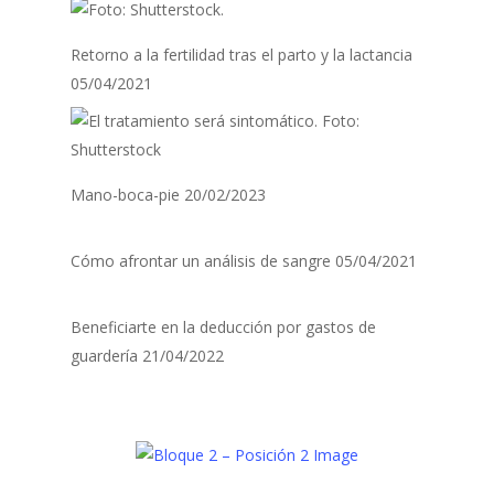
Retorno a la fertilidad tras el parto y la lactancia
05/04/2021
Mano-boca-pie
20/02/2023
Cómo afrontar un análisis de sangre
05/04/2021
Beneficiarte en la deducción por gastos de
guardería
21/04/2022