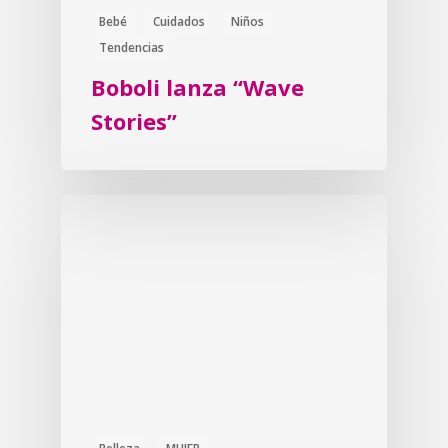
Bebé
Cuidados
Niños
Tendencias
Boboli lanza “Wave
Stories”