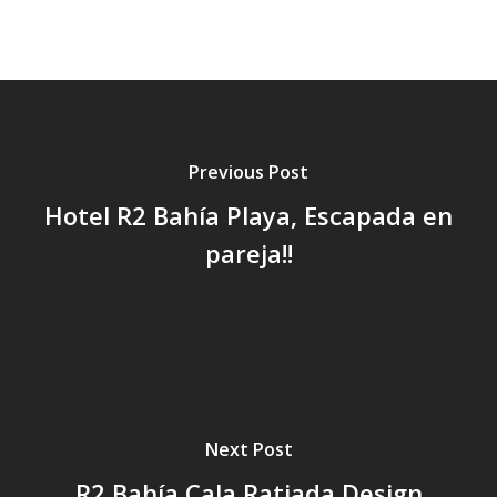
Previous Post
Hotel R2 Bahía Playa, Escapada en
pareja!!
Next Post
R2 Bahía Cala Ratjada Design