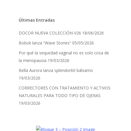
Últimas Entradas
DOCOR NUEVA COLECCIÓN V26
18/06/2026
Boboli lanza “Wave Stories”
05/05/2026
Por qué la sequedad vaginal no es solo cosa de
la menopausia
19/03/2026
Bella Aurora lanza splendor60 bálsamo
19/03/2026
CORRECTORES CON TRATAMIENTO Y ACTIVOS
NATURALES PARA TODO TIPO DE OJERAS
19/03/2026