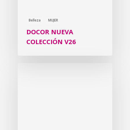
Belleza
MUJER
DOCOR NUEVA
COLECCIÓN V26