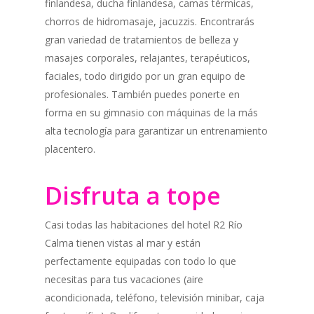
finlandesa, ducha finlandesa, camas térmicas,
chorros de hidromasaje, jacuzzis. Encontrarás
gran variedad de tratamientos de belleza y
masajes corporales, relajantes, terapéuticos,
faciales, todo dirigido por un gran equipo de
profesionales. También puedes ponerte en
forma en su gimnasio con máquinas de la más
alta tecnología para garantizar un entrenamiento
placentero.
Disfruta a tope
Casi todas las habitaciones del hotel R2 Río
Calma tienen vistas al mar y están
perfectamente equipadas con todo lo que
necesitas para tus vacaciones (aire
acondicionada, teléfono, televisión minibar, caja