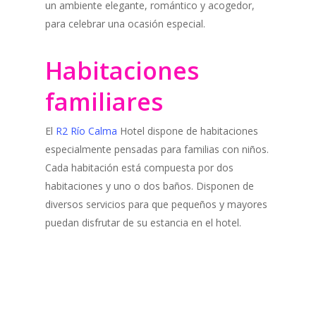
un ambiente elegante, romántico y acogedor,
para celebrar una ocasión especial.
Habitaciones
familiares
El
R2 Río Calma
Hotel dispone de habitaciones
especialmente pensadas para familias con niños.
Cada habitación está compuesta por dos
habitaciones y uno o dos baños. Disponen de
diversos servicios para que pequeños y mayores
puedan disfrutar de su estancia en el hotel.