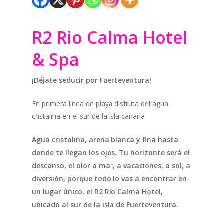
R2 Rio Calma Hotel
& Spa
¡Déjate seducir por Fuerteventura!
En primera línea de playa disfruta del agua
cristalina en el sur de la isla canaria
Agua cristalina, arena blanca y fina hasta
donde te llegan los ojos. Tu horizonte será el
descanso, el olor a mar, a vacaciones, a sol, a
diversión, porque todo lo vas a encontrar en
un lugar único, el R2 Río Calma Hotel,
ubicado al sur de la isla de Fuerteventura.