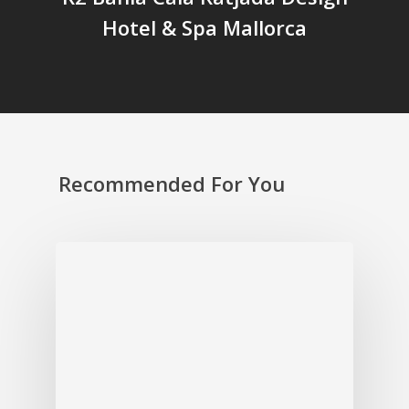
Hotel & Spa Mallorca
Recommended For You