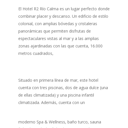
El Hotel R2 Río Calma es un lugar perfecto donde
combinar placer y descanso. Un edificio de estilo
colonial, con amplias bóvedas y cristaleras
panorámicas que permiten disfrutas de
espectaculares vistas al mar y a las amplias
zonas ajardinadas con las que cuenta, 16.000
metros cuadrados,
Situado en primera línea de mar, este hotel
cuenta con tres piscinas, dos de agua dulce (una
de ellas climatizada) y una piscina infantil
climatizada. Además, cuenta con un
moderno Spa & Wellness, baño turco, sauna