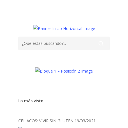
Lo más visto
CELIACOS: VIVIR SIN GLUTEN
19/03/2021