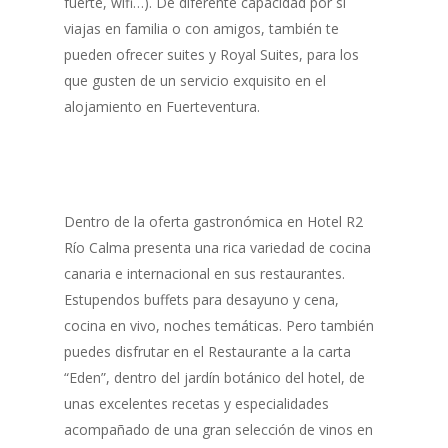
fuerte, wifi…). De diferente capacidad por si
viajas en familia o con amigos, también te
pueden ofrecer suites y Royal Suites, para los
que gusten de un servicio exquisito en el
alojamiento en Fuerteventura.
Dentro de la oferta gastronómica en Hotel R2
Río Calma presenta una rica variedad de cocina
canaria e internacional en sus restaurantes.
Estupendos buffets para desayuno y cena,
cocina en vivo, noches temáticas. Pero también
puedes disfrutar en el Restaurante a la carta
“Eden”, dentro del jardín botánico del hotel, de
unas excelentes recetas y especialidades
acompañado de una gran selección de vinos en