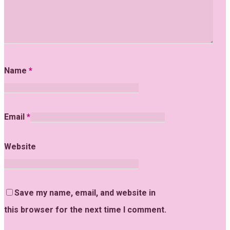
Name
*
Email
*
Website
Save my name, email, and website in
this browser for the next time I comment.