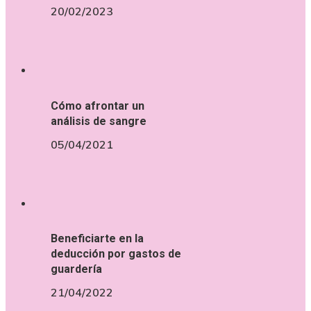
20/02/2023
Cómo afrontar un
análisis de sangre
05/04/2021
Beneficiarte en la
deducción por gastos de
guardería
21/04/2022