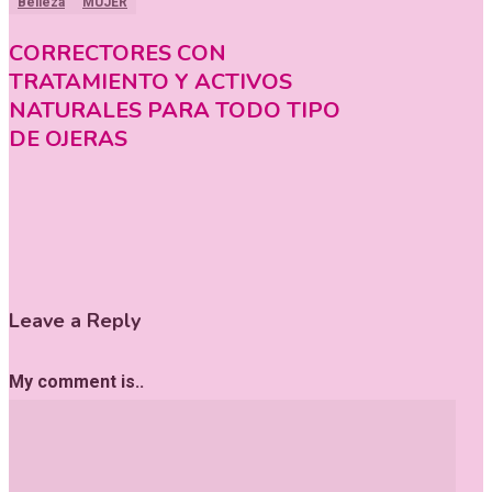
Belleza
MUJER
CORRECTORES CON
TRATAMIENTO Y ACTIVOS
NATURALES PARA TODO TIPO
DE OJERAS
Leave a Reply
My comment is..