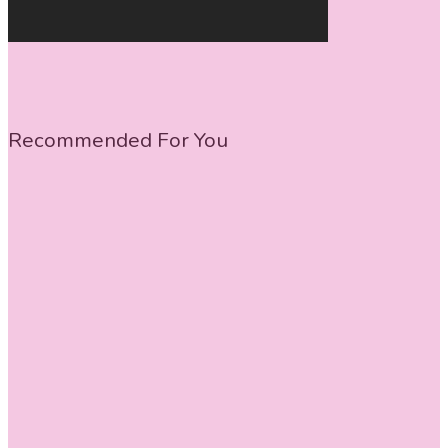
Recommended For You