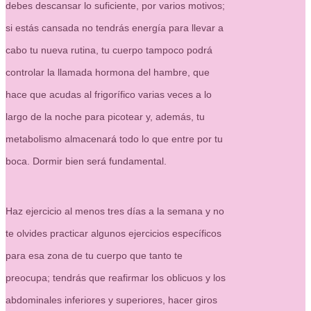
debes descansar lo suficiente, por varios motivos;
si estás cansada no tendrás energía para llevar a
cabo tu nueva rutina, tu cuerpo tampoco podrá
controlar la llamada hormona del hambre, que
hace que acudas al frigorífico varias veces a lo
largo de la noche para picotear y, además, tu
metabolismo almacenará todo lo que entre por tu
boca. Dormir bien será fundamental.
Haz ejercicio al menos tres días a la semana y no
te olvides practicar algunos ejercicios específicos
para esa zona de tu cuerpo que tanto te
preocupa; tendrás que reafirmar los oblicuos y los
abdominales inferiores y superiores, hacer giros