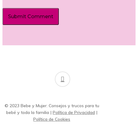
facebook
© 2023 Bebe y Mujer: Consejos y trucos para tu
bebé y toda la familia |
Política de Privacidad
|
Política de Cookies