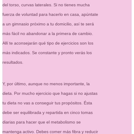
del torso, curvas laterales. Si no tienes mucha
fuerza de voluntad para hacerlo en casa, apúntate
a un gimnasio próximo a tu domicilio, así te será
más fácil no abandonar a la primera de cambio.
Allí te aconsejarán qué tipo de ejercicios son los
más indicados. Se constante y pronto verás los
resultados.
Y, por último, aunque no menos importante, la
dieta. Por mucho ejercicio que hagas si no ajustas
tu dieta no vas a conseguir tus propósitos. Ésta
debe ser equilibrada y repartida en cinco tomas
diarias para hacer que el metabolismo se
mantenga activo. Debes comer más fibra y reducir