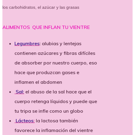
los carbohidratos, el azúcar y las grasas
ALIMENTOS QUE INFLAN TU VIENTRE
Legumbres
: alubias y lentejas
contienen azúcares y fibras difíciles
de absorber por nuestro cuerpo, eso
hace que produzcan gases e
inflamen el abdomen
Sal:
el abuso de la sal hace que el
cuerpo retenga líquidos y puede que
tu tripa se infle como un globo
Lácteos
:
la lactosa también
favorece la inflamación del vientre