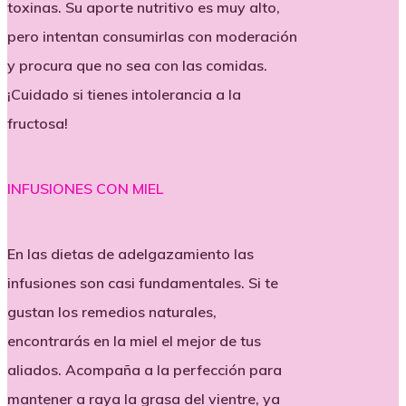
toxinas. Su aporte nutritivo es muy alto,
pero intentan consumirlas con moderación
y procura que no sea con las comidas.
¡Cuidado si tienes intolerancia a la
fructosa!
INFUSIONES CON MIEL
En las dietas de adelgazamiento las
infusiones son casi fundamentales. Si te
gustan los remedios naturales,
encontrarás en la miel el mejor de tus
aliados. Acompaña a la perfección para
mantener a raya la grasa del vientre, ya