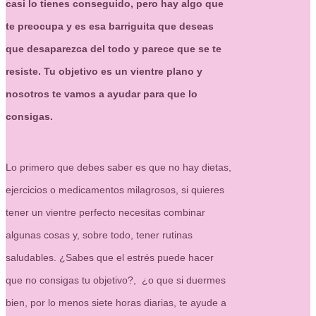
casi lo tienes conseguido, pero hay algo que
te preocupa y es esa barriguita que deseas
que desaparezca del todo y parece que se te
resiste. Tu objetivo es un vientre plano y
nosotros te vamos a ayudar para que lo
consigas.
Lo primero que debes saber es que no hay dietas,
ejercicios o medicamentos milagrosos, si quieres
tener un vientre perfecto necesitas combinar
algunas cosas y, sobre todo, tener rutinas
saludables. ¿Sabes que el estrés puede hacer
que no consigas tu objetivo?, ¿o que si duermes
bien, por lo menos siete horas diarias, te ayude a