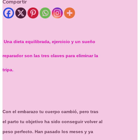
Compartir
Una dieta equilibrada, ejercicio y un sueño
reparador son las tres claves para eliminar la
tripa.
Con el embarazo tu cuerpo cambió, pero tras
el parto tu objetivo ha sido conseguir volver al
peso perfecto. Han pasado los meses y ya