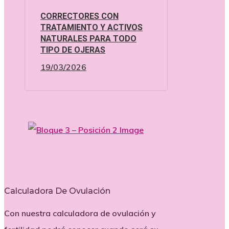
CORRECTORES CON
TRATAMIENTO Y ACTIVOS
NATURALES PARA TODO
TIPO DE OJERAS
19/03/2026
Calculadora De Ovulación
Con nuestra calculadora de ovulación y