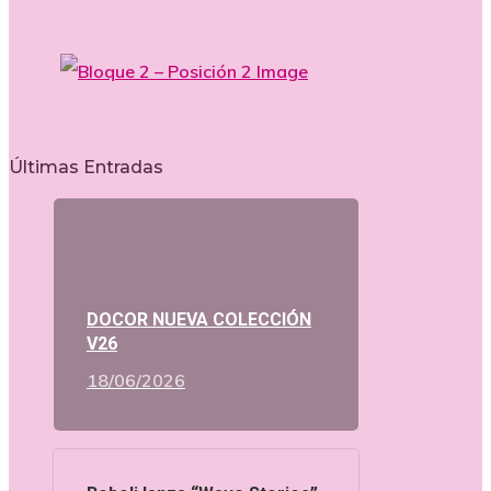
Últimas Entradas
DOCOR NUEVA COLECCIÓN
V26
18/06/2026