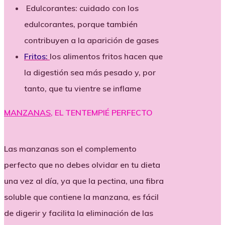
Edulcorantes: cuidado con los
edulcorantes, porque también
contribuyen a la aparición de gases
Fritos:
los alimentos fritos hacen que
la digestión sea más pesado y, por
tanto, que tu vientre se inflame
MANZANAS
, EL TENTEMPIÉ PERFECTO
Las manzanas son el complemento
perfecto que no debes olvidar en tu dieta
una vez al día, ya que la pectina, una fibra
soluble que contiene la manzana, es fácil
de digerir y facilita la eliminación de las