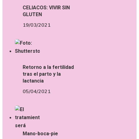
CELIACOS: VIVIR SIN
GLUTEN
19/03/2021
Retorno a la fertilidad
tras el parto y la
lactancia
05/04/2021
Mano-boca-pie