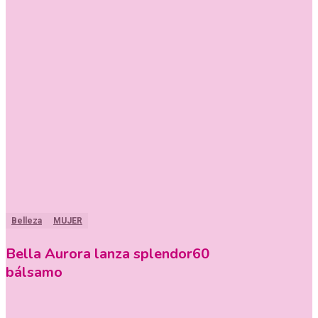
Belleza
MUJER
Bella Aurora lanza splendor60
bálsamo