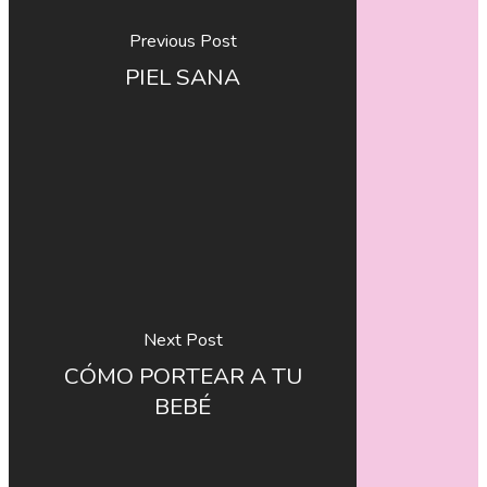
Previous Post
PIEL SANA
Next Post
CÓMO PORTEAR A TU
BEBÉ