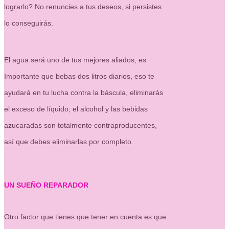
lograrlo? No renuncies a tus deseos, si persistes
lo conseguirás.
El agua será uno de tus mejores aliados, es
Importante que bebas dos litros diarios, eso te
ayudará en tu lucha contra la báscula, eliminarás
el exceso de líquido; el alcohol y las bebidas
azucaradas son totalmente contraproducentes,
así que debes eliminarlas por completo.
UN SUEÑO REPARADOR
Otro factor que tienes que tener en cuenta es que