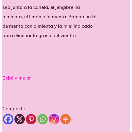
sea junto a la canela, el jengibre, la
pimienta, el limón o la menta. Prueba un té
de menta con pimienta y la miel indicado
para eliminar la grasa del vientre.
Bebé y mujer
Compartir