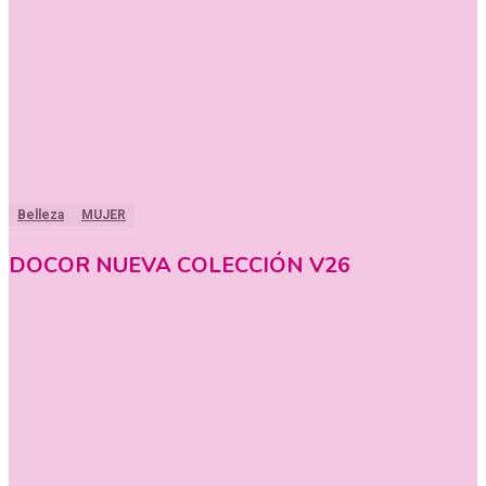
Belleza
MUJER
DOCOR NUEVA COLECCIÓN V26