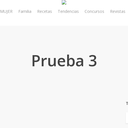
MUJER
Familia
Recetas
Tendencias
Concursos
Revistas
Prueba 3
T