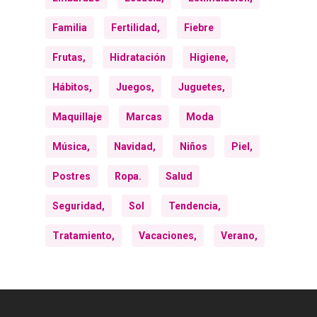
Familia
Fertilidad,
Fiebre
Frutas,
Hidratación
Higiene,
Hábitos,
Juegos,
Juguetes,
Maquillaje
Marcas
Moda
Música,
Navidad,
Niños
Piel,
Postres
Ropa.
Salud
Seguridad,
Sol
Tendencia,
Tratamiento,
Vacaciones,
Verano,