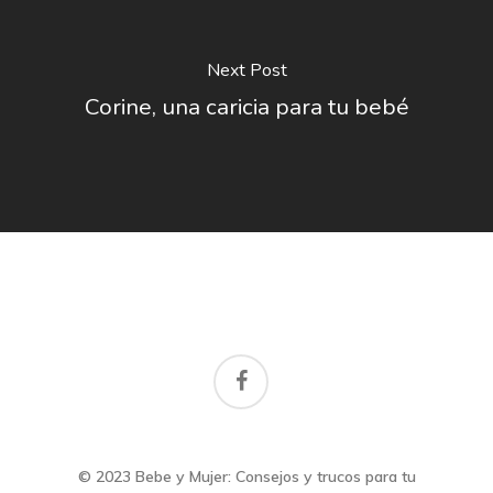
Next Post
Corine, una caricia para tu bebé
facebook
© 2023 Bebe y Mujer: Consejos y trucos para tu