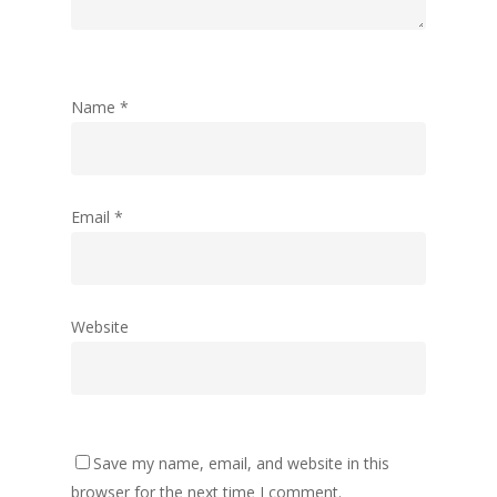
Name
*
Email
*
Website
Save my name, email, and website in this
browser for the next time I comment.