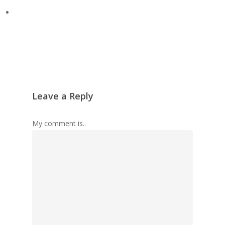
Leave a Reply
My comment is..