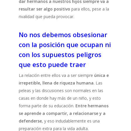
dar hermanos a nuestros hijos siempre va a
resultar ser algo positivo
para ellos, pese a la
rivalidad que pueda provocar.
No nos debemos obsesionar
con la posición que ocupan ni
con los supuestos peligros
que esto puede traer
La relación entre ellos va a ser siempre
única e
irrepetible, llena de riqueza humana
. Las
peleas y las discusiones son normales en las
casas en donde hay más de un niño, y esto
forma parte de su educación.
Entre hermanos
se aprende a compartir, a relacionarse y a
defenderse
, y eso indudablemente es una
preparación extra para la vida adulta.