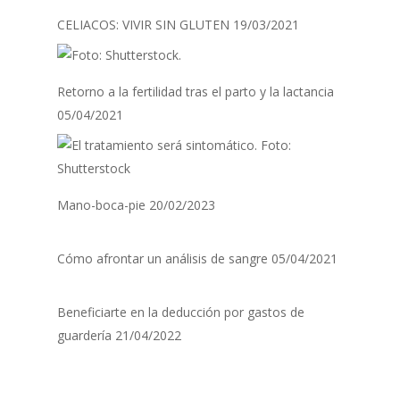
CELIACOS: VIVIR SIN GLUTEN
19/03/2021
Retorno a la fertilidad tras el parto y la lactancia
05/04/2021
Mano-boca-pie
20/02/2023
Cómo afrontar un análisis de sangre
05/04/2021
Beneficiarte en la deducción por gastos de
guardería
21/04/2022