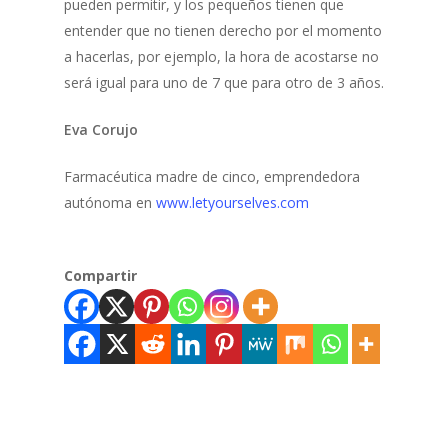
pueden permitir, y los pequeños tienen que
entender que no tienen derecho por el momento
a hacerlas, por ejemplo, la hora de acostarse no
será igual para uno de 7 que para otro de 3 años.
Eva Corujo
Farmacéutica madre de cinco, emprendedora
autónoma en
www.letyourselves.com
Compartir