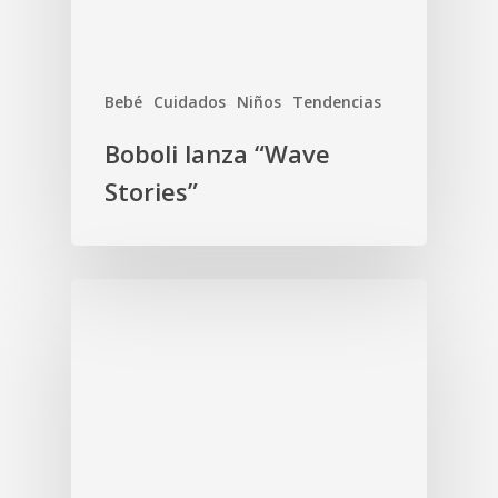
Bebé
Cuidados
Niños
Tendencias
Boboli lanza “Wave
Stories”