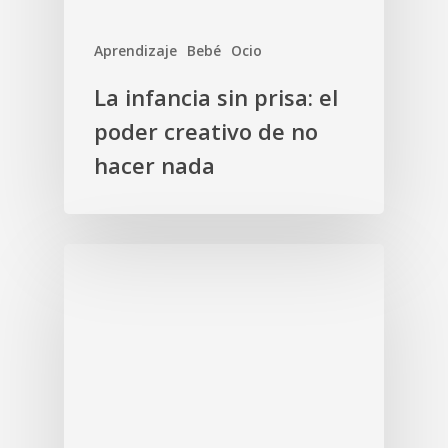
Aprendizaje
Bebé
Ocio
La infancia sin prisa: el
poder creativo de no
hacer nada