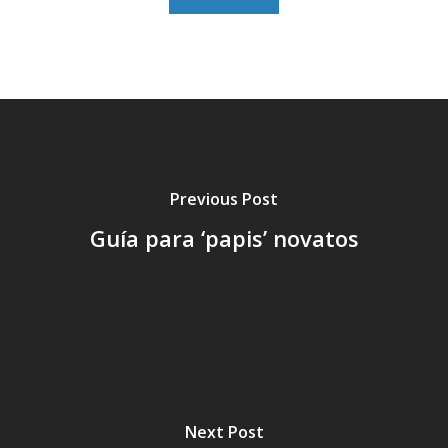
Previous Post
Guía para ‘papis’ novatos
Next Post