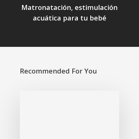
Matronatación, estimulación
acuática para tu bebé
Recommended For You