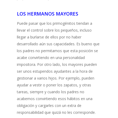
LOS HERMANOS MAYORES
Puede pasar que los primogénitos tiendan a
llevar el control sobre los pequeños, incluso
llegar a burlarse de ellos por no haber
desarrollado aún sus capacidades. Es bueno que
los padres no permitamos que esta posición se
acabe convirtiendo en una personalidad
impositora. Por otro lado, los mayores pueden
ser unos estupendos ayudantes a la hora de
gestionar a varios hijos. Por ejemplo, pueden
ayudar a vestir o poner los zapatos, y otras
tareas, siempre y cuando los padres no
acabemos convirtiendo esos hábitos en una
obligación y cargarles con un extra de
responsabilidad que quizá no les corresponde.