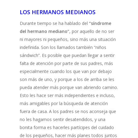
LOS HERMANOS MEDIANOS
Durante tiempo se ha hablado del
“síndrome
del hermano mediano”
, por aquello de no ser
ni mayores ni pequeños, sino más una situación
indefinida. Son los llamados también “niños
sándwich”. Es posible que puedan llegar a sentir
falta de atención por parte de sus padres, más
especialmente cuando los que van por debajo
son más de uno, y porque a los de arriba se les
pueda atender más porque van abriendo camino.
Esto les hace ser más independientes e incluso,
más amigables por la búsqueda de atención
fuera de casa. A los padres se nos aconseja que
no les hagamos sentir desatendidos, y una
bonita forma es hacerles partícipes del cuidado
de los pequeños, hacer más planes todos juntos