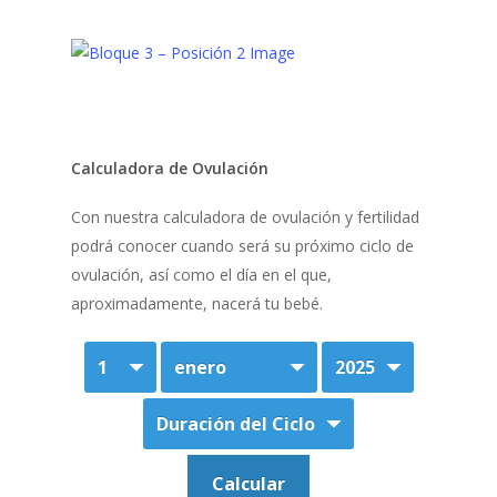
Calculadora de Ovulación
Con nuestra calculadora de ovulación y fertilidad
podrá conocer cuando será su próximo ciclo de
ovulación, así como el día en el que,
aproximadamente, nacerá tu bebé.