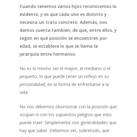
Cuando tenemos varios hijos reconocemos lo
evidente, y es que cada uno es distinto y
necesita un trato concreto. Además, nos
damos cuenta también, de que, entre ellos, y
según en qué posición se encuentren por
edad, se establece lo que se llama la
jerarquía entre hermanos.
No es lo mismo ser el mayor, el mediano o el
pequeño, lo que puede tener un reflejo en su
personalidad, en la forma de enfrentarse a la
vida.
No nos debemos obsesionar con la posición que
ocupan ni con los supuestos peligros que esto
puede traer. Simplemente son generalidades que
hay que saber. Debemos ver, sobretodo, que