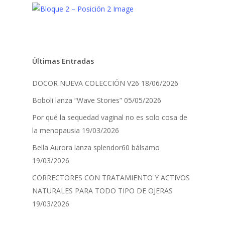
Últimas Entradas
DOCOR NUEVA COLECCIÓN V26
18/06/2026
Boboli lanza “Wave Stories”
05/05/2026
Por qué la sequedad vaginal no es solo cosa de
la menopausia
19/03/2026
Bella Aurora lanza splendor60 bálsamo
19/03/2026
CORRECTORES CON TRATAMIENTO Y ACTIVOS
NATURALES PARA TODO TIPO DE OJERAS
19/03/2026