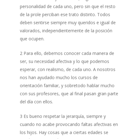
personalidad de cada uno, pero sin que el resto
de la prole perciban ese trato distinto. Todos
deben sentirse siempre muy queridos e igual de
valorados, independientemente de la posición
que ocupen.
2
Para ello, debemos conocer cada manera de
ser, su necesidad afectiva y lo que podemos
esperar, con realismo, de cada uno. A nosotros
nos han ayudado mucho los cursos de
orientación familiar, y sobretodo hablar mucho
con sus profesores, que al final pasan gran parte
del día con ellos.
3
Es bueno respetar la jerarquía, siempre y
cuando no acabe provocando faltas afectivas en
los hijos. Hay cosas que a ciertas edades se