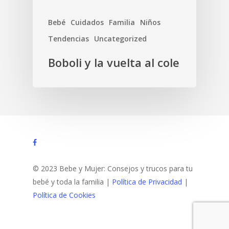
Bebé
Cuidados
Familia
Niños
Tendencias
Uncategorized
Boboli y la vuelta al cole
facebook
© 2023 Bebe y Mujer: Consejos y trucos para tu
bebé y toda la familia |
Política de Privacidad
|
Política de Cookies