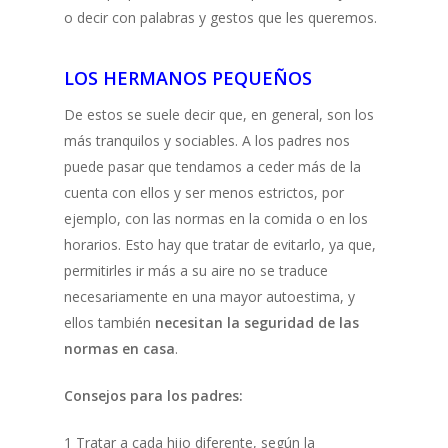
o decir con palabras y gestos que les queremos.
LOS HERMANOS PEQUEÑOS
De estos se suele decir que, en general, son los
más tranquilos y sociables. A los padres nos
puede pasar que tendamos a ceder más de la
cuenta con ellos y ser menos estrictos, por
ejemplo, con las normas en la comida o en los
horarios. Esto hay que tratar de evitarlo, ya que,
permitirles ir más a su aire no se traduce
necesariamente en una mayor autoestima, y
ellos también
necesitan la seguridad de las
normas en casa
.
Consejos para los padres:
1
Tratar a cada hijo diferente, según la