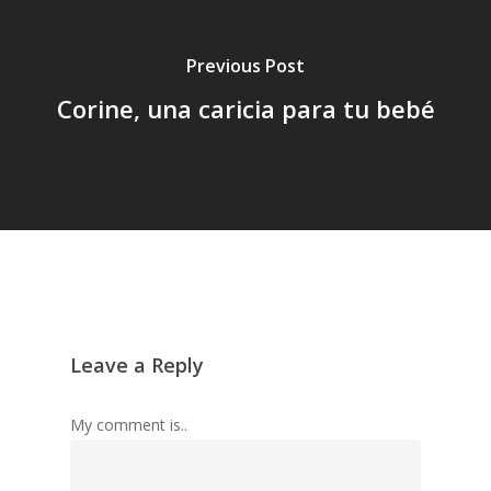
Previous Post
Corine, una caricia para tu bebé
Leave a Reply
My comment is..