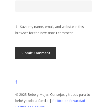
Save my name, email, and website in this
browser for the next time I comment.
facebook
© 2023 Bebe y Mujer: Consejos y trucos para tu
bebé y toda la familia |
Política de Privacidad
|
Política de Cookies