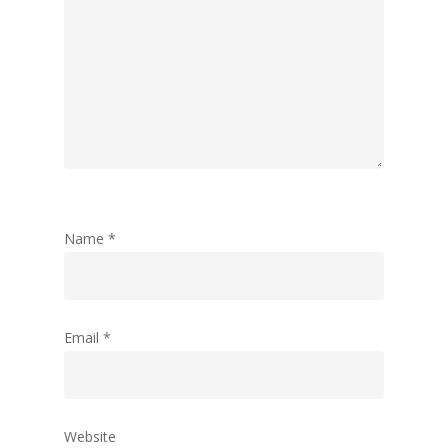
Name
*
Email
*
Website