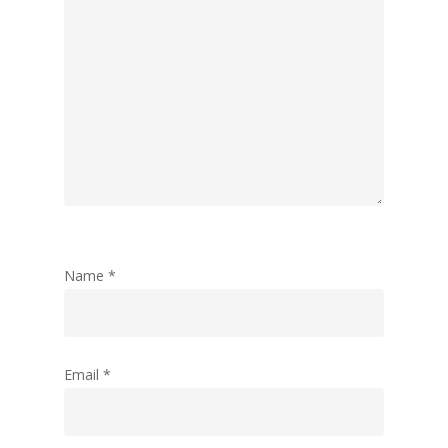
Name
*
Email
*