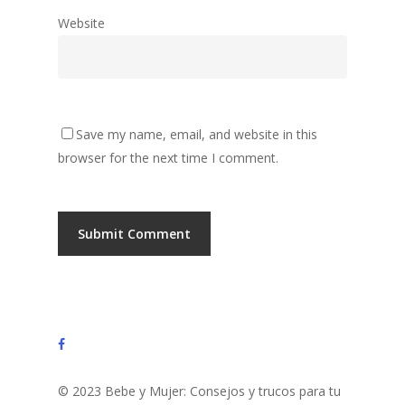
Website
Save my name, email, and website in this
browser for the next time I comment.
facebook
© 2023 Bebe y Mujer: Consejos y trucos para tu