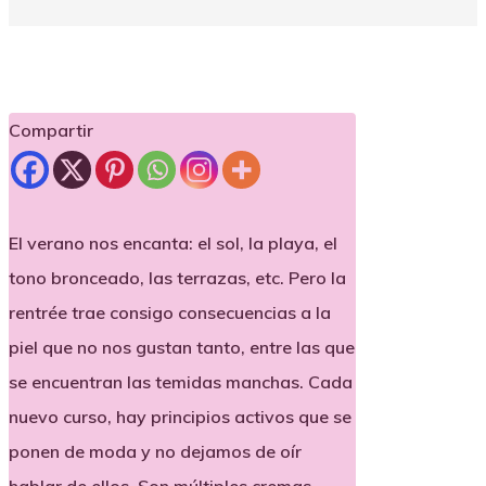
Compartir
El
verano
nos encanta: el sol, la playa, el
tono bronceado, las terrazas, etc. Pero la
rentrée trae consigo consecuencias a la
piel
que no nos gustan tanto, entre las que
se encuentran las temidas manchas. Cada
nuevo curso, hay principios activos que se
ponen de moda y no dejamos de oír