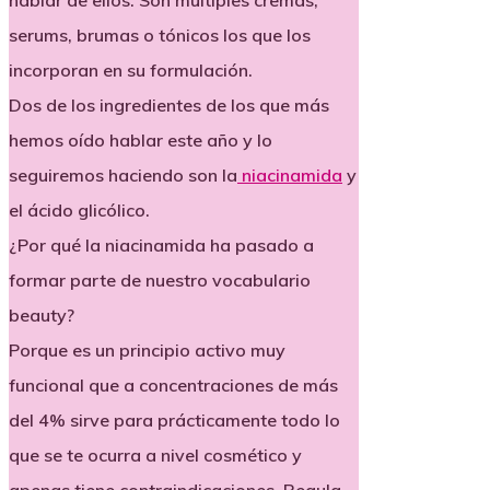
hablar de ellos. Son múltiples cremas,
serums, brumas o tónicos los que los
incorporan en su formulación.
Dos de los ingredientes de los que más
hemos oído hablar este año y lo
seguiremos haciendo son la
niacinamida
y
el ácido glicólico.
¿Por qué la niacinamida ha pasado a
formar parte de nuestro vocabulario
beauty?
Porque es un principio activo muy
funcional que a concentraciones de más
del 4% sirve para prácticamente todo lo
que se te ocurra a nivel cosmético y