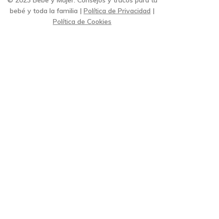
bebé y toda la familia |
Política de Privacidad
|
Política de Cookies