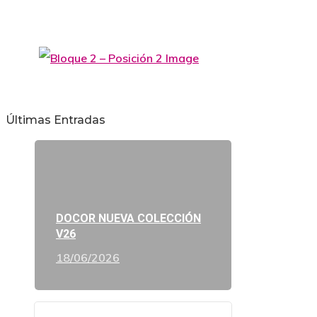
Últimas Entradas
DOCOR NUEVA COLECCIÓN
V26
18/06/2026