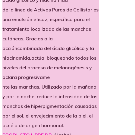
ácido glicólico y niacinamida
de la línea de Activos Puros de Collistar es
una emulsión eficaz, específica para el
tratamiento localizado de las manchas
cutáneas. Gracias a la
accióncombinada del ácido glicólico y la
niacinamida,actúa bloqueando todos los
niveles del proceso de melanogénesis y
aclara progresivame
nte las manchas. Utilizado por la mañana
y por la noche, reduce la intensidad de las
manchas de hiperpigmentación causadas
por el sol, el envejecimiento de la piel, el
acné o de origen hormonal.