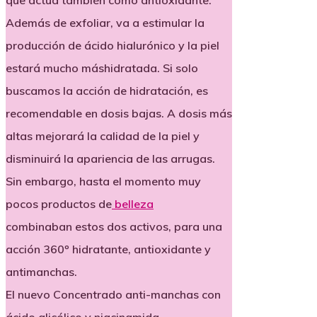
que actúa también como antioxidante.
Además de exfoliar, va a estimular la
producción de ácido hialurónico y la piel
estará mucho máshidratada. Si solo
buscamos la acción de hidratación, es
recomendable en dosis bajas. A dosis más
altas mejorará la calidad de la piel y
disminuirá la apariencia de las arrugas.
Sin embargo, hasta el momento muy
pocos productos de
belleza
combinaban estos dos activos, para una
acción 360º hidratante, antioxidante y
antimanchas.
El nuevo Concentrado anti-manchas con