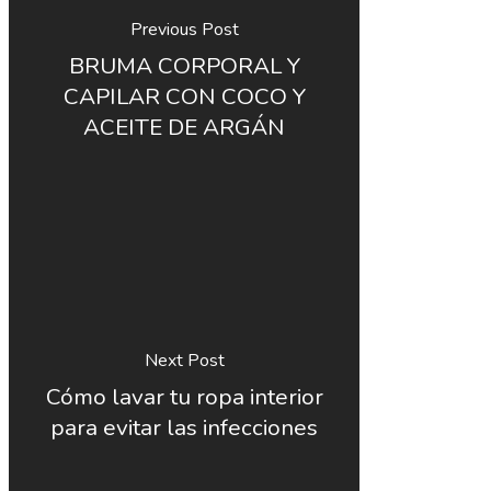
Previous Post
BRUMA CORPORAL Y
CAPILAR CON COCO Y
ACEITE DE ARGÁN
Next Post
Cómo lavar tu ropa interior
para evitar las infecciones