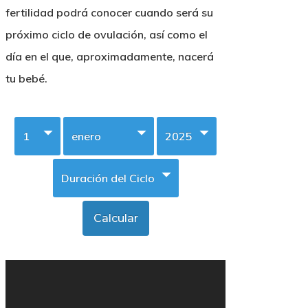
fertilidad podrá conocer cuando será su
próximo ciclo de ovulación, así como el
día en el que, aproximadamente, nacerá
tu bebé.