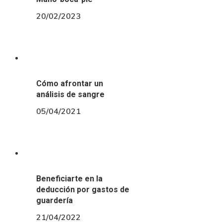
20/02/2023
Cómo afrontar un
análisis de sangre
05/04/2021
Beneficiarte en la
deducción por gastos de
guardería
21/04/2022