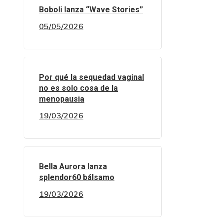
Boboli lanza “Wave Stories”
05/05/2026
Por qué la sequedad vaginal
no es solo cosa de la
menopausia
19/03/2026
Bella Aurora lanza
splendor60 bálsamo
19/03/2026