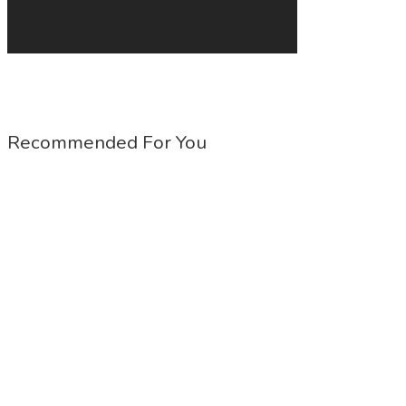
Recommended For You