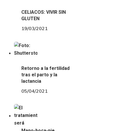
CELIACOS: VIVIR SIN
GLUTEN
19/03/2021
Retorno a la fertilidad
tras el parto y la
lactancia
05/04/2021
Mano-boca-pie