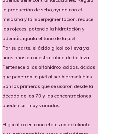
apenas tiene contraindicaciones. Regula
la producción de sebo,ayuda con el
melasma y la hiperpigmentación, reduce
las rojeces, potencia la hidratación y,
además, iguala el tono de la piel.
Por su parte, el ácido glicólico lleva ya
unos años en nuestra rutina de belleza.
Pertenece a los alfahidrox acidos, ácidos
que penetran la piel al ser hidrosolubles.
Son los primeros que se usaron desde la
década de los 70 y las concentraciones
pueden ser muy variadas.
El glicólico en concreto es un exfoliante