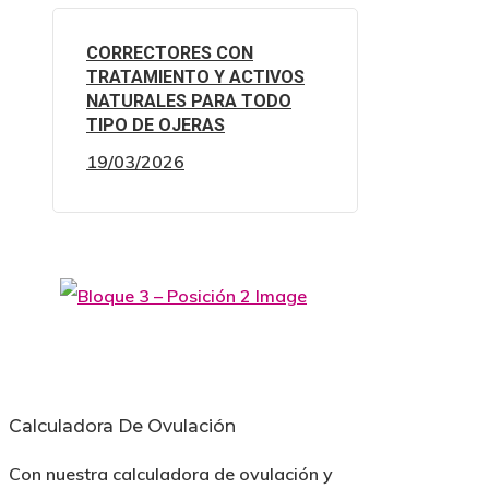
CORRECTORES CON
TRATAMIENTO Y ACTIVOS
NATURALES PARA TODO
TIPO DE OJERAS
19/03/2026
Calculadora De Ovulación
Con nuestra calculadora de ovulación y