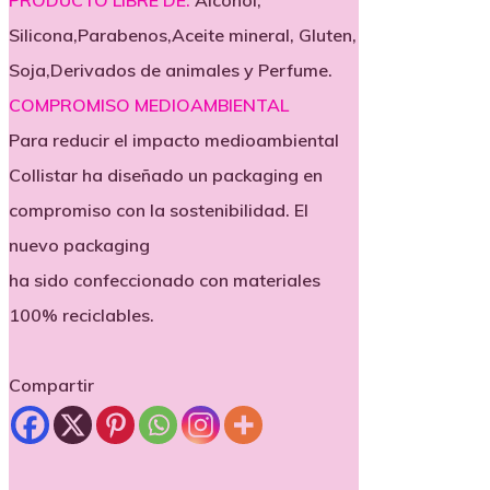
PRODUCTO LIBRE DE:
Alcohol,
Silicona,Parabenos,Aceite mineral, Gluten,
Soja,Derivados de animales y Perfume.
COMPROMISO MEDIOAMBIENTAL
Para reducir el impacto medioambiental
Collistar ha diseñado un packaging en
compromiso con la sostenibilidad. El
nuevo packaging
ha sido confeccionado con materiales
100% reciclables.
Compartir