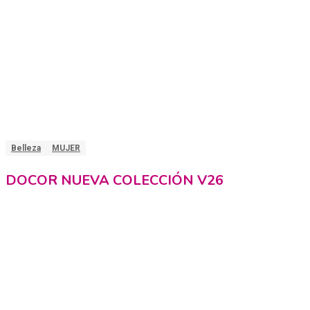
Belleza
MUJER
DOCOR NUEVA COLECCIÓN V26