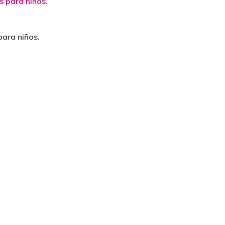
para niños.