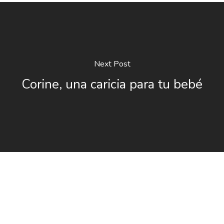
Next Post
Corine, una caricia para tu bebé