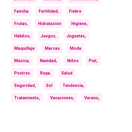
Familia
Fertilidad,
Fiebre
Frutas,
Hidratación
Higiene,
Hábitos,
Juegos,
Juguetes,
Maquillaje
Marcas
Moda
Música,
Navidad,
Niños
Piel,
Postres
Ropa.
Salud
Seguridad,
Sol
Tendencia,
Tratamiento,
Vacaciones,
Verano,