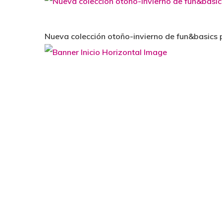
Nueva colección otoño-invierno de fun&basics 