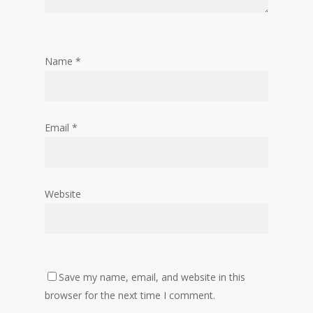
Name
*
Email
*
Website
Save my name, email, and website in this
browser for the next time I comment.