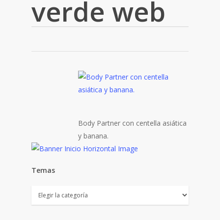
verde web
Body Partner con centella asiática
y banana.
Temas
Temas