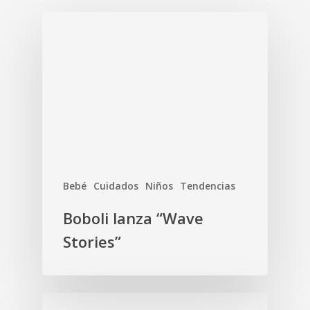
Bebé
Cuidados
Niños
Tendencias
Boboli lanza “Wave
Stories”