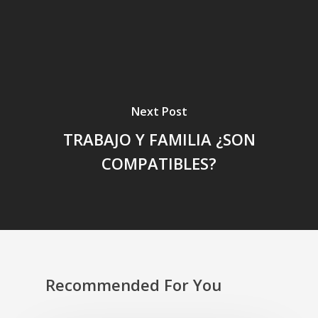
Next Post
TRABAJO Y FAMILIA ¿SON
COMPATIBLES?
Recommended For You