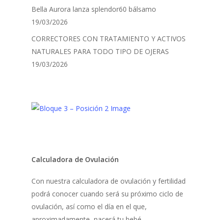
Bella Aurora lanza splendor60 bálsamo
19/03/2026
CORRECTORES CON TRATAMIENTO Y ACTIVOS
NATURALES PARA TODO TIPO DE OJERAS
19/03/2026
Calculadora de Ovulación
Con nuestra calculadora de ovulación y fertilidad
podrá conocer cuando será su próximo ciclo de
ovulación, así como el día en el que,
aproximadamente, nacerá tu bebé.