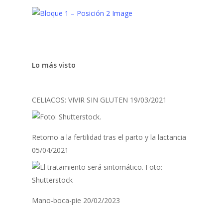
Lo más visto
CELIACOS: VIVIR SIN GLUTEN
19/03/2021
Retorno a la fertilidad tras el parto y la lactancia
05/04/2021
Mano-boca-pie
20/02/2023