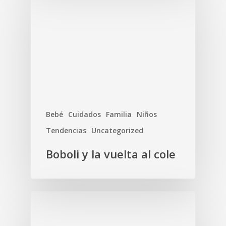
Bebé
Cuidados
Familia
Niños
Tendencias
Uncategorized
Boboli y la vuelta al cole