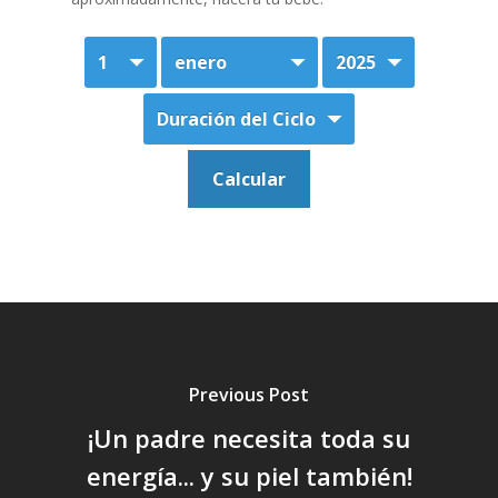
Previous Post
¡Un padre necesita toda su
energía... y su piel también!