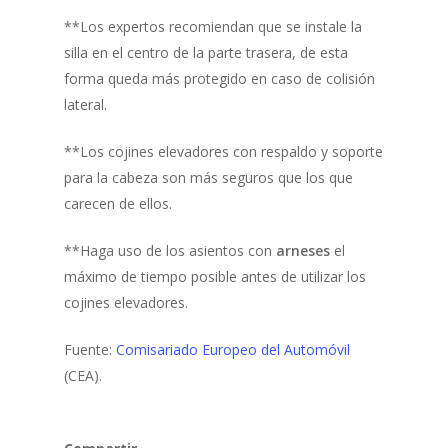
**Los expertos recomiendan que se instale la
silla en el centro de la parte trasera, de esta
forma queda más protegido en caso de colisión
lateral.
**Los cojines elevadores con respaldo y soporte
para la cabeza son más seguros que los que
carecen de ellos.
**Haga uso de los asientos con
arneses
el
máximo de tiempo posible antes de utilizar los
cojines elevadores.
Fuente:
Comisariado Europeo del Automóvil
(CEA).