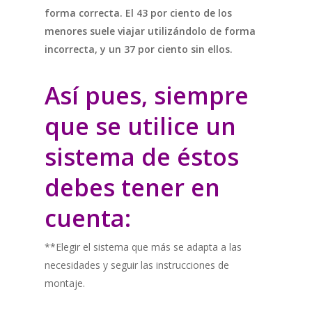
forma correcta. El 43 por ciento de los
menores suele viajar utilizándolo de forma
incorrecta, y un 37 por ciento sin ellos.
Así pues, siempre
que se utilice un
sistema de éstos
debes tener en
cuenta:
**Elegir el sistema que más se adapta a las
necesidades y seguir las instrucciones de
montaje.