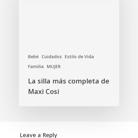
Bebé
Cuidados
Estilo de Vida
Familia
MUJER
La silla más completa de
Maxi Cosi
Leave a Reply