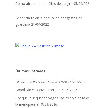
Cómo afrontar un análisis de sangre
05/04/2021
Beneficiarte en la deducción por gastos de
guardería
21/04/2022
Últimas Entradas
DOCOR NUEVA COLECCIÓN V26
18/06/2026
Boboli lanza “Wave Stories”
05/05/2026
Por qué la sequedad vaginal no es solo cosa de
la menopausia
19/03/2026