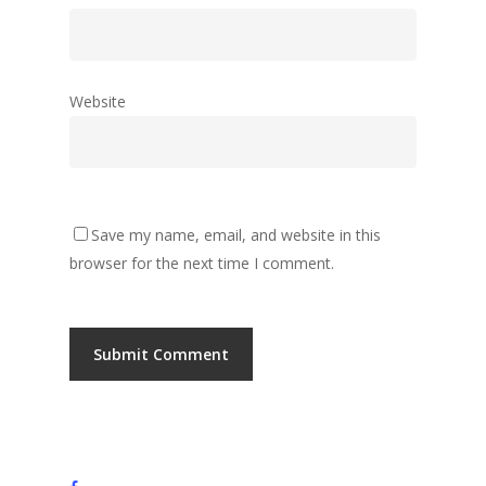
Website
Save my name, email, and website in this
browser for the next time I comment.