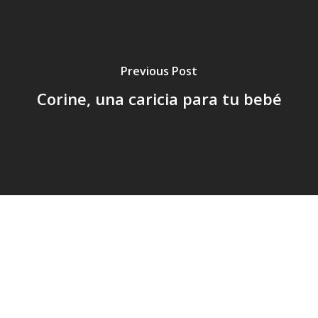
Previous Post
Corine, una caricia para tu bebé