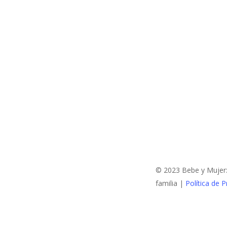
© 2023 Bebe y Mujer: 
familia |
Política de P