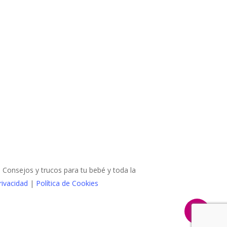
Consejos y trucos para tu bebé y toda la
rivacidad
|
Política de Cookies