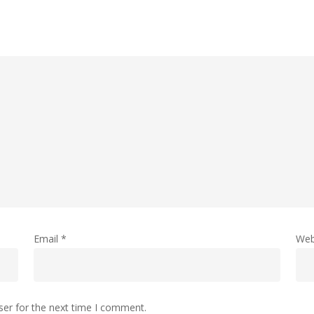
Email
*
Web
ser for the next time I comment.