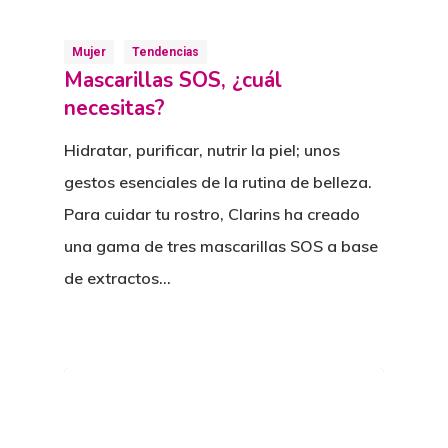
Mujer
Tendencias
Mascarillas SOS, ¿cuál
necesitas?
Hidratar, purificar, nutrir la piel; unos
gestos esenciales de la rutina de belleza.
Para cuidar tu rostro, Clarins ha creado
una gama de tres mascarillas SOS a base
de extractos…