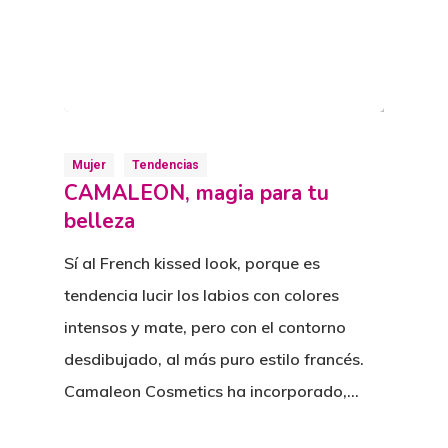
Mujer
Tendencias
CAMALEON, magia para tu
belleza
Sí al French kissed look, porque es
tendencia lucir los labios con colores
intensos y mate, pero con el contorno
desdibujado, al más puro estilo francés.
Camaleon Cosmetics ha incorporado,…