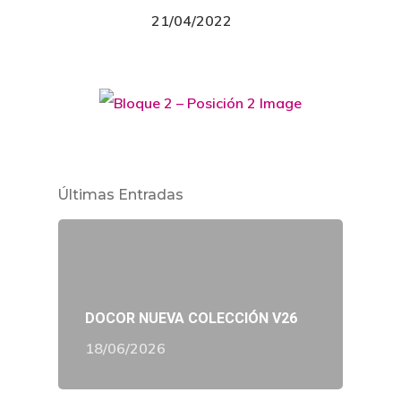
21/04/2022
Últimas Entradas
DOCOR NUEVA COLECCIÓN V26
18/06/2026