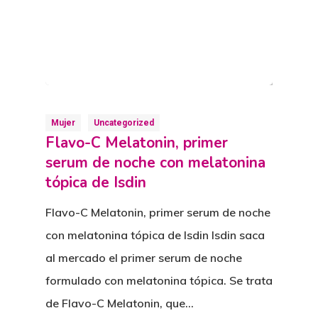
Mujer
Uncategorized
Flavo-C Melatonin, primer
serum de noche con melatonina
tópica de Isdin
Flavo-C Melatonin, primer serum de noche
con melatonina tópica de Isdin Isdin saca
al mercado el primer serum de noche
formulado con melatonina tópica. Se trata
de Flavo-C Melatonin, que…