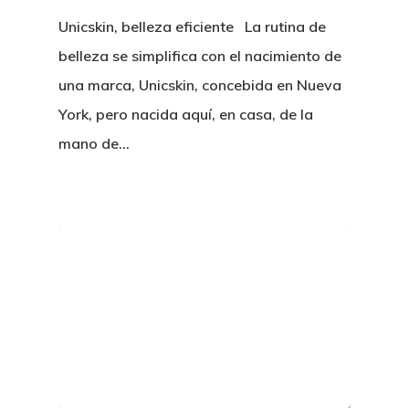
Unicskin, belleza eficiente La rutina de
belleza se simplifica con el nacimiento de
una marca, Unicskin, concebida en Nueva
York, pero nacida aquí, en casa, de la
mano de…