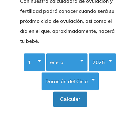
Con nuestra calculadora de ovulación y
fertilidad podrá conocer cuando será su
próximo ciclo de ovulación, así como el
día en el que, aproximadamente, nacerá
tu bebé.