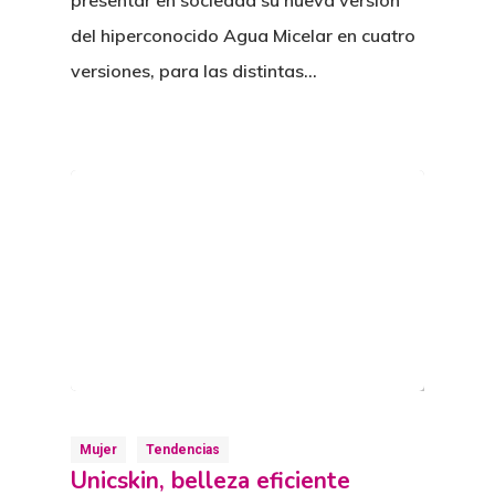
del hiperconocido Agua Micelar en cuatro
versiones, para las distintas…
Mujer
Tendencias
Unicskin, belleza eficiente