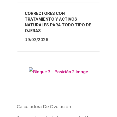
CORRECTORES CON
TRATAMIENTO Y ACTIVOS
NATURALES PARA TODO TIPO DE
OJERAS
19/03/2026
Calculadora De Ovulación