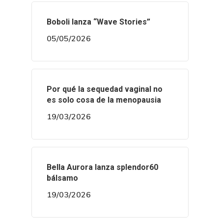
Boboli lanza “Wave Stories”
05/05/2026
Por qué la sequedad vaginal no
es solo cosa de la menopausia
19/03/2026
Bella Aurora lanza splendor60
bálsamo
19/03/2026