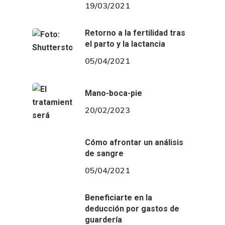
19/03/2021
Retorno a la fertilidad tras
el parto y la lactancia
05/04/2021
Mano-boca-pie
20/02/2023
Cómo afrontar un análisis
de sangre
05/04/2021
Beneficiarte en la
deducción por gastos de
guardería