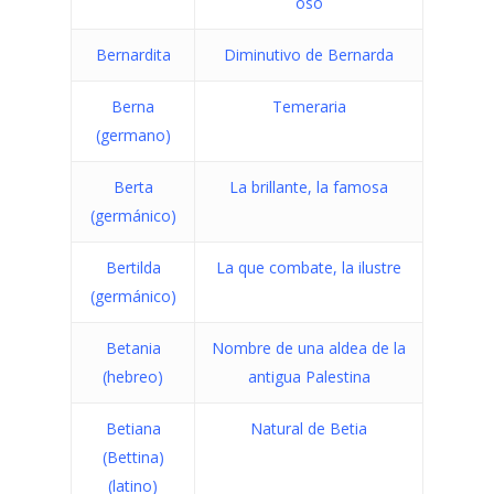
oso
Bernardita
Diminutivo de Bernarda
Berna
Temeraria
(germano)
Berta
La brillante, la famosa
(germánico)
Bertilda
La que combate, la ilustre
(germánico)
Betania
Nombre de una aldea de la
(hebreo)
antigua Palestina
Betiana
Natural de Betia
(Bettina)
(latino)