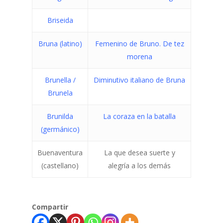
Briseida
Bruna (latino)
Femenino de Bruno. De tez
morena
Brunella /
Diminutivo italiano de Bruna
Brunela
Brunilda
La coraza en la batalla
(germánico)
Buenaventura
La que desea suerte y
(castellano)
alegría a los demás
Compartir