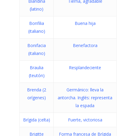
Blandina
Tierna, agradable
(latino)
Bonfilia
Buena hija
(italiano)
Bonifacia
Benefactora
(italiano)
Braulia
Resplandeciente
(teutón)
Brenda (2
Germánico: lleva la
orígenes)
antorcha. Inglés: representa
la espada
Brígida (celta)
Fuerte, victoriosa
Brigitte
Forma francesa de Brígida