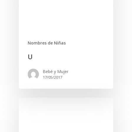
Nombres de Niñas
U
Bebé y Mujer
17/05/2017