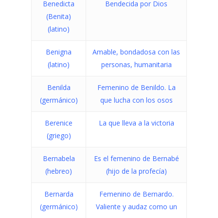
Benedicta
Bendecida por Dios
(Benita)
(latino)
Benigna
Amable, bondadosa con las
(latino)
personas, humanitaria
Benilda
Femenino de Benildo. La
(germánico)
que lucha con los osos
Berenice
La que lleva a la victoria
(griego)
Bernabela
Es el femenino de Bernabé
(hebreo)
(hijo de la profecía)
Bernarda
Femenino de Bernardo.
(germánico)
Valiente y audaz como un