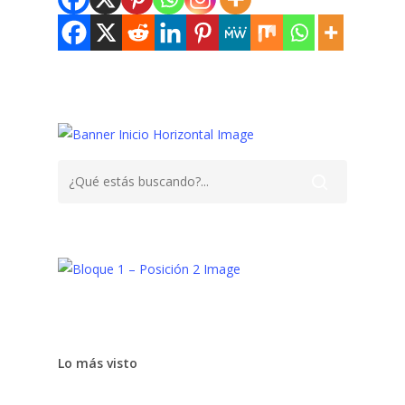
Lo más visto