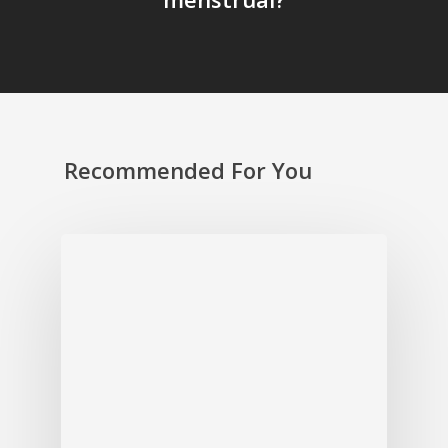
Recommended For You