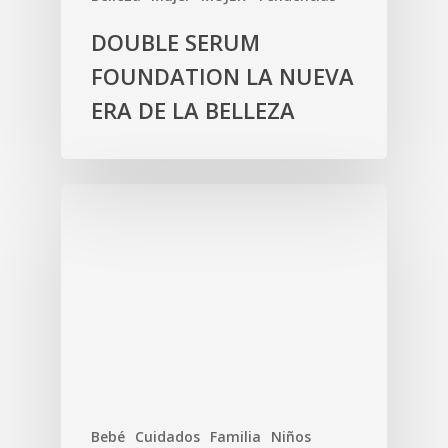
DOUBLE SERUM
FOUNDATION LA NUEVA
ERA DE LA BELLEZA
Bebé
Cuidados
Familia
Niños