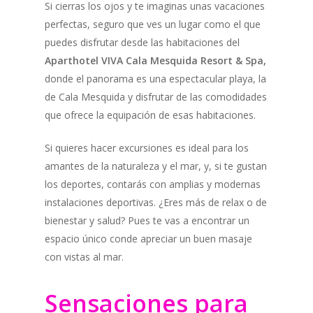
Si cierras los ojos y te imaginas unas vacaciones
perfectas, seguro que ves un lugar como el que
puedes disfrutar desde las habitaciones del
Aparthotel VIVA Cala Mesquida Resort & Spa,
donde el panorama es una espectacular playa, la
de Cala Mesquida y disfrutar de las comodidades
que ofrece la equipación de esas habitaciones.
Si quieres hacer excursiones es ideal para los
amantes de la naturaleza y el mar, y, si te gustan
los deportes, contarás con amplias y modernas
instalaciones deportivas. ¿Eres más de relax o de
bienestar y salud? Pues te vas a encontrar un
espacio único conde apreciar un buen masaje
con vistas al mar.
Sensaciones para