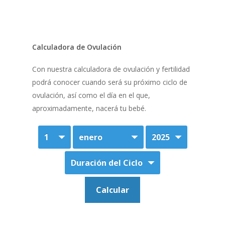
Calculadora de Ovulación
Con nuestra calculadora de ovulación y fertilidad
podrá conocer cuando será su próximo ciclo de
ovulación, así como el día en el que,
aproximadamente, nacerá tu bebé.