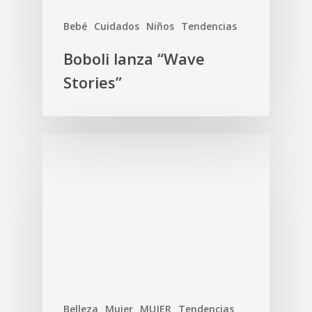
Bebé
Cuidados
Niños
Tendencias
Boboli lanza “Wave
Stories”
Belleza
Mujer
MUJER
Tendencias