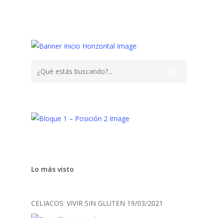
Lo más visto
CELIACOS: VIVIR SIN GLUTEN
19/03/2021