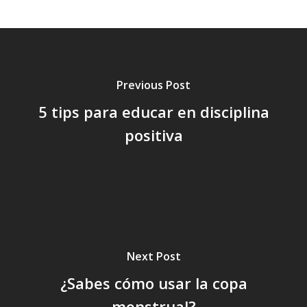
Previous Post
5 tips para educar en disciplina
positiva
Next Post
¿Sabes cómo usar la copa
menstrual?