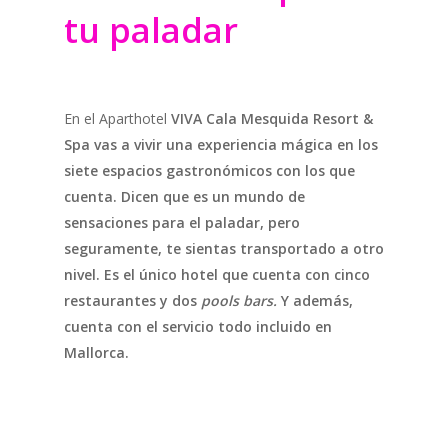
tu paladar
En el Aparthotel
VIVA Cala Mesquida Resort &
Spa
vas a vivir una experiencia mágica en los
siete espacios gastronómicos con los que
cuenta. Dicen que es un mundo de
sensaciones para el paladar, pero
seguramente, te sientas transportado a otro
nivel. Es el único hotel que cuenta con cinco
restaurantes y dos
pools bars.
Y además,
cuenta con el servicio todo incluido en
Mallorca.