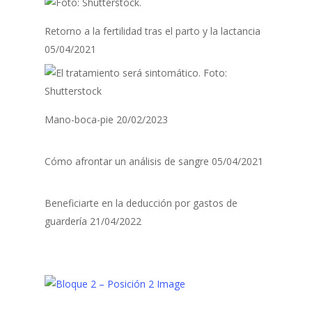
Retorno a la fertilidad tras el parto y la lactancia
05/04/2021
Mano-boca-pie
20/02/2023
Cómo afrontar un análisis de sangre
05/04/2021
Beneficiarte en la deducción por gastos de
guardería
21/04/2022