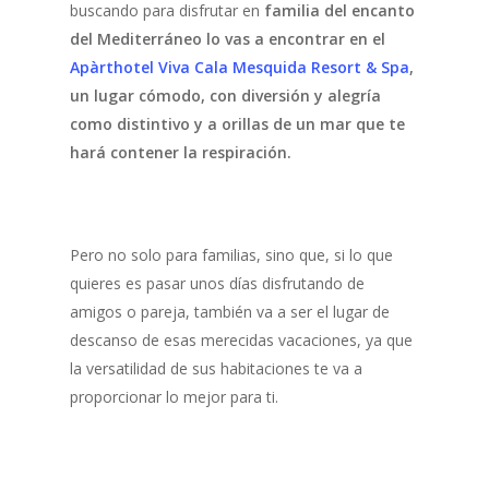
buscando para disfrutar en
familia del encanto
del Mediterráneo lo vas a encontrar en el
Apàrthotel Viva Cala Mesquida Resort & Spa
,
un lugar cómodo, con diversión y alegría
como distintivo y a orillas de un mar que te
hará contener la respiración.
Pero no solo para familias, sino que, si lo que
quieres es pasar unos días disfrutando de
amigos o pareja, también va a ser el lugar de
descanso de esas merecidas vacaciones, ya que
la versatilidad de sus habitaciones te va a
proporcionar lo mejor para ti.