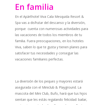
En familia
En el Apàrthotel Viva Cala Mesquida Resort &
Spa vas a disfrutar del descanso y la diversión,
porque cuenta con numerosas actividades para
las vacaciones de todos los miembros de tu
familia. Fuera preocupaciones, en los hoteles
Viva, saben lo que te gusta y tienen planes para
satisfacer tus necesidades y conseguir las
vacaciones familiares perfectas.
La diversión de los peques y mayores estará
asegurada con el Miniclub & Playground. La
mascota del Mini Club, Bufo, hará que tus hijos
sientan que les estás regalando felicidad: bailar,