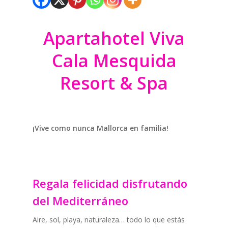
Apartahotel Viva
Cala Mesquida
Resort & Spa
¡Vive como nunca Mallorca en familia!
Regala felicidad disfrutando
del Mediterráneo
Aire, sol, playa, naturaleza… todo lo que estás