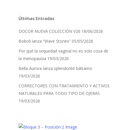
Últimas Entradas
DOCOR NUEVA COLECCIÓN V26
18/06/2026
Boboli lanza “Wave Stories”
05/05/2026
Por qué la sequedad vaginal no es solo cosa de
la menopausia
19/03/2026
Bella Aurora lanza splendor60 bálsamo
19/03/2026
CORRECTORES CON TRATAMIENTO Y ACTIVOS
NATURALES PARA TODO TIPO DE OJERAS
19/03/2026