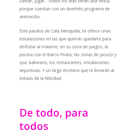
cantar, jugar… todos los días serán una fiesta,
porque cuentan con un divertido programa de
animación.
Este paraíso de Cala Mesquida, te ofrece unas
instalaciones en las que querrás quedarte para
disfrutar al máximo, en su zona de juegos, la
piscina con el Barco Pirata, las zonas de jacuzzi y
spa, balneario, los restaurantes, instalaciones
deportivas. Y un largo etcétera que te llevarán al
éxtasis de la felicidad.
De todo, para
todos