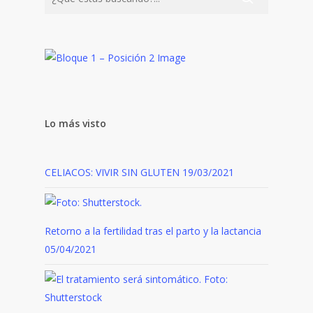
Lo más visto
CELIACOS: VIVIR SIN GLUTEN
19/03/2021
Retorno a la fertilidad tras el parto y la lactancia
05/04/2021