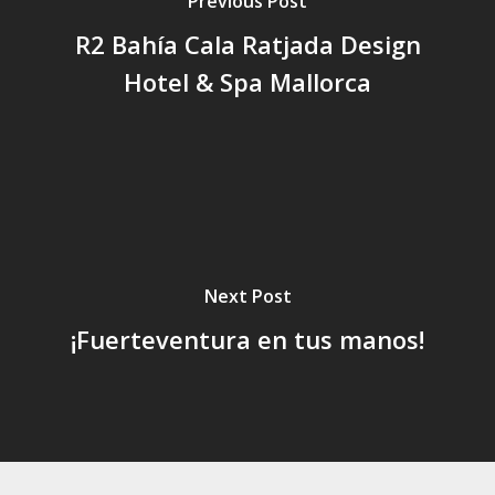
Previous Post
R2 Bahía Cala Ratjada Design
Hotel & Spa Mallorca
Next Post
¡Fuerteventura en tus manos!