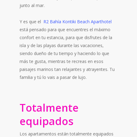
junto al mar.
Y es que el
R2 Bahía Kontiki Beach Aparthotel
está pensado para que encuentres el máximo
confort en tu estancia, para que disfrutes de la
isla y de las playas durante las vacaciones,
siendo dueño de tu tiempo y haciendo lo que
más te gusta, mientras te recreas en esos
paisajes marinos tan relajantes y atrayentes. Tu
familia y tú lo vais a pasar de lujo.
Totalmente
equipados
Los apartamentos están totalmente equipados