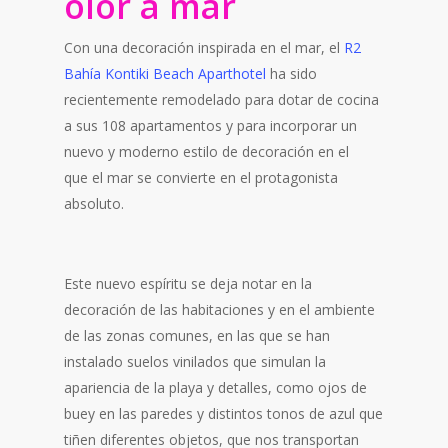
olor a mar
Con una decoración inspirada en el mar, el
R2
Bahía Kontiki Beach Aparthotel
ha sido
recientemente remodelado para dotar de cocina
a sus 108 apartamentos y para incorporar un
nuevo y moderno estilo de decoración en el
que el mar se convierte en el protagonista
absoluto.
Este nuevo espíritu se deja notar en la
decoración de las habitaciones y en el ambiente
de las zonas comunes, en las que se han
instalado suelos vinilados que simulan la
apariencia de la playa y detalles, como ojos de
buey en las paredes y distintos tonos de azul que
tiñen diferentes objetos, que nos transportan