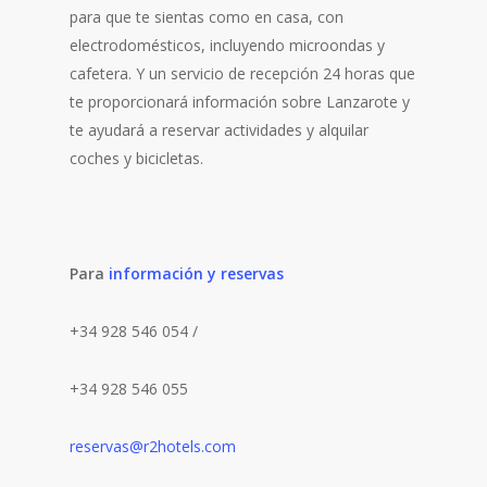
para que te sientas como en casa, con
electrodomésticos, incluyendo microondas y
cafetera. Y un servicio de recepción 24 horas que
te proporcionará información sobre Lanzarote y
te ayudará a reservar actividades y alquilar
coches y bicicletas.
Para
información y reservas
+34 928 546 054 /
+34 928 546 055
reservas@r2hotels.com