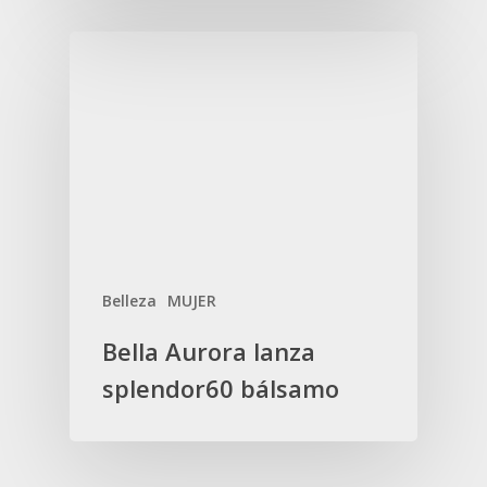
Belleza
MUJER
Bella Aurora lanza
splendor60 bálsamo