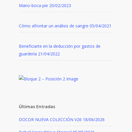
Mano-boca-pie
20/02/2023
Cómo afrontar un análisis de sangre
05/04/2021
Beneficiarte en la deducción por gastos de
guardería
21/04/2022
Últimas Entradas
DOCOR NUEVA COLECCIÓN V26
18/06/2026