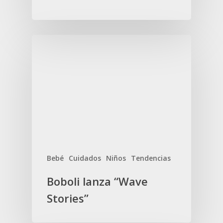
Bebé
Cuidados
Niños
Tendencias
Boboli lanza “Wave
Stories”