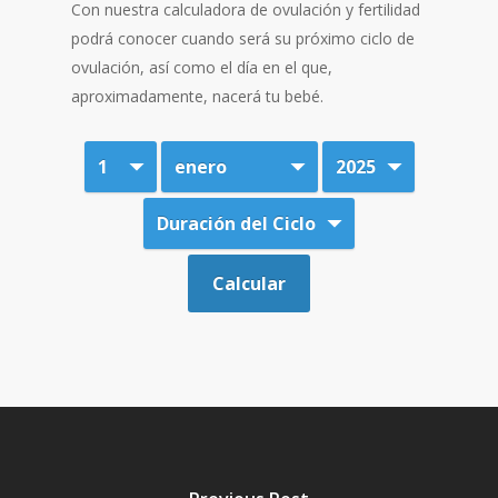
Con nuestra calculadora de ovulación y fertilidad
podrá conocer cuando será su próximo ciclo de
ovulación, así como el día en el que,
aproximadamente, nacerá tu bebé.