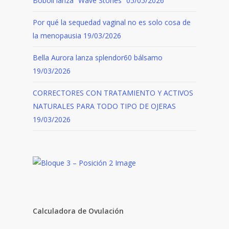
Boboli lanza “Wave Stories”
05/05/2026
Por qué la sequedad vaginal no es solo cosa de
la menopausia
19/03/2026
Bella Aurora lanza splendor60 bálsamo
19/03/2026
CORRECTORES CON TRATAMIENTO Y ACTIVOS
NATURALES PARA TODO TIPO DE OJERAS
19/03/2026
Calculadora de Ovulación