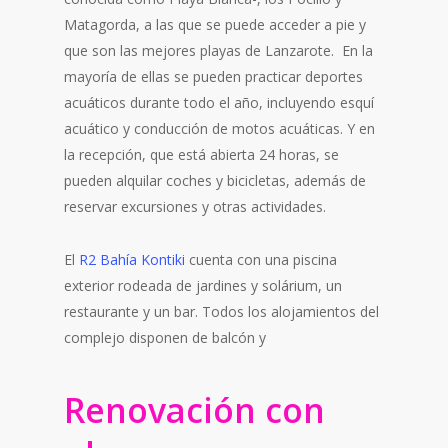
Matagorda, a las que se puede acceder a pie y
que son las mejores playas de Lanzarote. En la
mayoría de ellas se pueden practicar deportes
acuáticos durante todo el año, incluyendo esquí
acuático y conducción de motos acuáticas. Y en
la recepción, que está abierta 24 horas, se
pueden alquilar coches y bicicletas, además de
reservar excursiones y otras actividades.
El
R2 Bahía Kontiki
cuenta con una piscina
exterior rodeada de jardines y solárium, un
restaurante y un bar. Todos los alojamientos del
complejo disponen de balcón y
Renovación con