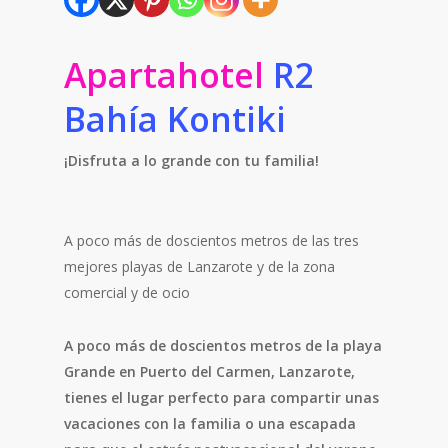
Apartahotel
R2
Bahía Kontiki
¡Disfruta a lo grande con tu familia!
A poco más de doscientos metros de las tres
mejores playas de Lanzarote y de la zona
comercial y de ocio
A poco más de doscientos metros de la playa
Grande en Puerto del Carmen, Lanzarote,
tienes el lugar perfecto para compartir unas
vacaciones con la familia o una escapada