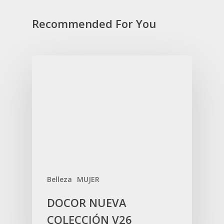
Recommended For You
Belleza
MUJER
DOCOR NUEVA
COLECCIÓN V26